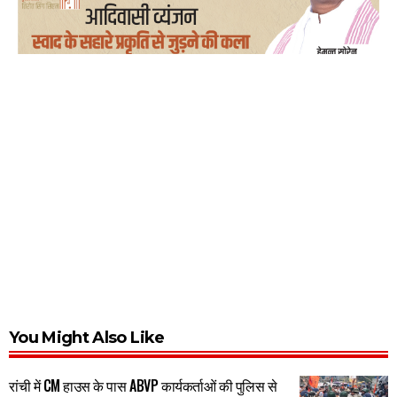
You Might Also Like
रांची में CM हाउस के पास ABVP कार्यकर्ताओं की पुलिस से