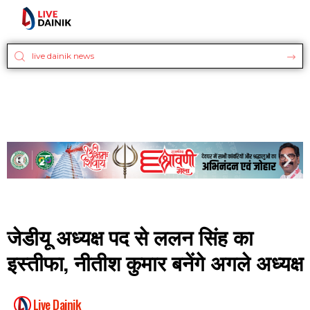
जेडीयू अध्यक्ष पद से ललन सिंह का
इस्तीफा, नीतीश कुमार बनेंगे अगले अध्यक्ष
Live Dainik