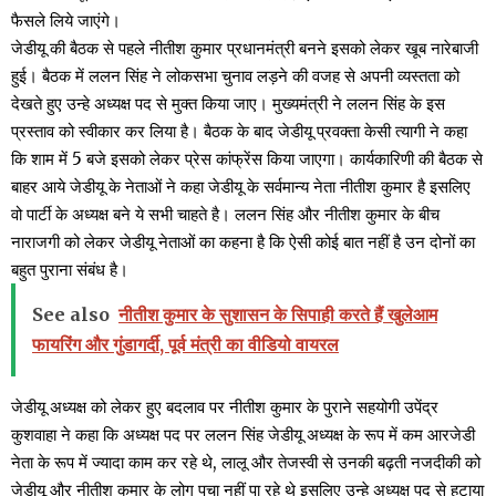
फैसले लिये जाएंगे।
जेडीयू की बैठक से पहले नीतीश कुमार प्रधानमंत्री बनने इसको लेकर खूब नारेबाजी
हुई। बैठक में ललन सिंह ने लोकसभा चुनाव लड़ने की वजह से अपनी व्यस्तता को
देखते हुए उन्हे अध्यक्ष पद से मुक्त किया जाए। मुख्यमंत्री ने ललन सिंह के इस
प्रस्ताव को स्वीकार कर लिया है। बैठक के बाद जेडीयू प्रवक्ता केसी त्यागी ने कहा
कि शाम में 5 बजे इसको लेकर प्रेस कांफ्रेंस किया जाएगा। कार्यकारिणी की बैठक से
बाहर आये जेडीयू के नेताओं ने कहा जेडीयू के सर्वमान्य नेता नीतीश कुमार है इसलिए
वो पार्टी के अध्यक्ष बने ये सभी चाहते है। ललन सिंह और नीतीश कुमार के बीच
नाराजगी को लेकर जेडीयू नेताओं का कहना है कि ऐसी कोई बात नहीं है उन दोनों का
बहुत पुराना संबंध है।
See also
नीतीश कुमार के सुशासन के सिपाही करते हैं खुलेआम
फायरिंग और गुंडागर्दी, पूर्व मंत्री का वीडियो वायरल
जेडीयू अध्यक्ष को लेकर हुए बदलाव पर नीतीश कुमार के पुराने सहयोगी उपेंद्र
कुशवाहा ने कहा कि अध्यक्ष पद पर ललन सिंह जेडीयू अध्यक्ष के रूप में कम आरजेडी
नेता के रूप में ज्यादा काम कर रहे थे, लालू और तेजस्वी से उनकी बढ़ती नजदीकी को
जेडीयू और नीतीश कुमार के लोग पचा नहीं पा रहे थे इसलिए उन्हे अध्यक्ष पद से हटाया