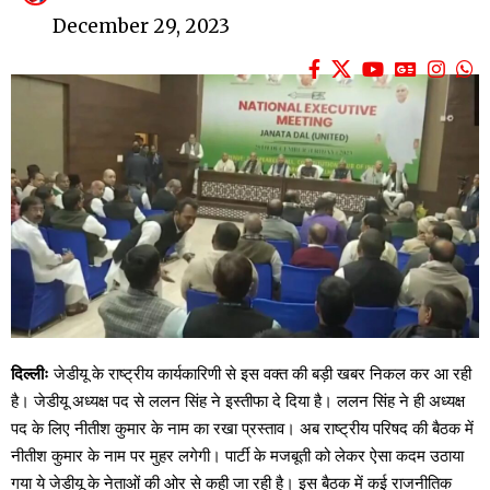
December 29, 2023
दिल्लीः
जेडीयू के राष्ट्रीय कार्यकारिणी से इस वक्त की बड़ी खबर निकल कर आ रही
है। जेडीयू अध्यक्ष पद से ललन सिंह ने इस्तीफा दे दिया है। ललन सिंह ने ही अध्यक्ष
पद के लिए नीतीश कुमार के नाम का रखा प्रस्ताव। अब राष्ट्रीय परिषद की बैठक में
नीतीश कुमार के नाम पर मुहर लगेगी। पार्टी के मजबूती को लेकर ऐसा कदम उठाया
गया ये जेडीयू के नेताओं की ओर से कही जा रही है। इस बैठक में कई राजनीतिक