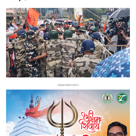
- Advertisement -