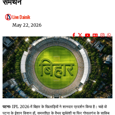
समर्थन
Live Dainik
May 22, 2026
पटनाः
IPL 2026 में बिहार के खिलाड़ियों ने शानदार प्रदर्शन किया है। चाहे वो
पटना के ईशान किशन हों, समस्तीपुर के वैभव सूर्यवंशी या फिर गोपालगंज के साकिब