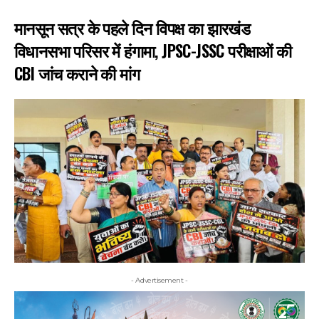
मानसून सत्र के पहले दिन विपक्ष का झारखंड
विधानसभा परिसर में हंगामा, JPSC-JSSC परीक्षाओं की
CBI जांच कराने की मांग
- Advertisement -