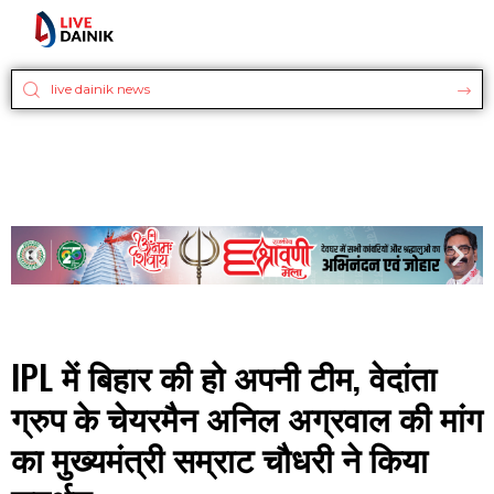
IPL में बिहार की हो अपनी टीम, वेदांता
ग्रुप के चेयरमैन अनिल अग्रवाल की मांग
का मुख्यमंत्री सम्राट चौधरी ने किया