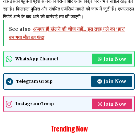
तक इसका पहुंचना प्रशासनिक निगरानी और अवैध बिक्री पर गंभीर सवाल खड़े कर
रहा है। फिलहाल पुलिस और संबंधित एजेंसियां मामले की जांच में जुटी हैं। एफएसएल
रिपोर्ट आने के बाद आगे की कार्रवाई तय की जाएगी।
See also
अजगर है! खेलने की चीज नहीं... इस तरह गले का 'हार'
बन गया मौत का फंदा
Join Now
WhatsApp Channel
Join Now
Telegram Group
Join Now
Instagram Group
Trending Now