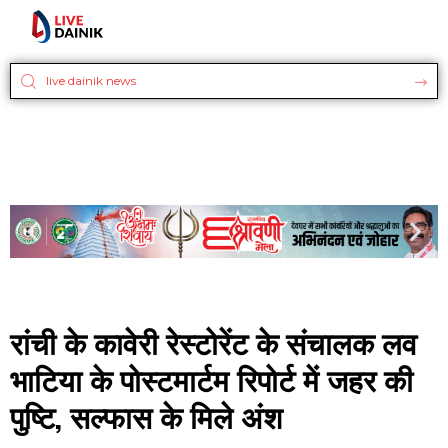
रांची के कावेरी रेस्टोरेंट के संचालक लव
भाटिया के पोस्टमार्टम रिपोर्ट में जहर की
पुष्टि, सल्फास के मिले अंश