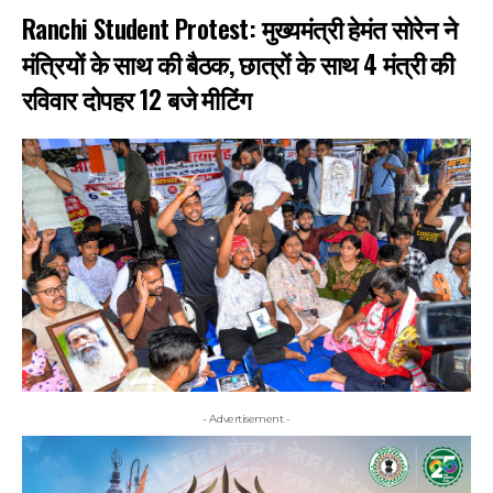
Ranchi Student Protest: मुख्यमंत्री हेमंत सोरेन ने
मंत्रियों के साथ की बैठक, छात्रों के साथ 4 मंत्री की
रविवार दोपहर 12 बजे मीटिंग
- Advertisement -