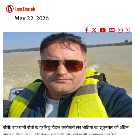
Live Dainik
May 22, 2026
रांचीः
राजधानी रांची के प्रसिद्ध होटल कारोबारी लव भाटिया का शुक्रवार को अंतिम
संस्कार किया गया। वहीं होटल व्यवसायी लव भाटिया की आत्महत्या मामले में