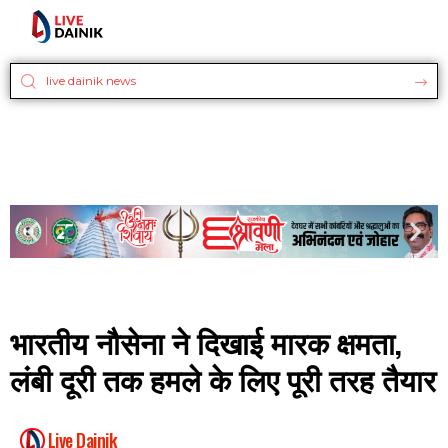
भारतीय नौसेना ने दिखाई मारक क्षमता,
लंबी दूरी तक हमले के लिए पूरी तरह तैयार
Live Dainik