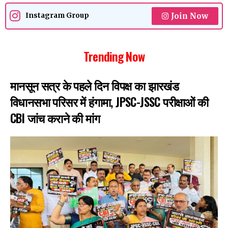
Join Now
Instagram Group
Trending Now
मानसून सत्र के पहले दिन विपक्ष का झारखंड
विधानसभा परिसर में हंगामा, JPSC-JSSC परीक्षाओं की
CBI जांच कराने की मांग