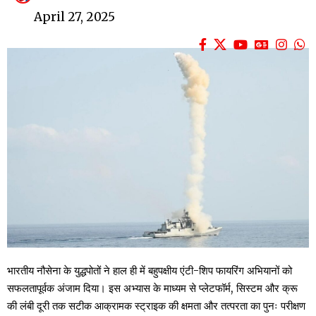
April 27, 2025
भारतीय नौसेना के युद्धपोतों ने हाल ही में बहुपक्षीय एंटी-शिप फायरिंग अभियानों को
सफलतापूर्वक अंजाम दिया। इस अभ्यास के माध्यम से प्लेटफॉर्म, सिस्टम और क्रू
की लंबी दूरी तक सटीक आक्रामक स्ट्राइक की क्षमता और तत्परता का पुनः परीक्षण