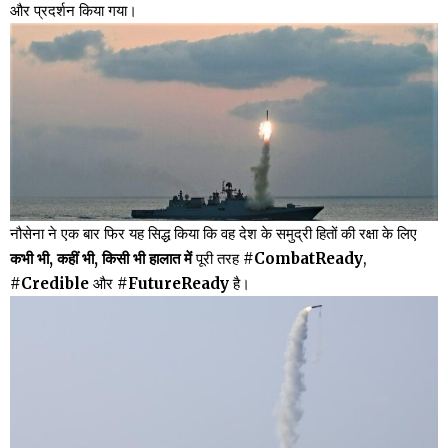
और प्रदर्शन किया गया।
नौसेना ने एक बार फिर यह सिद्ध किया कि वह देश के समुद्री हितों की रक्षा के लिए
कभी भी, कहीं भी, किसी भी हालात में
पूरी तरह
#CombatReady
,
#Credible
और
#FutureReady
है।