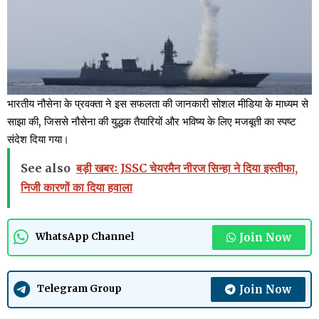
भारतीय नौसेना के प्रवक्ता ने इस सफलता की जानकारी सोशल मीडिया के माध्यम से
साझा की, जिससे नौसेना की युद्धक तैयारियों और भविष्य के लिए मजबूती का स्पष्ट
संदेश दिया गया।
See also
बड़ी खबरः JSSC चेयरमैन नीरज सिन्हा ने दिया इस्तीफा,
निजी कारणों का दिया हवाला
Join Now
WhatsApp Channel
Join Now
Telegram Group