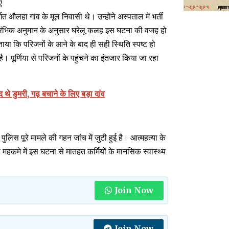
ए
गत औलहा गांव के मूल निवासी थे। उन्होंने अस्पताल में भर्ती
्रारंभिक अनुमान के अनुसार घरेलू कलह इस घटना की वजह हो
ा कि परिजनों के आने के बाद ही सही स्थिति स्पष्ट हो
पूर्णिया से परिजनों के पहुंचने का इंतजार किया जा रहा
े डुमरी, गढ़ बचाने के लिए बड़ा दांव
 पुलिस पूरे मामले की गहन जांच में जुटी हुई है। आत्महत्या के
हकमे में इस घटना से मातहत कर्मियों के मानसिक स्वास्थ्य
Join Now
Join Now