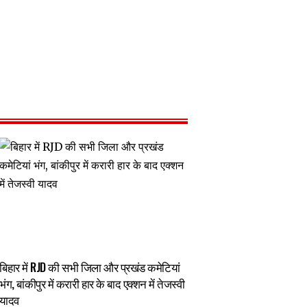
बिहार में RJD की सभी जिला और प्रखंड कमेटियां
भंग, बांकीपुर में करारी हार के बाद एक्शन में तेजस्वी
यादव