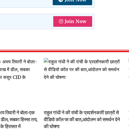
Join Now
अभय तिवारी ने बोला-एक
राहुल गांधी ने की रांची के प्रदर्शनकारी छात्रों से
 डील, सबका हिस्सा तय,
वीडियो कॉल पर की बात,आंदोलन को समर्थन देने
के हिरासत में
की घोषणा