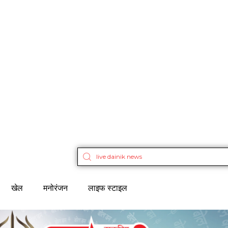
खेल
मनोरंजन
लाइफ स्टाइल