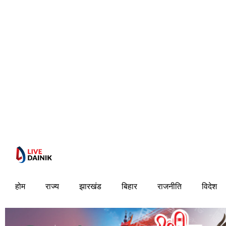
होम
राज्य
झारखंड
बिहार
राजनीति
विदेश