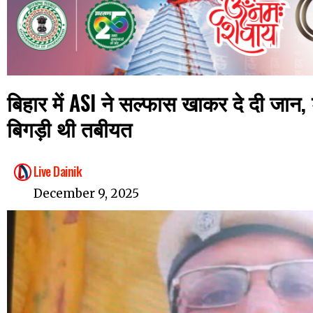
बिहार में ASI ने सल्फास खाकर दे दी जान, ड्
बिगड़ी थी तबीयत
Live Dainik
December 9, 2025