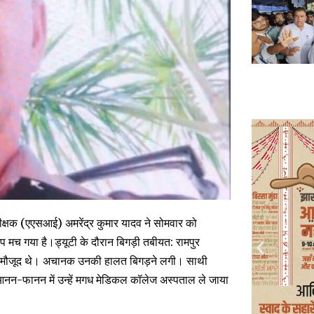
ीक्षक (एएसआई) अमरेंद्र कुमार यादव ने सोमवार को
 मच गया है।ड्यूटी के दौरान बिगड़ी तबीयत: रामपुर
ी पर मौजूद थे। अचानक उनकी हालत बिगड़ने लगी। साथी
 आनन-फानन में उन्हें मगध मेडिकल कॉलेज अस्पताल ले जाया