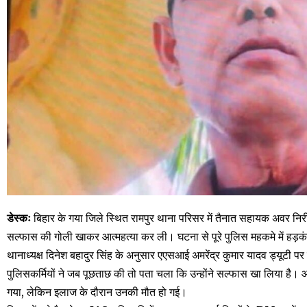
डेस्कः
बिहार के गया जिले स्थित रामपुर थाना परिसर में तैनात सहायक अवर निर
सल्फास की गोली खाकर आत्महत्या कर ली। घटना से पूरे पुलिस महकमे में हड़कंप
थानाध्यक्ष दिनेश बहादुर सिंह के अनुसार एएसआई अमरेंद्र कुमार यादव ड्यूट
पुलिसकर्मियों ने जब पूछताछ की तो पता चला कि उन्होंने सल्फास खा लिया है।
गया, लेकिन इलाज के दौरान उनकी मौत हो गई।