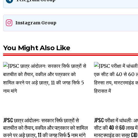
Instagram Group
You Might Also Like
JPSC छात्र आंदोलनः सरकार सिर्फ छात्रों से
JPSC परीक्षा में धांधलीः 
बातचीत को तैयार, वकील और पत्रकार को शामिल
सीट की 40 से 60 लाख में
करने पर अड़े छात्र, 11 की जगह सिर्फ 5 नाम मांगे
मास्टरमाइंड का ससुर CID 