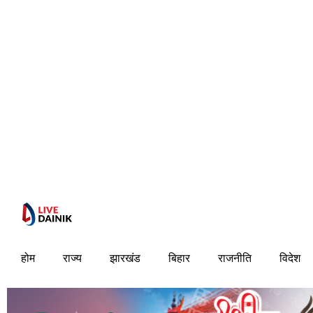
होम
राज्य
झारखंड
बिहार
राजनीति
विदेश