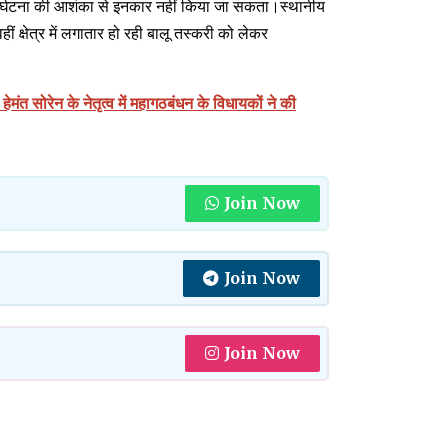
ड़ी दुर्घटना की आशंका से इनकार नहीं किया जा सकता।स्थानीय
ं क्षेत्र में लगातार हो रही बालू तस्करी को लेकर
न के नेतृत्व में महागठबंधन के विधायकों ने की
Join Now
Join Now
Join Now