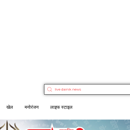
खेल
मनोरंजन
लाइफ स्टाइल