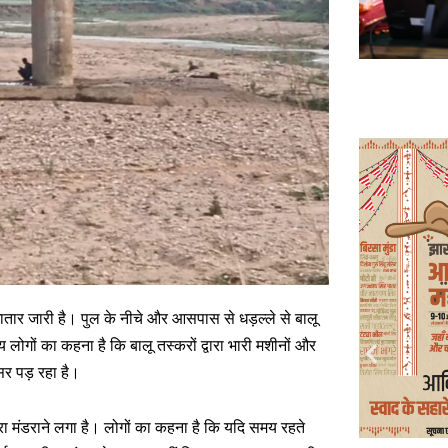
ातार जारी है। पुल के नीचे और आसपास से धड़ल्ले से बालू
ोगों का कहना है कि बालू तस्करों द्वारा भारी मशीनों और
सर पड़ रहा है।
रा मंडराने लगा है। लोगों का कहना है कि यदि समय रहते