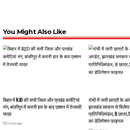
You Might Also Like
बिहार में RJD की सभी जिला और प्रखंड कमेटियां
रांची में जारी छात्रों के
भंग, बांकीपुर में करारी हार के बाद एक्शन में तेजस्वी
झारखंड सरकार से मिलेगा 
यादव
प्रतिनिधिमंडल, 8 छात्र,
का डेलिगेशन फाइनल
5 hours ago