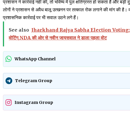
प्रशासन ने कार्रवाई नहीं की, तो भविष्य में पुल क्षतिग्रस्त हो सकता है और ब
लोगों ने प्रशासन से अवैध बालू उत्खनन पर तत्काल रोक लगाने की मांग की है। वही
प्रशासनिक कार्रवाई पर भी सवाल उठने लगे हैं।
See also
Jharkhand Rajya Sabha Election Voting: हेमंत सोरे
वोटिंग,NDA की ओर से नवीन जायसवाल ने डाला पहला वोट
WhatsApp Channel
Telegram Group
Instagram Group