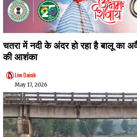
चतरा में नदी के अंदर हो रहा है बालू का 
की आशंका
Live Dainik
May 17, 2026