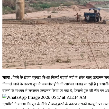
चतरा :
जिले के टंडवा प्रखंड स्थित सिसई बड़की नदी में अवैध बालू उत्खनन लग
निकाले जाने के कारण पुल के कमजोर होने की आशंका जताई जा रही है। स्थानीय ल
वाहनों के माध्यम से लगातार उत्खनन किया जा रहा है, जिससे पुल की नींव पर अ
ग्रामीणों ने बताया कि पुल के नीचे से बालू हटने के कारण उसकी मजबूती पर खत