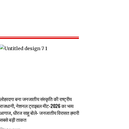
लोहरदगा बना जनजातीय संस्कृति की राष्ट्रीय
राजधानी, नेशनल ट्राइबल मीट-2026 का भव्य
आगाज, धीरज साहू बोले- जनजातीय विरासत हमारी
सबसे बड़ी ताकत