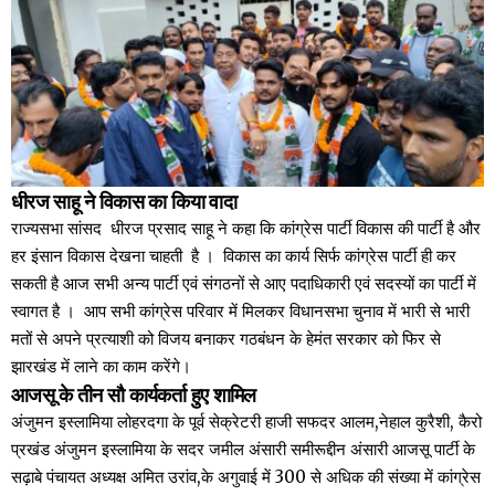
धीरज साहू ने विकास का किया वादा
राज्यसभा सांसद धीरज प्रसाद साहू ने कहा कि कांग्रेस पार्टी विकास की पार्टी है और
हर इंसान विकास देखना चाहती है । विकास का कार्य सिर्फ कांग्रेस पार्टी ही कर
सकती है आज सभी अन्य पार्टी एवं संगठनों से आए पदाधिकारी एवं सदस्यों का पार्टी में
स्वागत है । आप सभी कांग्रेस परिवार में मिलकर विधानसभा चुनाव में भारी से भारी
मतों से अपने प्रत्याशी को विजय बनाकर गठबंधन के हेमंत सरकार को फिर से
झारखंड में लाने का काम करेंगे।
आजसू के तीन सौ कार्यकर्ता हुए शामिल
अंजुमन इस्लामिया लोहरदगा के पूर्व सेक्रेटरी हाजी सफदर आलम,नेहाल कुरैशी, कैरो
प्रखंड अंजुमन इस्लामिया के सदर जमील अंसारी समीरूद्दीन अंसारी आजसू पार्टी के
सढ़ाबे पंचायत अध्यक्ष अमित उरांव,के अगुवाई में 300 से अधिक की संख्या में कांग्रेस