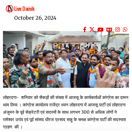
Live Dainik
October 26, 2024
लोहरदगा- शनिवार को सैकड़ों की संख्या में आजसू के कार्यकर्ताओं कांग्रेस का दामन
थाम लिया । कांग्रेस कार्यालय राजेंद्र भवन लोहरदगा में आजसू पार्टी एवं लोहरदगा
अंजुमन के पूर्व सेक्रेटरी एवं सदस्यों के साथ लगभग 300 से अधिक लोगों ने
रामेश्वर उरांव एवं पूर्व सांसद धीरज प्रसाद साहू के समक्ष कांग्रेस पार्टी की सदस्यता
ग्रहण की ।