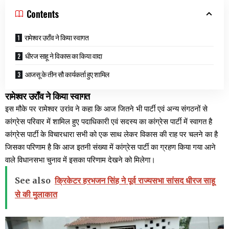
Contents
रामेश्वर उराँव ने किया स्वागत
धीरज साहू ने विकास का किया वादा
आजसू के तीन सौ कार्यकर्ता हुए शामिल
रामेश्वर उराँव ने किया स्वागत
इस मौके पर रामेश्वर उरांव ने कहा कि आज जितने भी पार्टी एवं अन्य संगठनों से
कांग्रेस परिवार में शामिल हुए पदाधिकारी एवं सदस्य का कांग्रेस पार्टी में स्वागत है
कांग्रेस पार्टी के विचारधारा सभी को एक साथ लेकर विकास की राह पर चलने का है
जिसका परिणाम है कि आज इतनी संख्या में कांग्रेस पार्टी का ग्रहण किया गया आने
वाले विधानसभा चुनाव में इसका परिणाम देखने को मिलेगा।
See also
क्रिकेटर हरभजन सिंह ने पूर्व राज्यसभा सांसद धीरज साहू
से की मुलाकात