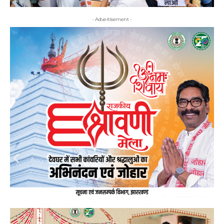
- Advertisement -