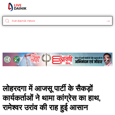
लोहरदगा में आजसू पार्टी के सैकड़ों
कार्यकर्ताओं ने थामा कांग्रेस का हाथ,
रामेश्वर उरांव की राह हुई आसान