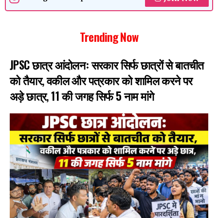
Trending Now
JPSC छात्र आंदोलनः सरकार सिर्फ छात्रों से बातचीत
को तैयार, वकील और पत्रकार को शामिल करने पर
अड़े छात्र, 11 की जगह सिर्फ 5 नाम मांगे