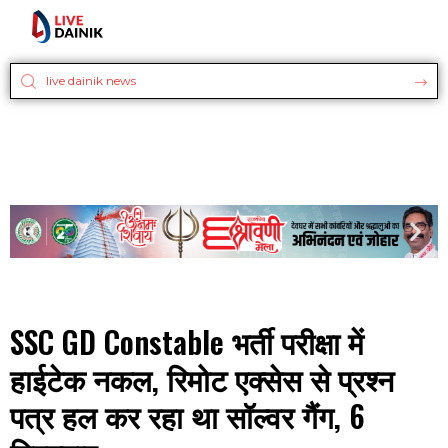
SSC GD Constable भर्ती परीक्षा में
हाईटेक नकल, रिमोट एक्सेस से प्रश्न
पत्र हल कर रहा था सॉल्वर गैंग, 6