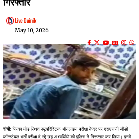
गिरफ्तार
Live Dainik
May 10, 2026
रांची:
पिस्का मोड़ स्थित फ्यूचरिस्टिक ऑनलाइन परीक्षा केंद्र पर एसएससी जीडी
कॉन्स्टेबल भर्ती परीक्षा दे रहे छह अभ्यर्थियों को पुलिस ने गिरफ्तार कर लिया। इनमें