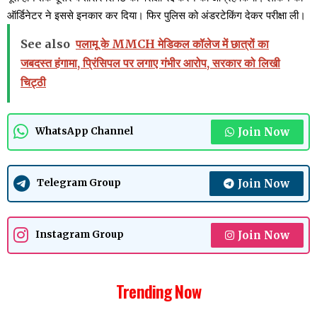
ऑर्डिनेटर ने इससे इनकार कर दिया। फिर पुलिस को अंडरटेकिंग देकर परीक्षा ली।
See also
पलामू के MMCH मेडिकल कॉलेज में छात्रों का
जबदस्त हंगामा, प्रिंसिपल पर लगाए गंभीर आरोप, सरकार को लिखी
चिट्ठी
Join Now
WhatsApp Channel
Join Now
Telegram Group
Join Now
Instagram Group
Trending Now