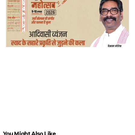
You Might Also Like