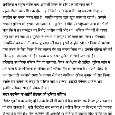
ऋषिकेश व राहुल सहित पांच अभ्यर्थी बिहार के और एक कोडरमा का है।
पहली शिफ्ट की परीक्षा के दौरान इन्वीजिलेटर ने देखा कि छह अभ्यर्थी कंप्यूटर
स्क्रीन पर नजरें जमाए बैठा है। जबकि प्रश्न पत्र खुद सॉल्व हो रहा है। उन्होंने
तत्काल पुलिस को इसकी जानकारी दी। पुलिस ने मौके पर पहुंचकर जांच की तो तो
चला कि ये छह कंप्यूटर का रिमोट एक्सेस कहीं और था। सॉल्वर गैंग वहीं से प्रश्न
पत्र हल कर रहा था। पुलिस ने इन सभी कंप्यूटर को जब्त कर लिया। गिरफ्तार
अभ्यर्थियों को थाने में लाकर पूछताछ की गई। इसमें उन्होंने स्वीकार किया कि परीक्षा
पास करने के लिए बिहार में बैठे सॉल्वर गैंग का सहारा लिया था। उन्होंने पुलिस को कई
और अहम जानकारी दी है। इसके आधार पर पुलिस कार्रवाई कर रही है।
हरियाणा का दीपक सॉल्वर गैंग का सरगना, केंद्र अधीक्षक भी शामिल: पुलिस जांच में
पता चला है कि हरियाणा का दीपक शर्मा सॉल्वर गैंग का सरगना है। उसने बिहार के
एक सरकारी कर्मचारी रमेश के माध्यम से केंद्र अधीक्षक राकेश कुमार को सेट किया।
इसके बाद राकेश ने केंद्र के मालिक सौरभ आनंद, आईटी मैनेजर अजीत और
इलेक्ट्रिशियन सोनू से संपर्क किया।
सेंटर एडमिन या आईपी हैंडलर की भूमिका संदिग्ध
रिमोट एक्सेस के जरिए दुनिया के किसी भी कोने में बैठा व्यक्ति आपके कंप्यूटर स्क्रीन
को देख सकता है। उसे कंट्रोल कर सकता है। परीक्षा केंद्र का सिस्टम एंटी वायरस
से सुरक्षित होता है। बिना एडमिन की अनुमति या सेटिंग्स में बदलाव किए रिमोट एप को