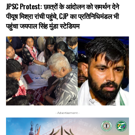
JPSC Protest: छात्रों के आंदोलन को समर्थन देने
पीयूष मिश्रा रांची पहुंचे, CJP का प्रतिनिधिमंडल भी
पहुंचा जयपाल सिंह मुंडा स्टेडियम
- Advertisement -