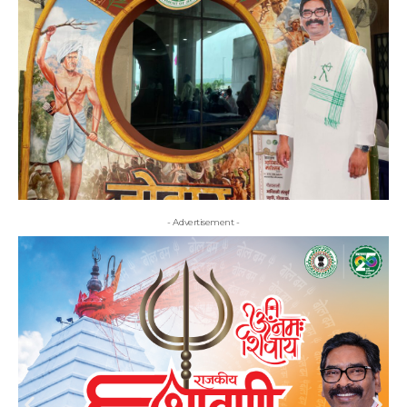
- Advertisement -