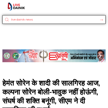
हेमंत सोरेन के शादी की सालगिरह आज,
कल्पना सोरेन बोली-भावुक नहीं होऊंगी,
संघर्ष की शक्ति बनूंगी, सीएम ने दी