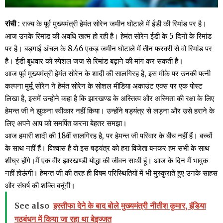
रांची
: राज्य के पूर्व मुख्यमंत्री हेमंत सोरेन जमीन घोटाले में ईडी की रिमांड पर है।
आज उनके रिमांड की अवधि खत्म हो रही है। हेमंत सोरेन ईडी के 5 दिनों के रिमांड
पर है। बड़गाई अंचल के 8.46 एकड़ जमीन घोटाले में तीन फरवरी से वो रिमांड पर
है। ईडी बुधवार को स्पेशल जज से रिमांड बढ़ाने की मांग कर सकती है।
आज पूर्व मुख्यमंत्री हेमंत सोरेन के शादी की सालगिरह है, इस मौके पर उनकी पत्नी
कल्पना मुर्मू सोरेन ने हेमंत सोरेन के सोशल मीडिया अकाउंट एक्स पर एक पोस्ट
लिखा है, इसमें उन्होने कहा है कि झारखण्ड के अस्तित्व और अस्मिता की रक्षा के लिए
हेमन्त जी ने झुकना स्वीकार नहीं किया। उन्होंने षड्यंत्र से लड़ना और उसे हराने के
लिए अपने आप को समर्पित करना बेहतर समझा।
आज हमारी शादी की 18वीं सालगिरह है, पर हेमन्त जी परिवार के बीच नहीं हैं। बच्चों
के साथ नहीं हैं। विश्वास है वो इस षड्यंत्र को हरा विजेता बनकर हम सभी के साथ
शीघ्र होंगे।मैं एक वीर झारखण्डी योद्धा की जीवन साथी हूं। आज के दिन मैं भावुक
नहीं होऊंगी। हेमन्त जी की तरह ही विषम परिस्थितियों में भी मुस्कुराते हुए उनके साहस
और संघर्ष की शक्ति बनूंगी।
See also
इस्तीफा देने के बाद बोले मुख्यमंत्री नीतीश कुमार, इंडिया
गठबंधन में किया जा रहा था बेइज्जत