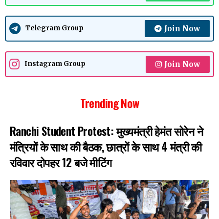
Join Now
Telegram Group
Join Now
Instagram Group
Trending Now
Ranchi Student Protest: मुख्यमंत्री हेमंत सोरेन ने
मंत्रियों के साथ की बैठक, छात्रों के साथ 4 मंत्री की
रविवार दोपहर 12 बजे मीटिंग