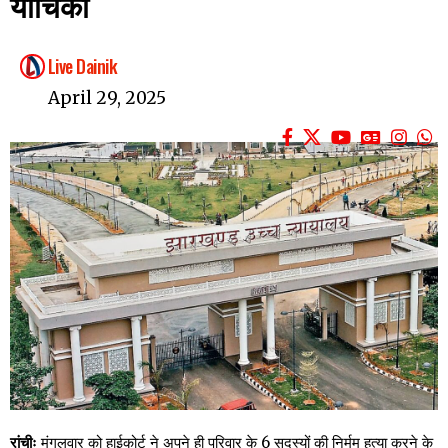
याचिका
Live Dainik
April 29, 2025
रांचीः
मंगलवार को हाईकोर्ट ने अपने ही परिवार के 6 सदस्यों की निर्मम हत्या करने के