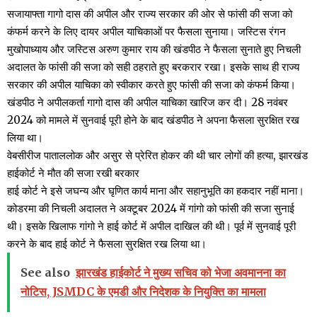
सजायाफ्ता गागो दास की अपील और राज्य सरकार की ओर से फांसी की सजा को
कंफर्म करने के लिए दायर अपील याचिकाओं पर फैसला सुनाया। जस्टिस रंगन
मुखोपाध्याय और जस्टिस अरुण कुमार राय की खंडपीठ ने फैसला सुनाते हुए निचली
अदालत के फांसी की सजा को सही ठहराते हुए बरकरार रखा। इसके साथ ही राज्य
सरकार की अपील याचिका को स्वीकार करते हुए फांसी की सजा को कंफर्म किया।
खंडपीठ ने अपीलकर्ता गागो दास की अपील याचिका खारिज कर दी। 28 नवंबर
2024 को मामले में सुनवाई पूरी होने के बाद खंडपीठ ने अपना फैसला सुरक्षित रख
लिया था।
वेबसीरीज पाताललोक और असुर से प्रेरित होकर की थी चार लोगों की हत्या, झारखंड
हाईकोर्ट ने मौत की सजा रखी बरकार
हाई कोर्ट ने इसे जघन्य और घृणित कार्य माना और सहानुभूति का हकदार नहीं माना।
कोडरमा की निचली अदालत ने अक्टूबर 2024 में गांगो को फांसी की सजा सुनाई
थी। इसके खिलाफ गांगो ने हाई कोर्ट में अपील दाखिल की थी। पूर्व में सुनवाई पूरी
करने के बाद हाई कोर्ट ने फैसला सुरक्षित रख लिया था।
See also
झारखंड हाईकोर्ट ने मुख्य सचिव को भेजा अवमानना का
नोटिस, JSMDC के एमडी और निदेशक के नियुक्ति का मामला