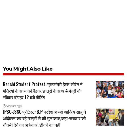
You Might Also Like
Ranchi Student Protest: मुख्यमंत्री हेमंत सोरेन ने
मंत्रियों के साथ की बैठक, छात्रों के साथ 4 मंत्री की
रविवार दोपहर 12 बजे मीटिंग
5 hours ago
JPSC-JSSC प्रोटेस्ट: BJP प्रदेश अघ्यक्ष आदित्य साहू ने
आंदोलन कर रहे छात्रों से की मुलाकात,कहा-सरकार को
नौकरी देने का अधिकार, छीनने का नहीं