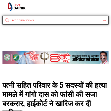
पत्नी सहित परिवार के 5 सदस्यों की हत्या
मामले में गांगो दास को फांसी की सजा
बरकरार, हाईकोर्ट ने खारिज कर दी