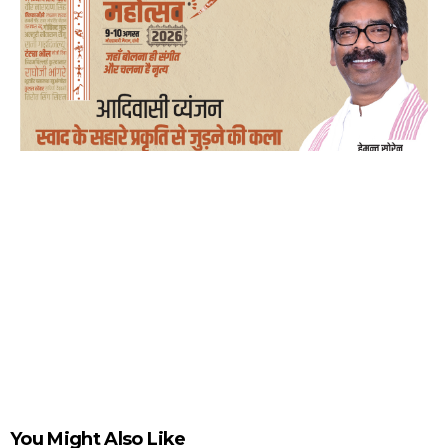
You Might Also Like