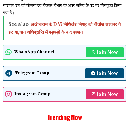
नारायण राव को योजना एवं विकास विभाग के अपर सचिव के पद पर निययुक्त किया
गया है।
See also
लखीसराय के DM मिथिलेश मिश्र को नीतीश सरकार ने
हटाया,धान अधिप्राप्ति में गड़बड़ी के बाद एक्शन
Join Now
WhatsApp Channel
Join Now
Telegram Group
Join Now
Instagram Group
Trending Now