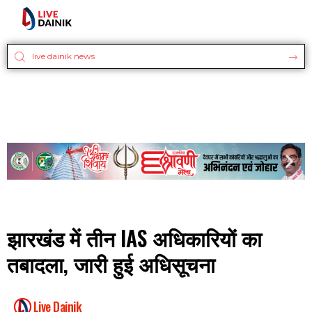
झारखंड में तीन IAS अधिकारियों का
तबादला, जारी हुई अधिसूचना
Live Dainik