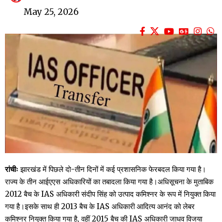
May 25, 2026
रांचीः
झारखंड में पिछले दो-तीन दिनों में कई प्रशासनिक फेरबदल किया गया है।
राज्य के तीन आईएएस अधिकारियों का तबादला किया गया है।अधिसूचना के मुताबिक
2012 बैच के IAS अधिकारी संदीप सिंह को उत्पाद कमिश्नर के रूप में नियुक्त किया
गया है।इसके साथ ही 2013 बैच के IAS अधिकारी आदित्य आनंद को लेबर
कमिश्नर नियुक्त किया गया है, वहीं 2015 बैच की IAS अधिकारी जाधव विजया