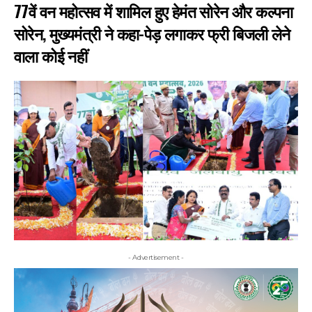
77वें वन महोत्सव में शामिल हुए हेमंत सोरेन और कल्पना
सोरेन, मुख्यमंत्री ने कहा-पेड़ लगाकर फ्री बिजली लेने
वाला कोई नहीं
- Advertisement -