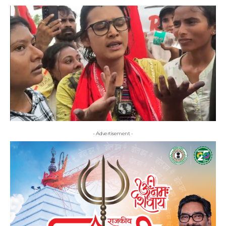
- Advertisement -