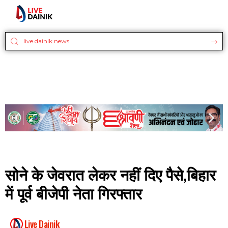
सोने के जेवरात लेकर नहीं दिए पैसे,बिहार
में पूर्व बीजेपी नेता गिरफ्तार
Live Dainik