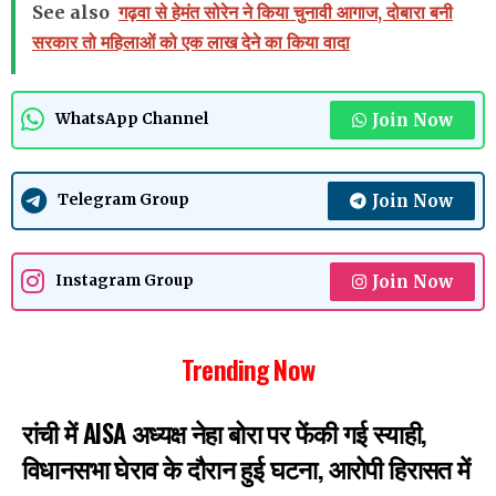
See also
गढ़वा से हेमंत सोरेन ने किया चुनावी आगाज, दोबारा बनी
सरकार तो महिलाओं को एक लाख देने का किया वादा
Join Now
WhatsApp Channel
Join Now
Telegram Group
Join Now
Instagram Group
Trending Now
रांची में AISA अध्यक्ष नेहा बोरा पर फेंकी गई स्याही,
विधानसभा घेराव के दौरान हुई घटना, आरोपी हिरासत में