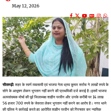
May 12, 2026
सीतामढ़ी:
शहर के स्वर्ण व्यवसायी एवं भाजपा नेता ध्रुव कुमार सर्राफ ने लाखों रुपये के
सोने के आभूषण लेकन भुगतान नहीं करने की प्राथमिकी दर्ज कराई है।इसमें भाजपा
अल्पसंख्यक मोर्चा की पूर्व जिलाध्यक्ष शाहीन परवीन और उनके करीबी पर 14 लाख
56 हजार 700 रुपये के जेवरात लेकर भुगतान नहीं करने का आरोप है। नगर थाने
की पुलिस ने कार्रवाई करते हुए आरोपित शाहीन परवीन को गिरफ्तार कर न्यायिक