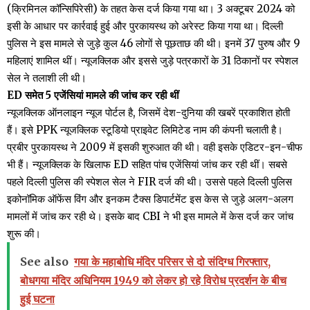
(क्रिमिनल कॉन्सिपिरेसी) के तहत केस दर्ज किया गया था। 3 अक्टूबर 2024 को
इसी के आधार पर कार्रवाई हुई और पुरकायस्थ को अरेस्ट किया गया था। दिल्ली
पुलिस ने इस मामले से जुड़े कुल 46 लोगों से पूछताछ की थी। इनमें 37 पुरुष और 9
महिलाएं शामिल थीं। न्यूजक्लिक और इससे जुड़े पत्रकारों के 31 ठिकानों पर स्पेशल
सेल ने तलाशी ली थी।
ED समेत 5 एजेंसियां मामले की जांच कर रही थीं
न्यूजक्लिक ऑनलाइन न्यूज पोर्टल है, जिसमें देश-दुनिया की खबरें प्रकाशित होती
हैं। इसे PPK न्यूजक्लिक स्टूडियो प्राइवेट लिमिटेड नाम की कंपनी चलाती है।
प्रबीर पुरकायस्थ ने 2009 में इसकी शुरुआत की थी। वही इसके एडिटर-इन-चीफ
भी हैं। न्यूजक्लिक के खिलाफ ED सहित पांच एजेंसियां जांच कर रही थीं। सबसे
पहले दिल्ली पुलिस की स्पेशल सेल ने FIR दर्ज की थी। उससे पहले दिल्ली पुलिस
इकोनॉमिक ऑफेंस विंग और इनकम टैक्स डिपार्टमेंट इस केस से जुड़े अलग-अलग
मामलों में जांच कर रही थे। इसके बाद CBI ने भी इस मामले में केस दर्ज कर जांच
शुरू की।
See also
गया के महाबोधि मंदिर परिसर से दो संदिग्ध गिरफ्तार,
बोधगया मंदिर अधिनियम 1949 को लेकर हो रहे विरोध प्रदर्शन के बीच
हुई घटना