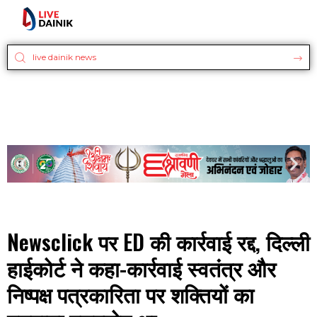
Newsclick पर ED की कार्रवाई रद्द, दिल्ली
हाईकोर्ट ने कहा-कार्रवाई स्वतंत्र और
निष्पक्ष पत्रकारिता पर शक्तियों का