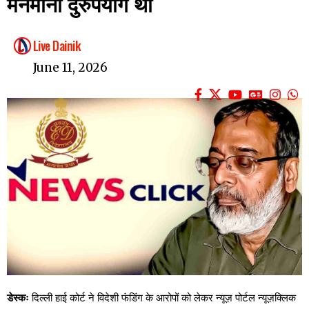
मनमाना दुरुपयोग था
Live Dainik
June 11, 2026
डेस्कः
दिल्ली हाई कोर्ट ने विदेशी फंडिंग के आरोपों को लेकर न्यूज़ पोर्टल न्यूज़क्लिक