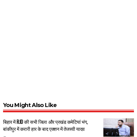
You Might Also Like
बिहार में RJD की सभी जिला और प्रखंड कमेटियां भंग,
बांकीपुर में करारी हार के बाद एक्शन में तेजस्वी यादव