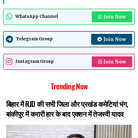
Join Now
WhatsApp Channel
Join Now
Telegram Group
Join Now
Instagram Group
Trending Now
बिहार में RJD की सभी जिला और प्रखंड कमेटियां भंग,
बांकीपुर में करारी हार के बाद एक्शन में तेजस्वी यादव