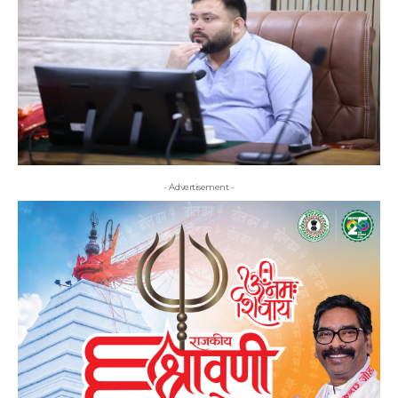
- Advertisement -