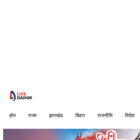
होम
राज्य
झारखंड
बिहार
राजनीति
विदेश