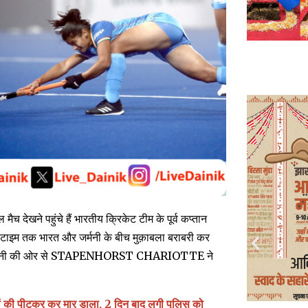
खने पहुंचे हैं भारतीय क्रिकेट टीम के पूर्व कप्तान
 हाफ़ टाइम तक भारत और जर्मनी के बीच मुक़ाबला बराबरी कर
िका और जर्मनी की ओर से STAPENHORST CHARIOTTE ने
ीवालों की पीटकर कर मार डाला, 2 दिन बाद लगी पुलिस को