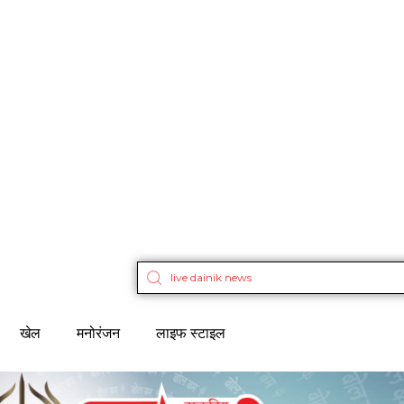
खेल
मनोरंजन
लाइफ स्टाइल