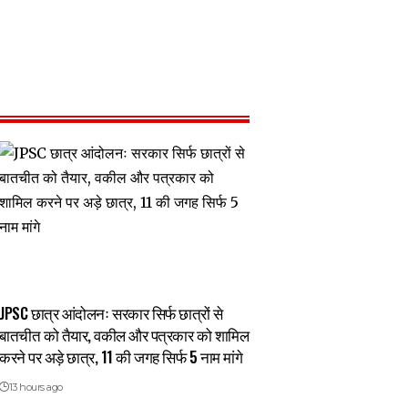
JPSC छात्र आंदोलनः सरकार सिर्फ छात्रों से
बातचीत को तैयार, वकील और पत्रकार को शामिल
करने पर अड़े छात्र, 11 की जगह सिर्फ 5 नाम मांगे
13 hours ago