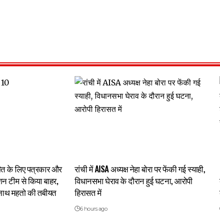
चीत के लिए पत्रकार और
रांची में AISA अध्यक्ष नेहा बोरा पर फेंकी गई स्याही,
ेशन टीम से किया बाहर,
विधानसभा घेराव के दौरान हुई घटना, आरोपी
द्रनाथ महतो की तबीयत
हिरासत में
6 hours ago