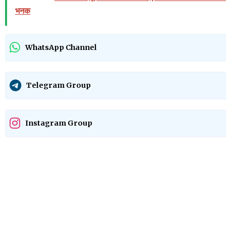
भनक
WhatsApp Channel
Telegram Group
Instagram Group