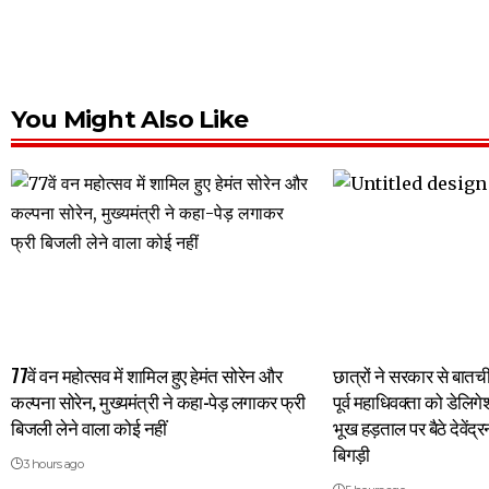
You Might Also Like
77वें वन महोत्सव में शामिल हुए हेमंत सोरेन और
छात्रों ने सरकार से बात
कल्पना सोरेन, मुख्यमंत्री ने कहा-पेड़ लगाकर फ्री
पूर्व महाधिवक्ता को डेलिग
बिजली लेने वाला कोई नहीं
भूख हड़ताल पर बैठे देवें
बिगड़ी
3 hours ago