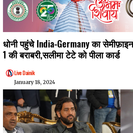
धोनी पहुंचे India-Germany का सेमीफ़ाइन
1 की बराबरी,सलीमा टेटे को पीला कार्ड
Live Dainik
January 18, 2024