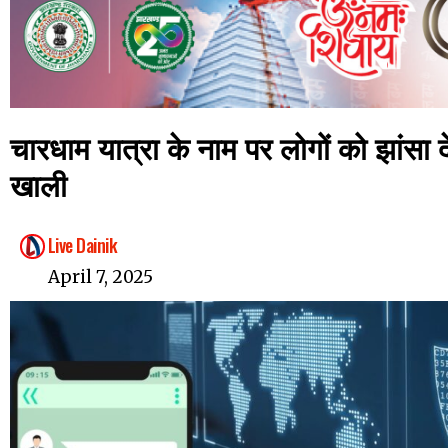
चारधाम यात्रा के नाम पर लोगों को झांसा 
खाली
Live Dainik
April 7, 2025