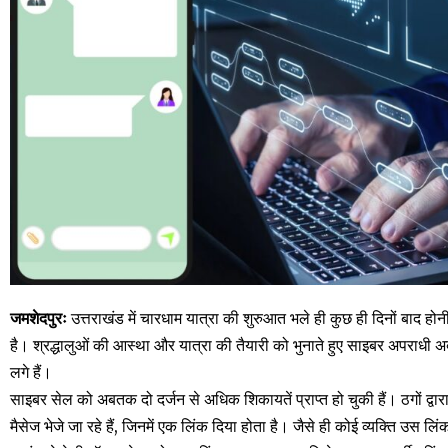
जमशेदपुरः
उत्तराखंड में चारधाम यात्रा की शुरुआत भले ही कुछ ही दिनों बाद होन
है। श्रद्धालुओं की आस्था और यात्रा की तैयारी को भुनाते हुए साइबर अपराधी अब
लगे हैं।
साइबर सेल को अबतक दो दर्जन से अधिक शिकायतें प्राप्त हो चुकी हैं। ठगों द्वारा
मैसेज भेजे जा रहे हैं, जिनमें एक लिंक दिया होता है। जैसे ही कोई व्यक्ति उस लि