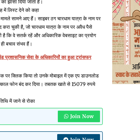
ग का झांसा दिया जाता है।
 में लिस्ट देने को कहा
 मामले सामने आए हैं। साइबर ठग चारधाम यात्रा के नाम पर
 करा चुकी है, जो चारधाम यात्रा के नाम पर अवैध पैसे
 है कि वे सतर्क रहें और अधिकारिक वेबसाइट का प्रयोग
 ही बचाव संभव हैं।
ंड प्रशासनिक सेवा के अधिकारियों का हुआ ट्रांसफर
लिंक पर क्लिक किया तो उनके मोबाइल में एक एप डाउनलोड
 तत्काल फोन बंद कर दिया। तबतक खाते से 15079 रुपये
थि में जाने से रोका
Join Now
Join Now