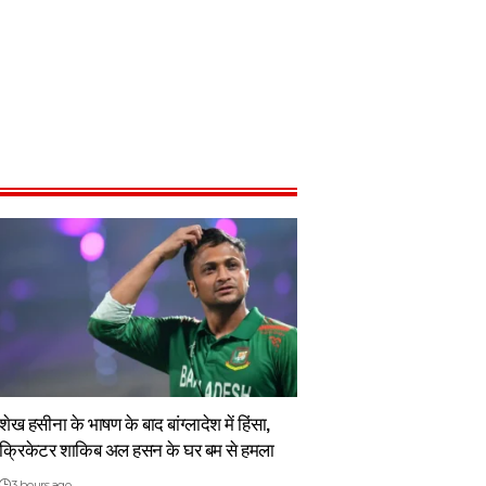
शेख हसीना के भाषण के बाद बांग्लादेश में हिंसा,
क्रिकेटर शाकिब अल हसन के घर बम से हमला
3 hours ago