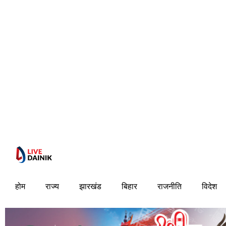
होम
राज्य
झारखंड
बिहार
राजनीति
विदेश