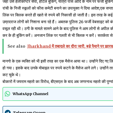
जहां उसे हेलीकॉप्टर सेवा, होटल बुकिंग, यात्रा पास आदि के नाम पर फर्जी बुकिं
रांची के निजी स्कूलों को फीस कमेटी बनाने का उपायुक्त ने दिया आदेश,एक सप्ताह
लिंक पर क्लिक करते ही खाते से रुपये की निकासी हो जाती है। इस तरह के कई
उम्रदराज लोगों को निशाना बना रहे हैं। अबतक पुलिस 26 फर्जी वेबसाइट को बंद
वसूल रही थी। ठगी के मामले सामने आने के बाद पुलिस ने आम लोगों से अपील की
कर के ही बुकिंग करें। अनजान लिंक पर गलती से भी क्लिक न करें। सतर्कता से
See also
Jharkhand में तबादले का दौरा जारी, बड़े पैमाने पर झारख
मानगो के एक व्यक्ति को भी इसी तरह का एक मैसेज आया था। उन्होंने दिए गए 
हो गया। इसके बाद उनके मोबाइल पर रुपये कटने के मैसेज आने लगे। उन्होंने
कट चुके थे।
बोकारो में जयराम महतो का विरोध, बीएसएल के बाद अब जगरनाथ महतो की पुण्यति
WhatsApp Channel
Telegram Group