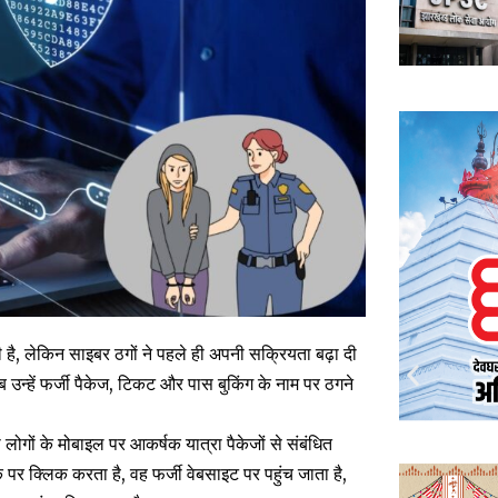
ी है, लेकिन साइबर ठगों ने पहले ही अपनी सक्रियता बढ़ा दी
 उन्हें फर्जी पैकेज, टिकट और पास बुकिंग के नाम पर ठगने
 लोगों के मोबाइल पर आकर्षक यात्रा पैकेजों से संबंधित
ंक पर क्लिक करता है, वह फर्जी वेबसाइट पर पहुंच जाता है,