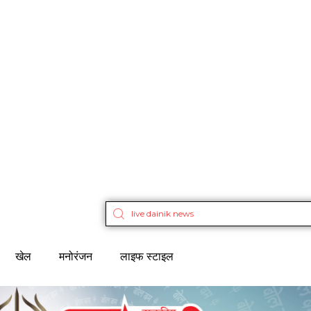
खेल
मनोरंजन
लाइफ स्टाइल