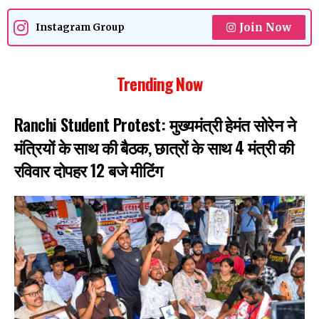
Join Now
Instagram Group
Trending Now
Ranchi Student Protest: मुख्यमंत्री हेमंत सोरेन ने
मंत्रियों के साथ की बैठक, छात्रों के साथ 4 मंत्री की
रविवार दोपहर 12 बजे मीटिंग