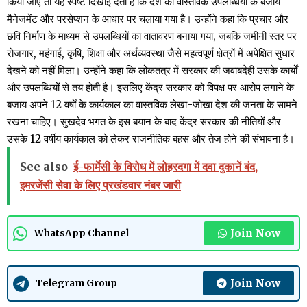
किया जाए तो यह स्पष्ट दिखाई देता है कि देश को वास्तविक उपलब्धियों के बजाय
मैनेजमेंट और परसेप्शन के आधार पर चलाया गया है। उन्होंने कहा कि प्रचार और
छवि निर्माण के माध्यम से उपलब्धियों का वातावरण बनाया गया, जबकि जमीनी स्तर पर
रोजगार, महंगाई, कृषि, शिक्षा और अर्थव्यवस्था जैसे महत्वपूर्ण क्षेत्रों में अपेक्षित सुधार
देखने को नहीं मिला। उन्होंने कहा कि लोकतंत्र में सरकार की जवाबदेही उसके कार्यों
और उपलब्धियों से तय होती है। इसलिए केंद्र सरकार को विपक्ष पर आरोप लगाने के
बजाय अपने 12 वर्षों के कार्यकाल का वास्तविक लेखा-जोखा देश की जनता के सामने
रखना चाहिए। सुखदेव भगत के इस बयान के बाद केंद्र सरकार की नीतियों और
उसके 12 वर्षीय कार्यकाल को लेकर राजनीतिक बहस और तेज होने की संभावना है।
See also
ई-फार्मेसी के विरोध में लोहरदगा में दवा दुकानें बंद,
इमरजेंसी सेवा के लिए प्रखंडवार नंबर जारी
Join Now
WhatsApp Channel
Join Now
Telegram Group