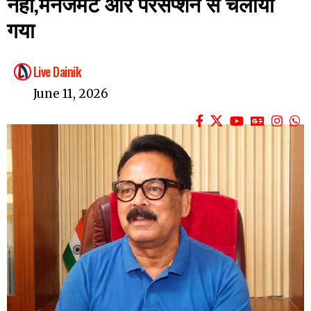
नहीं,मैनेजमेंट और परसेप्शन से चलाया
गया
Live Dainik
June 11, 2026