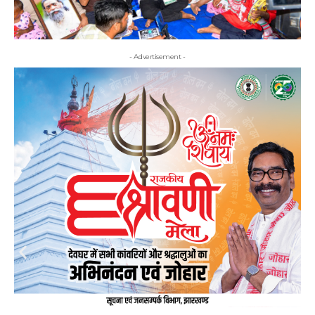
- Advertisement -