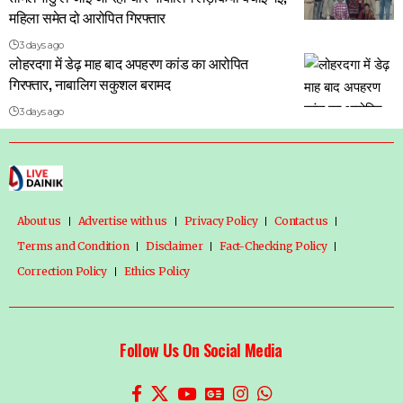
महिला समेत दो आरोपित गिरफ्तार
3 days ago
लोहरदगा में डेढ़ माह बाद अपहरण कांड का आरोपित
गिरफ्तार, नाबालिग सकुशल बरामद
3 days ago
About us
Advertise with us
Privacy Policy
Contact us
Terms and Condition
Disclaimer
Fact-Checking Policy
Correction Policy
Ethics Policy
Follow Us On Social Media