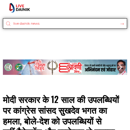
मोदी सरकार के 12 साल की उपलब्धियों
पर कांग्रेस सांसद सुखदेव भगत का
हमला, बोले-देश को उपलब्धियों से