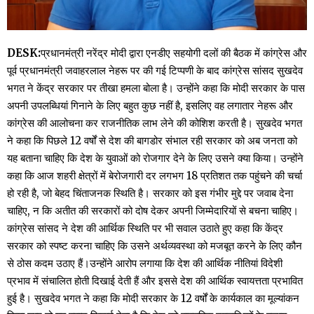
DESK:
प्रधानमंत्री नरेंद्र मोदी द्वारा एनडीए सहयोगी दलों की बैठक में कांग्रेस और
पूर्व प्रधानमंत्री जवाहरलाल नेहरू पर की गई टिप्पणी के बाद कांग्रेस सांसद सुखदेव
भगत ने केंद्र सरकार पर तीखा हमला बोला है। उन्होंने कहा कि मोदी सरकार के पास
अपनी उपलब्धियां गिनाने के लिए बहुत कुछ नहीं है, इसलिए वह लगातार नेहरू और
कांग्रेस की आलोचना कर राजनीतिक लाभ लेने की कोशिश करती है। सुखदेव भगत
ने कहा कि पिछले 12 वर्षों से देश की बागडोर संभाल रही सरकार को अब जनता को
यह बताना चाहिए कि देश के युवाओं को रोजगार देने के लिए उसने क्या किया। उन्होंने
कहा कि आज शहरी क्षेत्रों में बेरोजगारी दर लगभग 18 प्रतिशत तक पहुंचने की चर्चा
हो रही है, जो बेहद चिंताजनक स्थिति है। सरकार को इस गंभीर मुद्दे पर जवाब देना
चाहिए, न कि अतीत की सरकारों को दोष देकर अपनी जिम्मेदारियों से बचना चाहिए।
कांग्रेस सांसद ने देश की आर्थिक स्थिति पर भी सवाल उठाते हुए कहा कि केंद्र
सरकार को स्पष्ट करना चाहिए कि उसने अर्थव्यवस्था को मजबूत करने के लिए कौन
से ठोस कदम उठाए हैं।उन्होंने आरोप लगाया कि देश की आर्थिक नीतियां विदेशी
प्रभाव में संचालित होती दिखाई देती हैं और इससे देश की आर्थिक स्वायत्तता प्रभावित
हुई है। सुखदेव भगत ने कहा कि मोदी सरकार के 12 वर्षों के कार्यकाल का मूल्यांकन