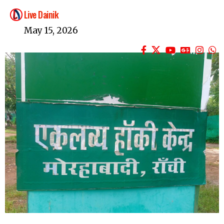
Live Dainik
May 15, 2026