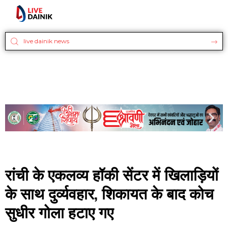
रांची के एकलव्य हॉकी सेंटर में खिलाड़ियों
के साथ दुर्व्यवहार, शिकायत के बाद कोच
सुधीर गोला हटाए गए