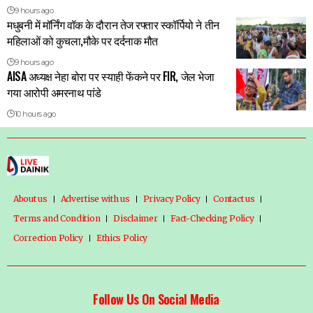
9 hours ago
मधुबनी में मॉर्निंग वॉक के दौरान तेज रफ्तार स्कॉर्पियो ने तीन
महिलाओं को कुचला,मौके पर दर्दनाक मौत
9 hours ago
AISA अध्यक्ष नेहा बोरा पर स्याही फेंकने पर FIR, जेल भेजा
गया आरोपी अमरनाथ पांडे
10 hours ago
About us
Advertise with us
Privacy Policy
Contact us
Terms and Condition
Disclaimer
Fact-Checking Policy
Correction Policy
Ethics Policy
Follow Us On Social Media