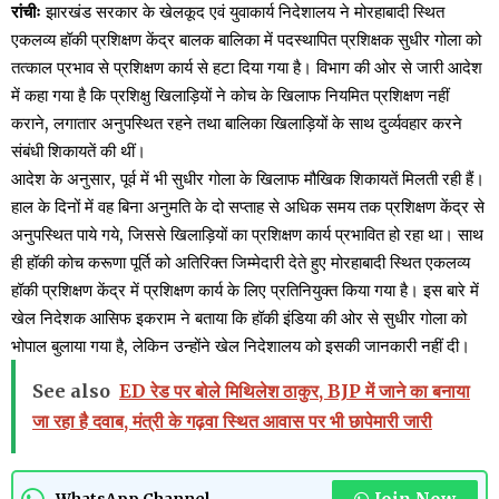
रांचीः
झारखंड सरकार के खेलकूद एवं युवाकार्य निदेशालय ने मोरहाबादी स्थित
एकलव्य हॉकी प्रशिक्षण केंद्र बालक बालिका में पदस्थापित प्रशिक्षक सुधीर गोला को
तत्काल प्रभाव से प्रशिक्षण कार्य से हटा दिया गया है। विभाग की ओर से जारी आदेश
में कहा गया है कि प्रशिक्षु खिलाड़ियों ने कोच के खिलाफ नियमित प्रशिक्षण नहीं
कराने, लगातार अनुपस्थित रहने तथा बालिका खिलाड़ियों के साथ दुर्व्यवहार करने
संबंधी शिकायतें की थीं।
आदेश के अनुसार, पूर्व में भी सुधीर गोला के खिलाफ मौखिक शिकायतें मिलती रही हैं।
हाल के दिनों में वह बिना अनुमति के दो सप्ताह से अधिक समय तक प्रशिक्षण केंद्र से
अनुपस्थित पाये गये, जिससे खिलाड़ियों का प्रशिक्षण कार्य प्रभावित हो रहा था। साथ
ही हॉकी कोच करूणा पूर्ति को अतिरिक्त जिम्मेदारी देते हुए मोरहाबादी स्थित एकलव्य
हॉकी प्रशिक्षण केंद्र में प्रशिक्षण कार्य के लिए प्रतिनियुक्त किया गया है। इस बारे में
खेल निदेशक आसिफ इकराम ने बताया कि हॉकी इंडिया की ओर से सुधीर गोला को
भोपाल बुलाया गया है, लेकिन उन्होंने खेल निदेशालय को इसकी जानकारी नहीं दी।
See also
ED रेड पर बोले मिथिलेश ठाकुर, BJP में जाने का बनाया
जा रहा है दवाब, मंत्री के गढ़वा स्थित आवास पर भी छापेमारी जारी