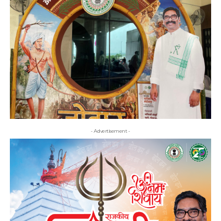
- Advertisement -