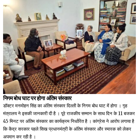
निगम बोध घाट पर होगा अंतिम संस्कार
डॉक्टर मनमोहन सिंह का अंतिम संस्कार दिल्ली के निगम बोध घाट में होगा । गृह
मंत्रालय ने इसकी जानकारी दी है । पूरे राजकीय सम्मान के साथ दिन के 11 बजकर
45 मिनट पर अंतिम संस्कार का कार्यक्रम निर्धारित है । कांग्रेस ने आरोप लगाया है
कि केंद्र सरकार पहले सिख प्रधानमंत्री के अंतिम संस्कार और स्मारक को लेकर
अपमान कर रही है ।