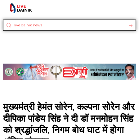
मुख्यमंत्री हेमंत सोरेन, कल्पना सोरेन और
दीपिका पांडेय सिंह ने दी डॉ मनमोहन सिंह
को श्रद्धांजलि, निगम बोध घाट में होगा