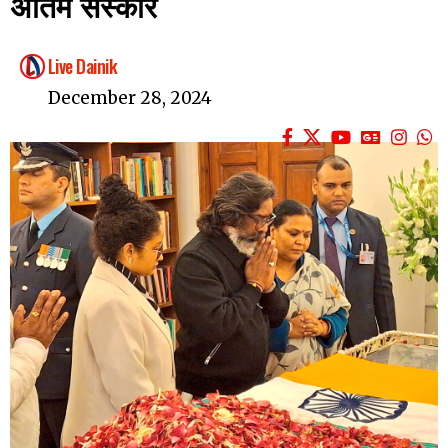
अंतिम संस्कार
Live Dainik
December 28, 2024