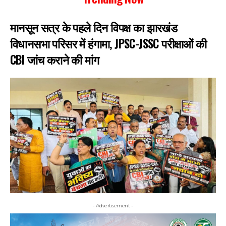
मानसून सत्र के पहले दिन विपक्ष का झारखंड
विधानसभा परिसर में हंगामा, JPSC-JSSC परीक्षाओं की
CBI जांच कराने की मांग
- Advertisement -