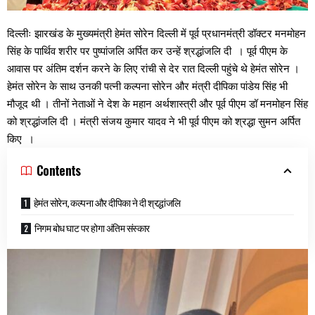
दिल्लीः झारखंड के मुख्यमंत्री हेमंत सोरेन दिल्ली में पूर्व प्रधानमंत्री डॉक्टर मनमोहन
सिंह के पार्थिव शरीर पर पुष्पांजलि अर्पित कर उन्हें श्रद्धांजलि दी । पूर्व पीएम के
आवास पर अंतिम दर्शन करने के लिए रांची से देर रात दिल्ली पहुंचे थे हेमंत सोरेन ।
हेमंत सोरेन के साथ उनकी पत्नी कल्पना सोरेन और मंत्री दीपिका पांडेय सिंह भी
मौजूद थी । तीनों नेताओं ने देश के महान अर्थशास्त्री और पूर्व पीएम डॉ मनमोहन सिंह
को श्रद्धांजलि दी । मंत्री संजय कुमार यादव ने भी पूर्व पीएम को श्रद्धा सुमन अर्पित
किए ।
Contents
हेमंत सोरेन, कल्पना और दीपिका ने दी श्रद्धांजलि
निगम बोध घाट पर होगा अंतिम संस्कार