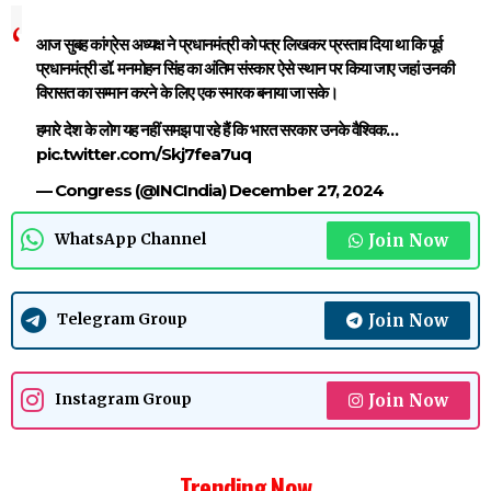
आज सुबह कांग्रेस अध्यक्ष ने प्रधानमंत्री को पत्र लिखकर प्रस्ताव दिया था कि पूर्व
प्रधानमंत्री डॉ. मनमोहन सिंह का अंतिम संस्कार ऐसे स्थान पर किया जाए जहां उनकी
विरासत का सम्मान करने के लिए एक स्मारक बनाया जा सके।
हमारे देश के लोग यह नहीं समझ पा रहे हैं कि भारत सरकार उनके वैश्विक…
pic.twitter.com/Skj7fea7uq
— Congress (@INCIndia)
December 27, 2024
Join Now
WhatsApp Channel
Join Now
Telegram Group
Join Now
Instagram Group
Trending Now