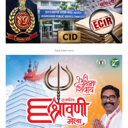
- Advertisement -