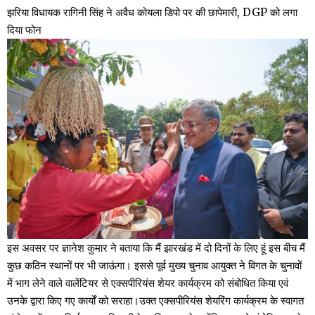
झरिया विधायक रागिनी सिंह ने अवैध कोयला डिपो पर की छापेमारी, DGP को लगा
दिया फोन
इस अवसर पर ज्ञानेश कुमार ने बताया कि मैं झारखंड में दो दिनों के लिए हूं इस बीच मैं
कुछ कठिन स्थानों पर भी जाऊंगा। इससे पूर्व मुख्य चुनाव आयुक्त ने विगत के चुनावों
में भाग लेने वाले वालेंटियर से एक्सपीरियंस शेयर कार्यक्रम को संबोधित किया एवं
उनके द्वारा किए गए कार्यों को सराहा।उक्त एक्सपीरियंस शेयरिंग कार्यक्रम के स्वागत