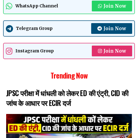
Join Now
WhatsApp Channel
Join Now
Telegram Group
Join Now
Instagram Group
Trending Now
JPSC परीक्षा में धांधली को लेकर ED की एंट्री, CID की
जांच के आधार पर ECIR दर्ज