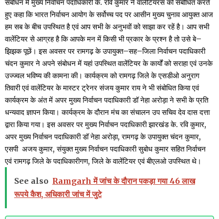
संबोधन में मुख्य निर्वाचन पदाधिकारी के. रवि कुमार ने वालेंटियरस को संबोधित करते
हुए कहा कि भारत निर्वाचन आयोग के सर्वोच्च पद पर आसीन मुख्य चुनाव आयुक्त आज
हम सब के बीच उपस्थित है एवं आप सभी के अनुभवों को साझा कर रहें है। आप सभी
वालेंटियर से आग्रह है कि आपके मन में किसी भी प्रकार के प्रश्न है तो उसे बे–
झिझक पूछें। इस अवसर पर रामगढ़ के उपायुक्त–सह–जिला निर्वाचन पदाधिकारी
चंदन कुमार ने अपने संबोधन में यहां उपस्थित वालेंटियर के कार्यों को सराहा एवं उनके
उज्ज्वल भविष्य की कामना की। कार्यक्रम को रामगढ़ जिले के एसडीओ अनुराग
तिवारी एवं वालेंटियर के मास्टर ट्रेनर संजय कुमार राय ने भी संबोधित किया एवं
कार्यक्रम के अंत में अपर मुख्य निर्वाचन पदाधिकारी डॉ नेहा अरोड़ा ने सभी के प्रति
धन्यवाद ज्ञापन किया। कार्यक्रम के दौरान मंच का संचालन उप सचिव देव दास दत्ता
द्वारा किया गया। इस अवसर पर मुख्य निर्वाचन पदाधिकारी झारखंड के. रवि कुमार,
अपर मुख्य निर्वाचन पदाधिकारी डॉ नेहा अरोड़ा, रामगढ़ के उपायुक्त चंदन कुमार,
एसपी अजय कुमार, संयुक्त मुख्य निर्वाचन पदाधिकारी सुबोध कुमार सहित निर्वाचन
एवं रामगढ़ जिले के पदाधिकारीगण, जिले के वालेंटियर एवं बीएलओ उपस्थित थे।
See also
Ramgarh में जांच के दौरान पकड़ा गया 46 लाख
रूपये कैश, अधिकारी जांच में जुटे