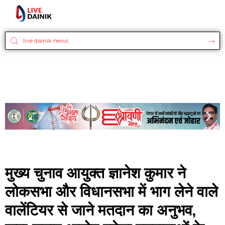
मुख्य चुनाव आयुक्त ज्ञानेश कुमार ने
लोकसभा और विधानसभा में भाग लेने वाले
वालेंटियर से जाने मतदान का अनुभव,