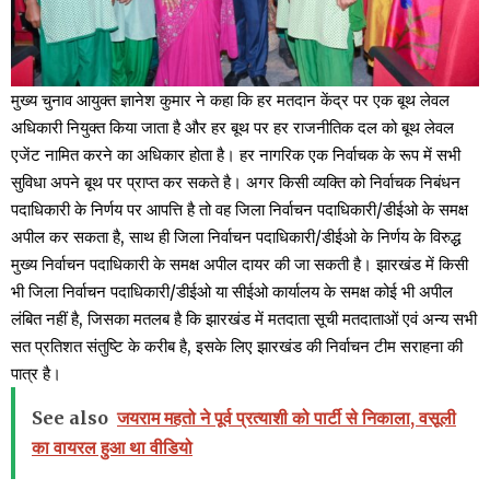
मुख्य चुनाव आयुक्त ज्ञानेश कुमार ने कहा कि हर मतदान केंद्र पर एक बूथ लेवल
अधिकारी नियुक्त किया जाता है और हर बूथ पर हर राजनीतिक दल को बूथ लेवल
एजेंट नामित करने का अधिकार होता है। हर नागरिक एक निर्वाचक के रूप में सभी
सुविधा अपने बूथ पर प्राप्त कर सकते है। अगर किसी व्यक्ति को निर्वाचक निबंधन
पदाधिकारी के निर्णय पर आपत्ति है तो वह जिला निर्वाचन पदाधिकारी/डीईओ के समक्ष
अपील कर सकता है, साथ ही जिला निर्वाचन पदाधिकारी/डीईओ के निर्णय के विरुद्ध
मुख्य निर्वाचन पदाधिकारी के समक्ष अपील दायर की जा सकती है। झारखंड में किसी
भी जिला निर्वाचन पदाधिकारी/डीईओ या सीईओ कार्यालय के समक्ष कोई भी अपील
लंबित नहीं है, जिसका मतलब है कि झारखंड में मतदाता सूची मतदाताओं एवं अन्य सभी
सत प्रतिशत संतुष्टि के करीब है, इसके लिए झारखंड की निर्वाचन टीम सराहना की
पात्र है।
See also
जयराम महतो ने पूर्व प्रत्याशी को पार्टी से निकाला, वसूली
का वायरल हुआ था वीडियो