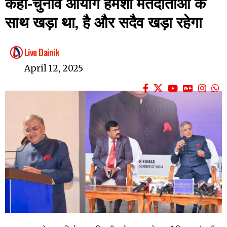
कहा-चुनाव आयोग हमेशा मतदाताओं के
साथ खड़ा था, है और सदैव खड़ा रहेगा
Live Dainik
April 12, 2025