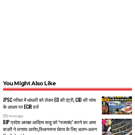
You Might Also Like
JPSC परीक्षा में धांधली को लेकर ED की एंट्री, CID की जांच
के आधार पर ECIR दर्ज
5 hours ago
BJP प्रदेश अध्यक्ष आदित्य साहू को ‘नजरबंद’ करने का अमर
बाउरी ने लगाया आरोप,विधानसभा घेराव के लिए अलग-अलग