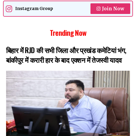
Join Now
Instagram Group
Trending Now
बिहार में RJD की सभी जिला और प्रखंड कमेटियां भंग,
बांकीपुर में करारी हार के बाद एक्शन में तेजस्वी यादव