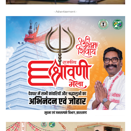
- Advertisement -