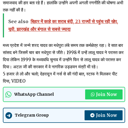
समाजवाद की हार बता रहे हैं। हालांकि उन्होंने अपनी अगली रणनीति की घोषणा अभी
तक नहीं की है।
See also
बिहार में काहे का शराब बंदी, 23 राज्यों से पहुंच रही खेप,
यूपी, झारखंड और बंगाल से सबसे ज्यादा
मध्य प्रदेश में जन्मे शरद यादव का मधेपुरा लंबे समय तक कर्मक्षेत्र रहा। वे सात बार
सांसद बने जिसमें चार बार मधेपुरा से जीते। 1998 में उन्हें लालू यादव ने परास्त कर
दिया लेकिन 1999 के मध्यावधि चुनाव में उन्होंने फिर से लालू यादव को परास्त कर
दिया। अटल जी की सरकार में वे नागरिक उड्डयन मंत्री भी रहे।
5 हजार ले लो और चलो; देहरादून में नर्स से की गंदी बात, स्टाफ ने मिलकर पीट
दिया, VIDEO
Join Now
WhatsApp Channel
Join Now
Telegram Group