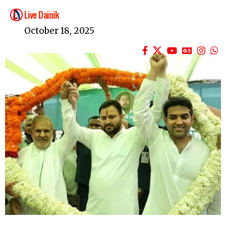
Live Dainik
October 18, 2025