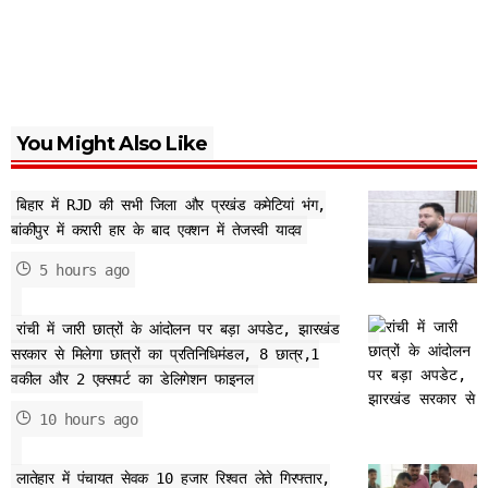
You Might Also Like
बिहार में RJD की सभी जिला और प्रखंड कमेटियां भंग,
बांकीपुर में करारी हार के बाद एक्शन में तेजस्वी यादव
5 hours ago
रांची में जारी छात्रों के आंदोलन पर बड़ा अपडेट, झारखंड
सरकार से मिलेगा छात्रों का प्रतिनिधिमंडल, 8 छात्र,1
वकील और 2 एक्सपर्ट का डेलिगेशन फाइनल
10 hours ago
लातेहार में पंचायत सेवक 10 हजार रिश्वत लेते गिरफ्तार,