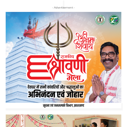
- Advertisement -