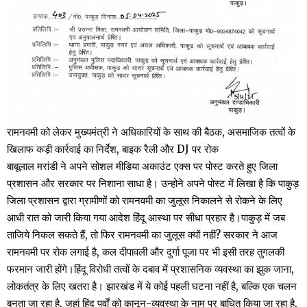
रामनवमी को लेकर मुख्यमंत्री ने अधिकारियों के साथ की बैठक, असमाजिक तत्वों के
खिलाफ कड़ी कार्रवाई का निर्देश, बाइक रैली और DJ पर रोक
बाबूलाल मरांडी ने अपने सोशल मीडिया अकाउंट एक्स पर पोस्ट करते हुए जिला
प्रशासन और सरकार पर निशाना साधा है। उन्होने अपने पोस्ट में लिखा है कि पाकुड़
जिला प्रशासन द्वारा ग्रामीणों को रामनवमी का जुलूस निकालने से रोकने के लिए
आधी रात को जारी किया गया आदेश हिंदू आस्था पर सीधा प्रहार है।पाकुड़ में जब
ताजिये निकल सकते हैं, तो फिर रामनवमी का जुलूस क्यों नहीं? सरकार ने आज
रामनवमी पर रोक लगाई है, कल दीपावली और दुर्गा पूजा पर भी इसी तरह तुगलकी
फरमान जारी होंगे।हिंदू विरोधी तत्वों के दबाव में प्रशासनिक व्यवस्था का झुक जाना,
लोकतंत्र के लिए खतरा है। झारखंड में ये कोई पहली घटना नहीं है, बल्कि एक चलन
बनता जा रहा है, जहां हिंदू पर्वों को कानून-व्यवस्था के नाम पर बाधित किया जा रहा है,