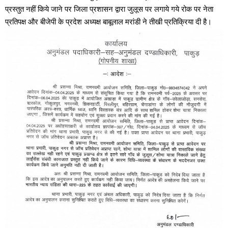
प्रस्तुत नहीं किये जाने पर जिला प्रशासन द्वारा जुलूस पर लगाये गये रोक पर नेता
प्रतिपक्ष और बीजेपी के प्रदेश अध्यक्ष बाबूलाल मरांडी ने तीखी प्रतिक्रिया दी है।