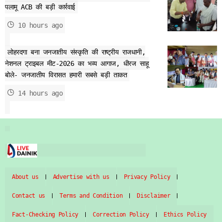
पलामू ACB की बड़ी कार्रवाई
10 hours ago
लोहरदगा बना जनजातीय संस्कृति की राष्ट्रीय राजधानी,
नेशनल ट्राइबल मीट-2026 का भव्य आगाज, धीरज साहू
बोले- जनजातीय विरासत हमारी सबसे बड़ी ताकत
14 hours ago
About us
Advertise with us
Privacy Policy
Contact us
Terms and Condition
Disclaimer
Fact-Checking Policy
Correction Policy
Ethics Policy