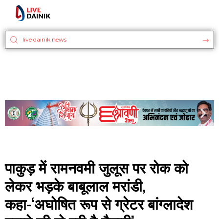
पाकुड़ में रामनवमी जुलूस पर रोक को
लेकर भड़के बाबूलाल मरांडी,
कहा-‘अघोषित रूप से ग्रेटर बांग्लादेश