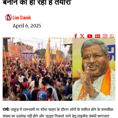
बनाने की हो रही है तैयारी’
Live Dainik
April 6, 2025
रांचीः
पाकुड़ में रामनवमी पर शोभा यात्रा के दौरान लोगों के शामिल होने के वास्तविक
संख्या का उल्लेख नहीं होने और जुलूस निकाले जाने हेतू लाइसेंस संबंधी कागजात