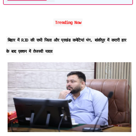
Trending Now
बिहार में RJD की सभी जिला और प्रखंड कमेटियां भंग, बांकीपुर में करारी हार
के बाद एक्शन में तेजस्वी यादव