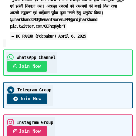
एवं झांकी निकाला गया। अखाड़ा सदस्यों को रामनवमी की बधाई दिया तथा
आपसी सद्भावना एवं भाईचारा पूर्वक पूजा मनाने हेतु अनुरोध किया।
@JharkhandCMO
@HemantSorenJMM
@prdjharkhand
pic.twitter.com/QEPzq6ybrT
— DC PAKUR (@dcpakur)
April 6, 2025
WhatsApp Channel
Join Now
Telegram Group
Join Now
Instagram Group
Join Now