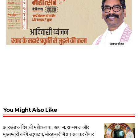
You Might Also Like
झारखंड आदिवासी महोत्सव का आगाज, राज्यपाल और
मुख्यमंत्री करेंगे उद्घाटन, मोरहाबादी मैदान सजकर तैयार