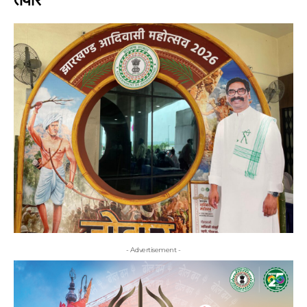
- Advertisement -