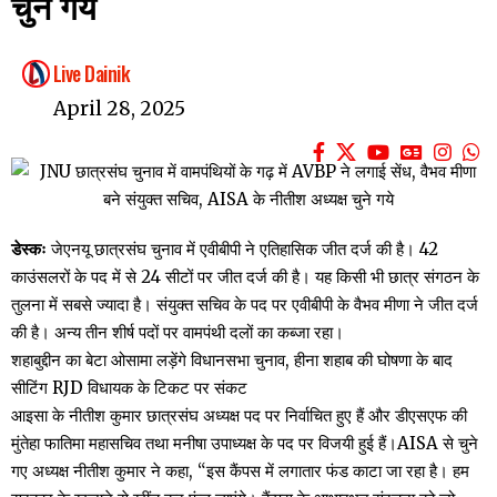
चुने गये
Live Dainik
April 28, 2025
डेस्कः
जेएनयू छात्रसंघ चुनाव में एवीबीपी ने एतिहासिक जीत दर्ज की है। 42
काउंसलरों के पद में से 24 सीटों पर जीत दर्ज की है। यह किसी भी छात्र संगठन के
तुलना में सबसे ज्यादा है। संयुक्त सचिव के पद पर एवीबीपी के वैभव मीणा ने जीत दर्ज
की है। अन्य तीन शीर्ष पदों पर वामपंथी दलों का कब्जा रहा।
शहाबुद्दीन का बेटा ओसामा लड़ेंगे विधानसभा चुनाव, हीना शहाब की घोषणा के बाद
सीटिंग RJD विधायक के टिकट पर संकट
आइसा के नीतीश कुमार छात्रसंघ अध्यक्ष पद पर निर्वाचित हुए हैं और डीएसएफ की
मुंतेहा फातिमा महासचिव तथा मनीषा उपाध्यक्ष के पद पर विजयी हुई हैं।AISA से चुने
गए अध्यक्ष नीतीश कुमार ने कहा, “इस कैंपस में लगातार फंड काटा जा रहा है। हम