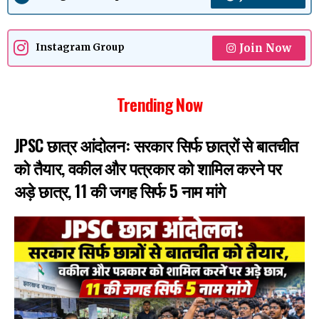
Join Now
Instagram Group
Trending Now
JPSC छात्र आंदोलनः सरकार सिर्फ छात्रों से बातचीत
को तैयार, वकील और पत्रकार को शामिल करने पर
अड़े छात्र, 11 की जगह सिर्फ 5 नाम मांगे