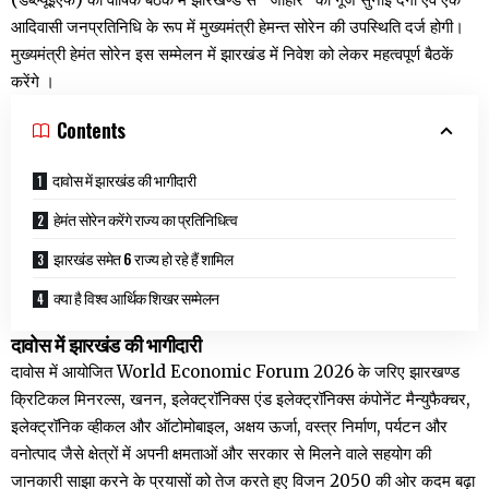
आदिवासी जनप्रतिनिधि के रूप में मुख्यमंत्री हेमन्त सोरेन की उपस्थिति दर्ज होगी।
मुख्यमंत्री हेमंत सोरेन इस सम्मेलन में झारखंड में निवेश को लेकर महत्वपूर्ण बैठकें
करेंगे ।
Contents
दावोस में झारखंड की भागीदारी
हेमंत सोरेन करेंगे राज्य का प्रतिनिधित्व
झारखंड समेत 6 राज्य हो रहे हैं शामिल
क्या है विश्व आर्थिक शिखर सम्मेलन
दावोस में झारखंड की भागीदारी
दावोस में आयोजित World Economic Forum 2026 के जरिए झारखण्ड
क्रिटिकल मिनरल्स, खनन, इलेक्ट्रॉनिक्स एंड इलेक्ट्रॉनिक्स कंपोनेंट मैन्युफैक्चर,
इलेक्ट्रॉनिक व्हीकल और ऑटोमोबाइल, अक्षय ऊर्जा, वस्त्र निर्माण, पर्यटन और
वनोत्पाद जैसे क्षेत्रों में अपनी क्षमताओं और सरकार से मिलने वाले सहयोग की
जानकारी साझा करने के प्रयासों को तेज करते हुए विजन 2050 की ओर कदम बढ़ा