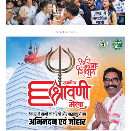
- Advertisement -