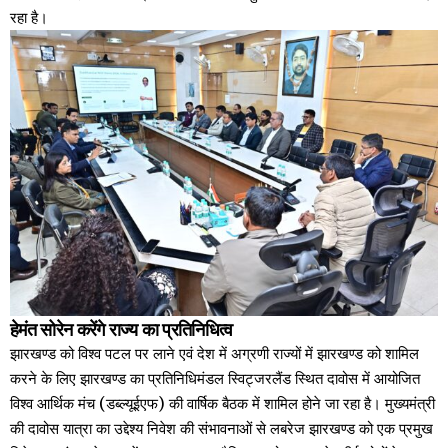
रहा है।
हेमंत सोरेन करेंगे राज्य का प्रतिनिधित्व
झारखण्ड को विश्व पटल पर लाने एवं देश में अग्रणी राज्यों में झारखण्ड को शामिल
करने के लिए झारखण्ड का प्रतिनिधिमंडल स्विट्जरलैंड स्थित दावोस में आयोजित
विश्व आर्थिक मंच (डब्ल्यूईएफ) की वार्षिक बैठक में शामिल होने जा रहा है। मुख्यमंत्री
की दावोस यात्रा का उद्देश्य निवेश की संभावनाओं से लबरेज झारखण्ड को एक प्रमुख