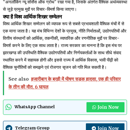
“अनलॉकिंग न्यू सोर्सेस ऑफ ग्रोथ” रखा गया है, जिसके अंतर्गत वैश्विक अर्थव्यवस्था
से जुड़े प्रमुख मुद्दों पर विचार-विमर्श किया जाएगा।
क्या है विश्व आर्थिक शिखर सम्मेलन
विश्व आर्थिक शिखर सम्मेलन को व्यापक रूप से सबसे प्रभावशाली वैश्विक मंचों में से
एक माना जाता है। यह मंच विभिन्न देशों के प्रमुख, नीति निर्माताओं, उद्योगपतियों और
वित्तीय संस्थानों को आर्थिक, तकनीकी, व्यापारिक और रणनीतिक मुद्दों पर विचार-
विमर्श करने के लिए एक साथ लाता है। राज्य सरकार का मानना ​​है कि इस मंच पर
झारखण्ड की उपस्थिति वैश्विक उद्योगपतियों और निर्णयकर्ताओं के साथ सीधे संवाद
स्थापित करने में सहायक होगी और इससे राज्य में आर्थिक विकास, भावी पीढ़ी को
वैश्विक चुनौतियों को समझने एवं रोजगार सृजन को गति मिल सकती है।
See also
हजारीबाग के बरही में भीषण सड़क हादसा, एक ही परिवार
के तीन की मौत, 6 घायल
Join Now
WhatsApp Channel
Join Now
Telegram Group