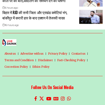
कॉल पर की बात,आंदोलन को समर्थन देने की घोषणा
6 hours ago
बिहार में RJD की सभी जिला और प्रखंड कमेटियां भंग,
बांकीपुर में करारी हार के बाद एक्शन में तेजस्वी यादव
16 hours ago
About us
Advertise with us
Privacy Policy
Contact us
Terms and Condition
Disclaimer
Fact-Checking Policy
Correction Policy
Ethics Policy
Follow Us On Social Media