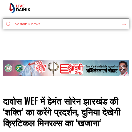
दावोस WEF में हेमंत सोरेन झारखंड की
‘शक्ति’ का करेंगे प्रदर्शन, दुनिया देखेगी
क्रिटिकल मिनरल्स का ‘खजाना’