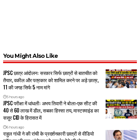
You Might Also Like
JPSC छात्र आंदोलनः सरकार सिर्फ छात्रों से बातचीत को
तैयार, वकील और पत्रकार को शामिल करने पर अड़े छात्र,
11 की जगह सिर्फ 5 नाम मांगे
5 hours ago
JPSC परीक्षा में धांधलीः अभय तिवारी ने बोला-एक सीट की
40 से 60 लाख में डील, सबका हिस्सा तय, मास्टरमाइंड का
ससुर CID के हिरासत में
6 hours ago
राहुल गांधी ने की रांची के प्रदर्शनकारी छात्रों से वीडियो