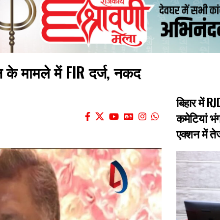
 के मामले में FIR दर्ज, नकद
बिहार में 
कमेटियां भंग
एक्शन में त