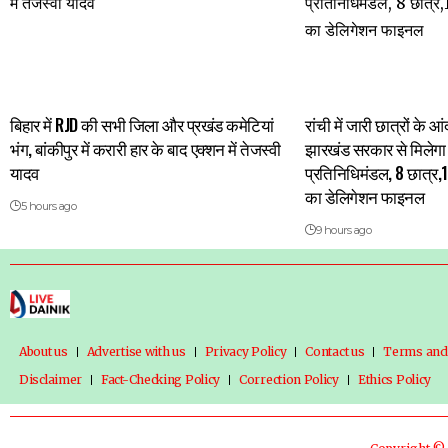
बिहार में RJD की सभी जिला और प्रखंड कमेटियां
रांची में जारी छात्रों के
भंग, बांकीपुर में करारी हार के बाद एक्शन में तेजस्वी
झारखंड सरकार से मिलेगा 
यादव
प्रतिनिधिमंडल, 8 छात्र,
का डेलिगेशन फाइनल
5 hours ago
9 hours ago
About us
Advertise with us
Privacy Policy
Contact us
Terms and
Disclaimer
Fact-Checking Policy
Correction Policy
Ethics Policy