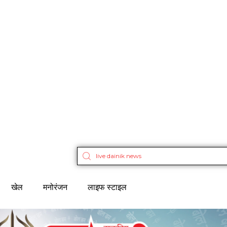
खेल
मनोरंजन
लाइफ स्टाइल