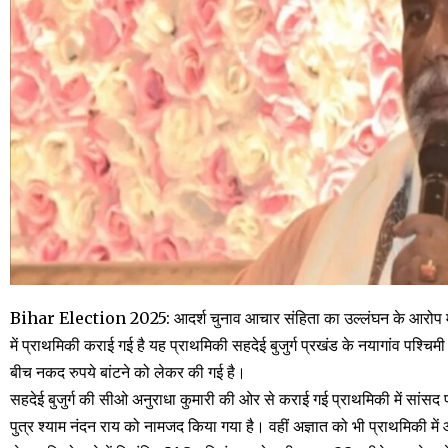
Bihar Election 2025: आदर्श चुनाव आचार संहिता का उल्लंघन के आरोप में पूर्
में प्राथमिकी कराई गई है यह प्राथमिकी सहदेई बुजुर्ग प्रखंड के नयागांव पश्चिम
बीच नकद रुपये बांटने को लेकर की गई है।
सहदेई बुजुर्ग की सीओ अनुराधा कुमारी की ओर से कराई गई प्राथमिकी में सांसद पप
पुत्र श्याम नंदन राय को नामजद किया गया है। वहीं अज्ञात को भी प्राथमिकी मे