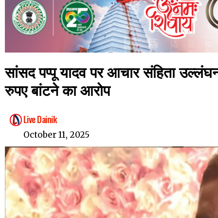
सांसद पप्पू यादव पर आचार संहिता उल्लंघन
रुपए बांटने का आरोप
Live Dainik
October 11, 2025