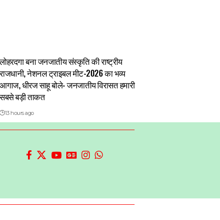
लोहरदगा बना जनजातीय संस्कृति की राष्ट्रीय
राजधानी, नेशनल ट्राइबल मीट-2026 का भव्य
आगाज, धीरज साहू बोले- जनजातीय विरासत हमारी
सबसे बड़ी ताकत
13 hours ago