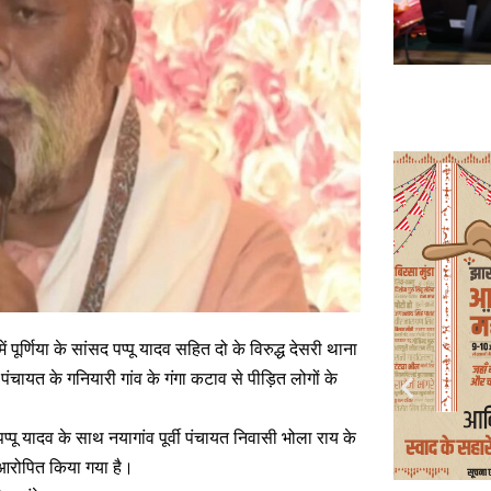
णिया के सांसद पप्पू यादव सहित दो के विरुद्ध देसरी थाना
ी पंचायत के गनियारी गांव के गंगा कटाव से पीड़ित लोगों के
्पू यादव के साथ नयागांव पूर्वी पंचायत निवासी भोला राय के
ं आरोपित किया गया है।