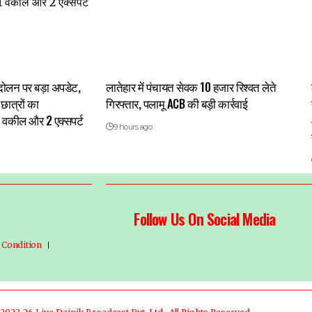
 आंदोलन पर बड़ा अपडेट,
लातेहार में पंचायत सेवक 10 हजार रिश्वत लेते
छात्रों का
गिरफ्तार, पलामू ACB की बड़ी कार्रवाई
1 वकील और 2 एक्सपर्ट
9 hours ago
Follow Us On Social Media
 Condition