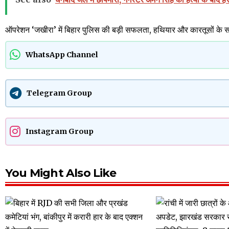
ऑपरेशन ‘जखीरा’ में बिहार पुलिस की बड़ी सफलता, हथियार और कारतूसों के 
WhatsApp Channel
Telegram Group
Instagram Group
You Might Also Like