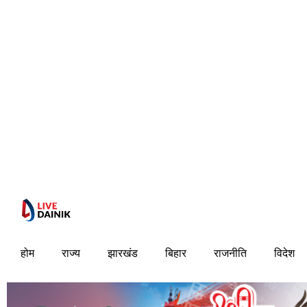
होम
राज्य
झारखंड
बिहार
राजनीति
विदेश