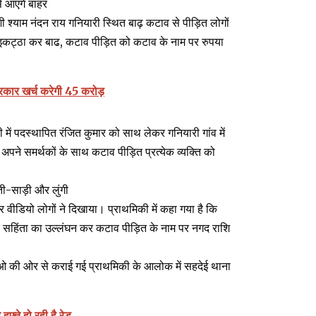
े आएंगे बाहर
ी श्याम नंदन राय गनियारी स्थित बाढ़ कटाव से पीड़ित लोगों
़ इकट्ठा कर बाढ, कटाव पीड़ित को कटाव के नाम पर रुपया
सरकार खर्च करेगी 45 करोड़
में पदस्थापित रंजित कुमार को साथ लेकर गनियारी गांव में
पने समर्थकों के साथ कटाव पीड़ित प्रत्येक व्यक्ति को
ी-साड़ी और लुंगी
 वीडियो लोगों ने दिखाया। प्राथमिकी में कहा गया है कि
र सहिंता का उल्लंघन कर कटाव पीड़ित के नाम पर नगद राशि
 सीओ की ओर से कराई गई प्राथमिकी के आलोक में सहदेई थाना
हफ्ते हो रही है रेड