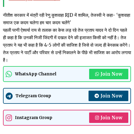
नीतीश सरकार में मंत्री रही रेणु कुशवाहा RJD में शामिल, तेजस्वी ने कहा- ‘कुशवाहा
समाज एक कदम चलेगा हम चार कदम चलेंगे’
पहली पत्नी ऐश्वर्या राय से तलाक का केस लड़ रहे तेज प्रताप यादव ने दो दिन पहले
ही कहा है कि उनकी निजी जिंदगी में दखल देने की इजाजत किसी को नहीं है। तेज
प्रताप ने यह भी कहा है कि 4-5 लोगों की साजिश है जिसे वो जल्द ही बेनकाब करेंगे।
तेज प्रताप ने पार्टी और परिवार से उन्हें निकालने के पीछे भी साजिश का आरोप लगाया
है।
Join Now
WhatsApp Channel
Join Now
Telegram Group
Join Now
Instagram Group