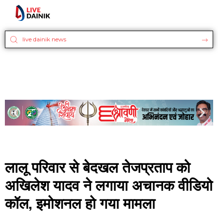
लालू परिवार से बेदखल तेजप्रताप को
अखिलेश यादव ने लगाया अचानक वीडियो
कॉल, इमोशनल हो गया मामला