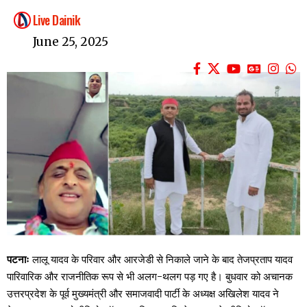
Live Dainik
June 25, 2025
पटनाः
लालू यादव के परिवार और आरजेडी से निकाले जाने के बाद तेजप्रताप यादव
पारिवारिक और राजनीतिक रूप से भी अलग-थलग पड़ गए है। बुधवार को अचानक
उत्तरप्रदेश के पूर्व मुख्यमंत्री और समाजवादी पार्टी के अध्यक्ष अखिलेश यादव ने