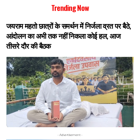
Trending Now
जयराम महतो छात्रों के समर्थन में निर्जला व्रत पर बैठे,
आंदोलन का अभी तक नहीं निकला कोई हल, आज
तीसरे दौर की बैठक
- Advertisement -