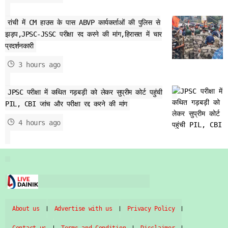
रांची में CM हाउस के पास ABVP कार्यकर्ताओं की पुलिस से
झड़प,JPSC-JSSC परीक्षा रद करने की मांग,हिरासत में चार
प्रदर्शनकारी
3 hours ago
JPSC परीक्षा में कथित गड़बड़ी को लेकर सुप्रीम कोर्ट पहुंची
PIL, CBI जांच और परीक्षा रद्द करने की मांग
4 hours ago
About us
Advertise with us
Privacy Policy