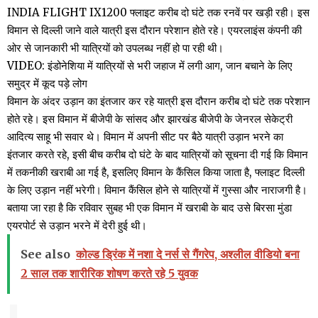
INDIA FLIGHT IX1200 फ्लाइट करीब दो घंटे तक रनवें पर खड़ी रही। इस
विमान से दिल्ली जाने वाले यात्री इस दौरान परेशान होते रहे। एयरलाइंस कंपनी की
ओर से जानकारी भी यात्रियों को उपलब्ध नहीं हो पा रही थी।
VIDEO: इंडोनेशिया में यात्रियों से भरी जहाज में लगी आग, जान बचाने के लिए
समुद्र में कूद पड़े लोग
विमान के अंदर उड़ान का इंतजार कर रहे यात्री इस दौरान करीब दो घंटे तक परेशान
होते रहे। इस विमान में बीजेपी के सांसद और झारखंड बीजेपी के जेनरल सेकेट्री
आदित्य साहू भी सवार थे। विमान में अपनी सीट पर बैठे यात्री उड़ान भरने का
इंतजार करते रहे, इसी बीच करीब दो घंटे के बाद यात्रियों को सूचना दी गई कि विमान
में तकनीकी खराबी आ गई है, इसलिए विमान के कैंसिल किया जाता है, फ्लाइट दिल्ली
के लिए उड़ान नहीं भरेगी। विमान कैंसिल होने से यात्रियों में गुस्सा और नाराजगी है।
बताया जा रहा है कि रविवार सुबह भी एक विमान में खराबी के बाद उसे बिरसा मुंडा
एयरपोर्ट से उड़ान भरने में देरी हुई थी।
See also
कोल्ड ड्रिंक में नशा दे नर्स से गैंगरेप, अश्लील वीडियो बना
2 साल तक शारीरिक शोषण करते रहे 5 युवक