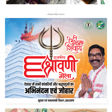
- Advertisement -