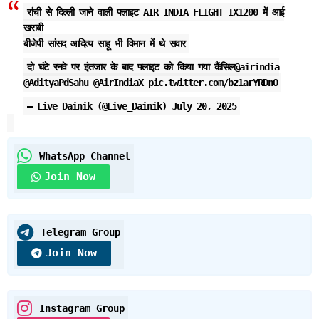
रांची से दिल्ली जाने वाली फ्लाइट AIR INDIA FLIGHT IX1200 में आई
खराबी
बीजेपी सांसद आदित्य साहू भी विमान में थे सवार
दो घंटे रनवे पर इंतजार के बाद फ्लाइट को किया गया कैंसिल
@airindia
@AdityaPdSahu
@AirIndiaX
pic.twitter.com/bz1arYRDnO
— Live Dainik (@Live_Dainik)
July 20, 2025
WhatsApp Channel
Join Now
Telegram Group
Join Now
Instagram Group