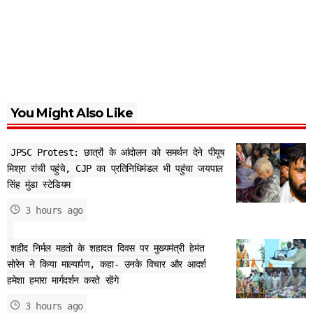
You Might Also Like
JPSC Protest: छात्रों के आंदोलन को समर्थन देने पीयूष
मिश्रा रांची पहुंचे, CJP का प्रतिनिधिमंडल भी पहुंचा जयपाल
सिंह मुंडा स्टेडियम
3 hours ago
शहीद निर्मल महतो के शहादत दिवस पर मुख्यमंत्री हेमंत
सोरेन ने किया माल्यार्पण, कहा- उनके विचार और आदर्श
हमेशा हमारा मार्गदर्शन करते रहेंगे
3 hours ago