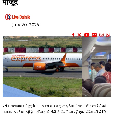
मौजूद
Live Dainik
July 20, 2025
रांचीः
अहमदाबाद में हुए विमान हादसे के बाद एयर इंडिया में तकनीकी खराबियों की
लगातार खबरें आ रही है। रविवार को रांची से दिल्ली जा रही एयर इंडिया की AIR