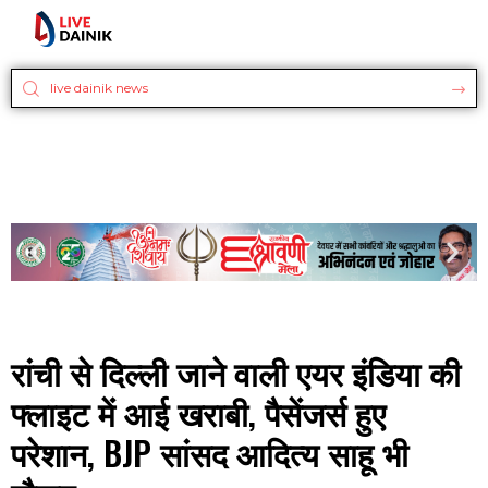
रांची से दिल्ली जाने वाली एयर इंडिया की
फ्लाइट में आई खराबी, पैसेंजर्स हुए
परेशान, BJP सांसद आदित्य साहू भी