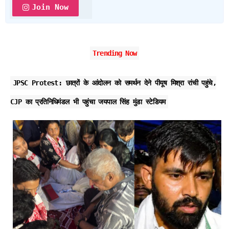
Join Now
Trending Now
JPSC Protest: छात्रों के आंदोलन को समर्थन देने पीयूष मिश्रा रांची पहुंचे,
CJP का प्रतिनिधिमंडल भी पहुंचा जयपाल सिंह मुंडा स्टेडियम