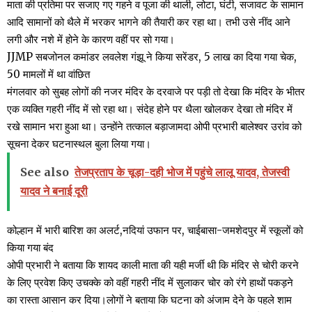
माता की प्रतिमा पर सजाए गए गहने व पूजा की थाली, लोटा, घंटी, सजावट के सामान
आदि सामानों को थैले में भरकर भागने की तैयारी कर रहा था। तभी उसे नींद आने
लगी और नशे में होने के कारण वहीं पर सो गया।
JJMP सबजोनल कमांडर लवलेश गंझू ने किया सरेंडर, 5 लाख का दिया गया चेक,
50 मामलों में था वांछित
मंगलवार को सुबह लोगों की नजर मंदिर के दरवाजे पर पड़ी तो देखा कि मंदिर के भीतर
एक व्यक्ति गहरी नींद में सो रहा था। संदेह होने पर थैला खोलकर देखा तो मंदिर में
रखे सामान भरा हुआ था। उन्होंने तत्काल बड़ाजामदा ओपी प्रभारी बालेश्वर उरांव को
सूचना देकर घटनास्थल बुला लिया गया।
See also
तेजप्रताप के चूड़ा-दही भोज में पहुंचे लालू यादव, तेजस्वी
यादव ने बनाई दूरी
कोल्हान में भारी बारिश का अलर्ट,नदियां उफान पर, चाईबासा-जमशेदपुर में स्कूलों को
किया गया बंद
ओपी प्रभारी ने बताया कि शायद काली माता की यही मर्जी थी कि मंदिर से चोरी करने
के लिए प्रवेश किए उचक्के को वहीं गहरी नींद में सुलाकर चोर को रंगे हाथों पकड़ने
का रास्ता आसान कर दिया।लोगों ने बताया कि घटना को अंजाम देने के पहले शाम