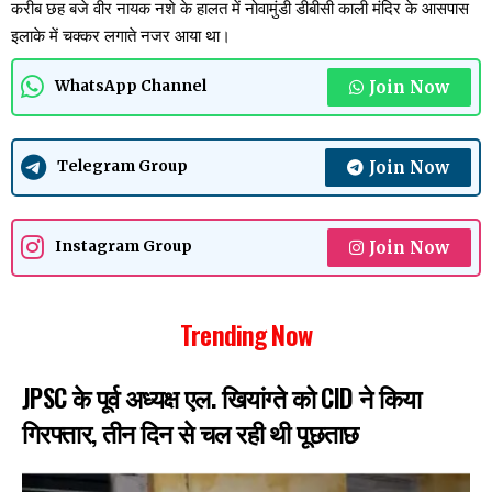
करीब छह बजे वीर नायक नशे के हालत में नोवामुंडी डीबीसी काली मंदिर के आसपास
इलाके में चक्कर लगाते नजर आया था।
Join Now
WhatsApp Channel
Join Now
Telegram Group
Join Now
Instagram Group
Trending Now
JPSC के पूर्व अध्यक्ष एल. खियांग्ते को CID ने किया
गिरफ्तार, तीन दिन से चल रही थी पूछताछ