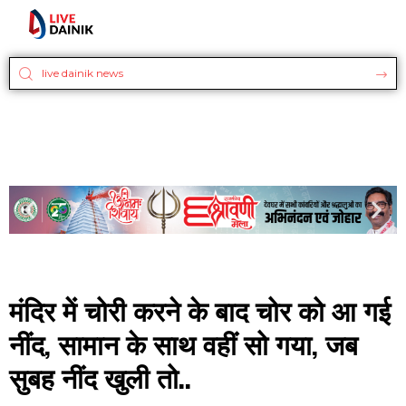
मंदिर में चोरी करने के बाद चोर को आ गई
नींद, सामान के साथ वहीं सो गया, जब
सुबह नींद खुली तो..