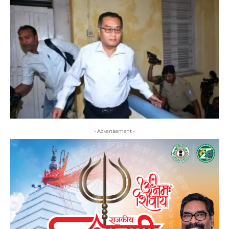
- Advertisement -