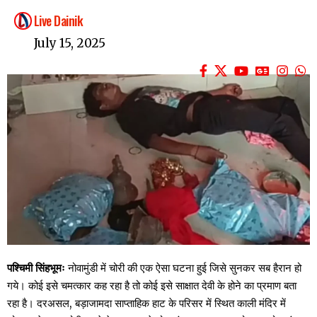
Live Dainik
July 15, 2025
पश्चिमी सिंहभूमः
नोवामुंडी में चोरी की एक ऐसा घटना हुई जिसे सुनकर सब हैरान हो
गये। कोई इसे चमत्कार कह रहा है तो कोई इसे साक्षात देवी के होने का प्रमाण बता
रहा है। दरअसल, बड़ाजामदा साप्ताहिक हाट के परिसर में स्थित काली मंदिर में