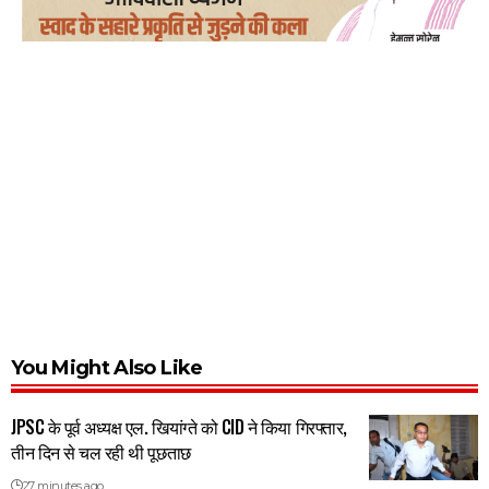
You Might Also Like
JPSC के पूर्व अध्यक्ष एल. खियांग्ते को CID ने किया गिरफ्तार,
तीन दिन से चल रही थी पूछताछ
27 minutes ago