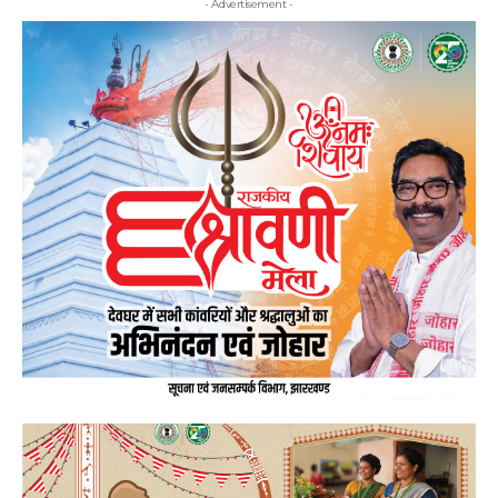
- Advertisement -