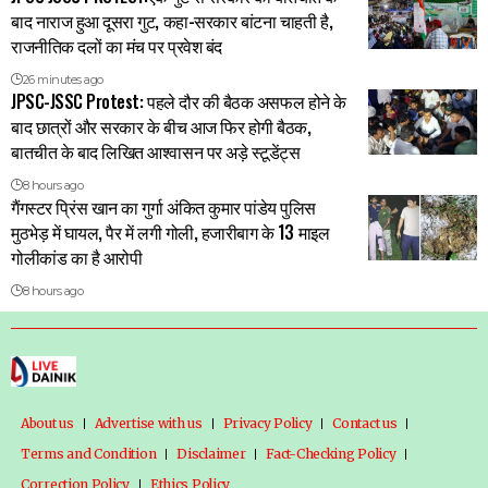
बाद नाराज हुआ दूसरा गुट, कहा-सरकार बांटना चाहती है,
राजनीतिक दलों का मंच पर प्रवेश बंद
26 minutes ago
JPSC-JSSC Protest: पहले दौर की बैठक असफल होने के
बाद छात्रों और सरकार के बीच आज फिर होगी बैठक,
बातचीत के बाद लिखित आश्वासन पर अड़े स्टूडेंट्स
8 hours ago
गैंगस्टर प्रिंस खान का गुर्गा अंकित कुमार पांडेय पुलिस
मुठभेड़ में घायल, पैर में लगी गोली, हजारीबाग के 13 माइल
गोलीकांड का है आरोपी
8 hours ago
About us
Advertise with us
Privacy Policy
Contact us
Terms and Condition
Disclaimer
Fact-Checking Policy
Correction Policy
Ethics Policy