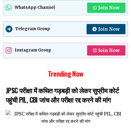
Join Now
WhatsApp Channel
Join Now
Telegram Group
Join Now
Instagram Group
Trending Now
JPSC परीक्षा में कथित गड़बड़ी को लेकर सुप्रीम कोर्ट
पहुंची PIL, CBI जांच और परीक्षा रद्द करने की मांग