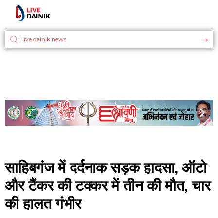
साहिबगंज में दर्दनाक सड़क हादसा, ऑटो
और टैंकर की टक्कर में तीन की मौत, चार
की हालत गंभीर