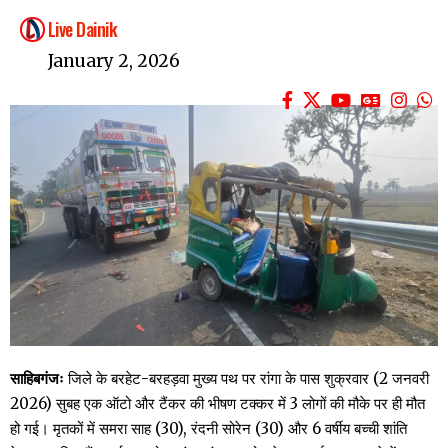
Live Dainik
January 2, 2026
साहिबगंजः
जिले के बरहेट-बरहड़वा मुख्य पथ पर रांगा के पास शुक्रवार (2 जनवरी
2026) सुबह एक ऑटो और टैंकर की भीषण टक्कर में 3 लोगों की मौके पर ही मौत
हो गई। मृतकों में समरा साह (30), रंदनी सोरेन (30) और 6 वर्षीय बच्ची शांति