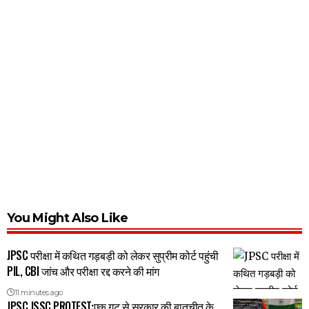
You Might Also Like
JPSC परीक्षा में कथित गड़बड़ी को लेकर सुप्रीम कोर्ट पहुंची
PIL, CBI जांच और परीक्षा रद्द करने की मांग
11 minutes ago
JPSC JSSC PROTEST:एक गुट से सरकार की बातचीत के