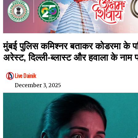
मुंबई पुलिस कमिश्नर बताकर कोडरमा के प
अरेस्ट, दिल्ली-ब्लास्ट और हवाला के नाम 
Live Dainik
December 3, 2025