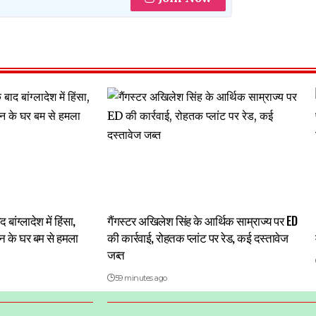
ांग्लादेश में हिंसा,
गैंगस्टर अखिलेश सिंह के आर्थिक साम्राज्य पर ED
 के घर बम से हमला
की कार्रवाई, रोहतक प्लांट पर रेड, कई दस्तावेज
जब्त
59 minutes ago