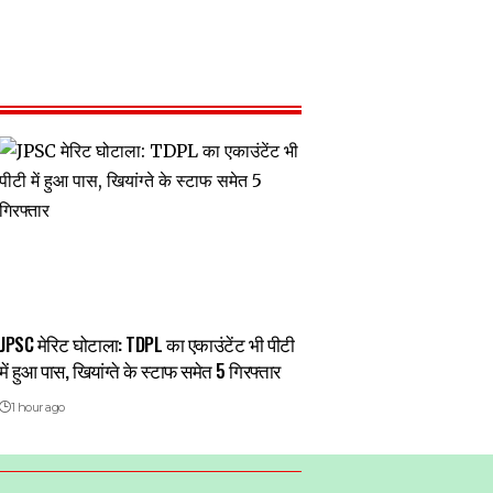
JPSC मेरिट घोटाला: TDPL का एकाउंटेंट भी पीटी
में हुआ पास, खियांग्ते के स्टाफ समेत 5 गिरफ्तार
1 hour ago