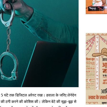
 5 घंटे तक डिजिटल अरेस्ट रखा। हवाला के जरिए लेनेदेन
ए की ठगी करने की कोशिश की। लेकिन बेटे की सूझ-बूझ से