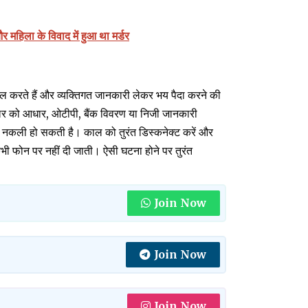
महिला के विवाद में हुआ था मर्डर
करते हैं और व्यक्तिगत जानकारी लेकर भय पैदा करने की
ालर को आधार, ओटीपी, बैंक विवरण या निजी जानकारी
यह नकली हो सकती है। काल को तुरंत डिस्कनेक्ट करें और
भी फोन पर नहीं दी जाती। ऐसी घटना होने पर तुरंत
Join Now
Join Now
Join Now