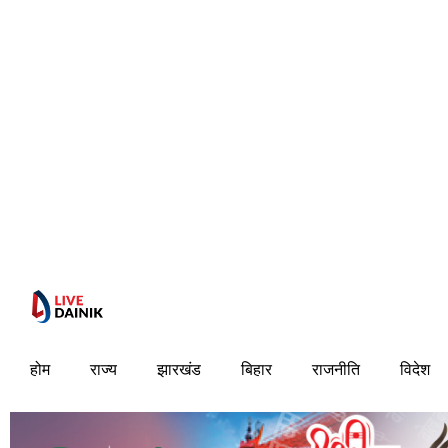
होम
राज्य
झारखंड
बिहार
राजनीति
विदेश