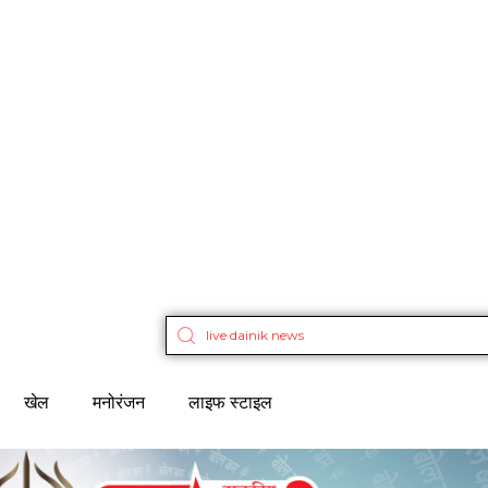
खेल
मनोरंजन
लाइफ स्टाइल