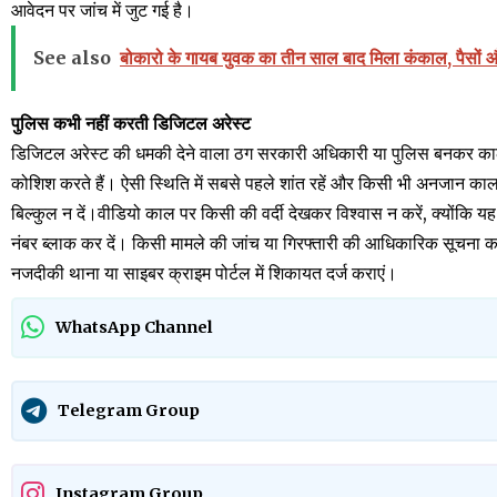
आवेदन पर जांच में जुट गई है।
See also
बोकारो के गायब युवक का तीन साल बाद मिला कंकाल, पैसों और 
पुलिस
कभी नहीं करती डिजिटल अरेस्ट
डिजिटल अरेस्ट की धमकी देने वाला ठग सरकारी अधिकारी या पुलिस बनकर काल 
कोशिश करते हैं। ऐसी स्थिति में सबसे पहले शांत रहें और किसी भी अनजान क
बिल्कुल न दें।वीडियो काल पर किसी की वर्दी देखकर विश्वास न करें, क्योंकि 
नंबर ब्लाक कर दें। किसी मामले की जांच या गिरफ्तारी की आधिकारिक सूचना क
नजदीकी थाना या साइबर क्राइम पोर्टल में शिकायत दर्ज कराएं।
WhatsApp Channel
Telegram Group
Instagram Group