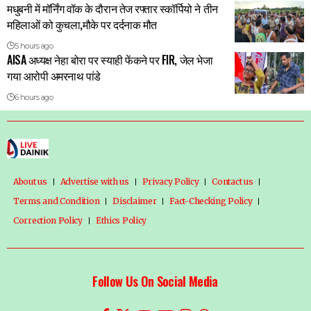
मधुबनी में मॉर्निंग वॉक के दौरान तेज रफ्तार स्कॉर्पियो ने तीन
महिलाओं को कुचला,मौके पर दर्दनाक मौत
5 hours ago
AISA अध्यक्ष नेहा बोरा पर स्याही फेंकने पर FIR, जेल भेजा
गया आरोपी अमरनाथ पांडे
6 hours ago
About us
Advertise with us
Privacy Policy
Contact us
Terms and Condition
Disclaimer
Fact-Checking Policy
Correction Policy
Ethics Policy
Follow Us On Social Media