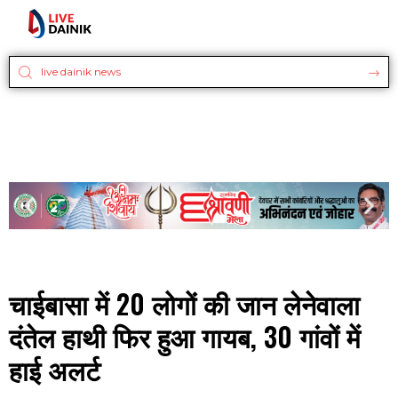
चाईबासा में 20 लोगों की जान लेनेवाला
दंतेल हाथी फिर हुआ गायब, 30 गांवों में
हाई अलर्ट