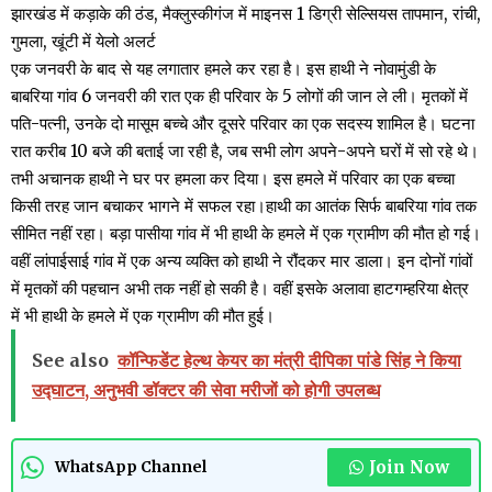
झारखंड में कड़ाके की ठंड, मैक्लुस्कीगंज में माइनस 1 डिग्री सेल्सियस तापमान, रांची,
गुमला, खूंटी में येलो अलर्ट
एक जनवरी के बाद से यह लगातार हमले कर रहा है। इस हाथी ने नोवामुंडी के
बाबरिया गांव 6 जनवरी की रात एक ही परिवार के 5 लोगों की जान ले ली। मृतकों में
पति-पत्नी, उनके दो मासूम बच्चे और दूसरे परिवार का एक सदस्य शामिल है। घटना
रात करीब 10 बजे की बताई जा रही है, जब सभी लोग अपने-अपने घरों में सो रहे थे।
तभी अचानक हाथी ने घर पर हमला कर दिया। इस हमले में परिवार का एक बच्चा
किसी तरह जान बचाकर भागने में सफल रहा।हाथी का आतंक सिर्फ बाबरिया गांव तक
सीमित नहीं रहा। बड़ा पासीया गांव में भी हाथी के हमले में एक ग्रामीण की मौत हो गई।
वहीं लांपाईसाई गांव में एक अन्य व्यक्ति को हाथी ने रौंदकर मार डाला। इन दोनों गांवों
में मृतकों की पहचान अभी तक नहीं हो सकी है। वहीं इसके अलावा हाटगम्हरिया क्षेत्र
में भी हाथी के हमले में एक ग्रामीण की मौत हुई।
See also
कॉन्फिडेंट हेल्थ केयर का मंत्री दीपिका पांडे सिंह ने किया
उद्घाटन, अनुभवी डॉक्टर की सेवा मरीजों को होगी उपलब्ध
Join Now
WhatsApp Channel