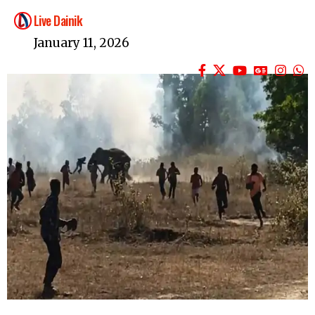
Live Dainik
January 11, 2026