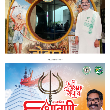
- Advertisement -