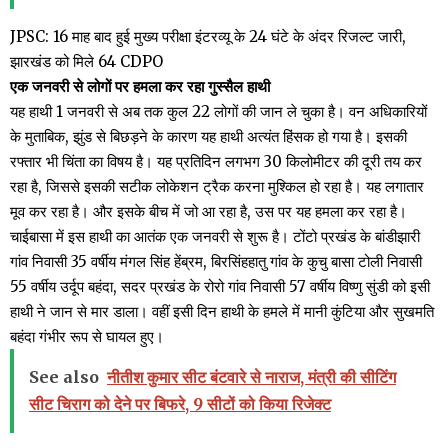
JPSC: 16 माह बाद हुई मुख्य परीक्षा इंटरव्यू के 24 घंटे के अंदर रिजल्ट जारी,
झारखंड को मिले 64 CDPO
एक जनवरी से लोगों पर हमला कर रहा गुस्सैल हाथी
यह हाथी 1 जनवरी से अब तक कुल 22 लोगों की जान ले चुका है। वन अधिकारियों
के मुताबिक, झुंड से बिछड़ने के कारण यह हाथी अत्यंत हिंसक हो गया है। इसकी
रफ्तार भी चिंता का विषय है। यह प्रतिदिन लगभग 30 किलोमीटर की दूरी तय कर
रहा है, जिससे इसकी सटीक लोकेशन ट्रैक करना मुश्किल हो रहा है। यह लगातार
मूव कर रहा है। और इसके बीच में जो आ रहा है, उस पर यह हमला कर रहा है।
चाईबासा में इस हाथी का आतंक एक जनवरी से शुरू है। टोंटो प्रखंड के बांडीझारी
गांव निवासी 35 वर्षीय मंगल सिंह हेंब्रम, बिरसिंहहातु गांव के कुचु बासा टोली निवासी
55 वर्षीय उर्दूप बहंदा, सदर प्रखंड के रोरो गांव निवासी 57 वर्षीय विष्णु सुंडी को इसी
हाथी ने जान से मार डाला। वहीं इसी दिन हाथी के हमले में मानी कुंटिया और सुखमति
बहंदा गंभीर रूप से घायल हुए।
See also
नीतीश कुमार सीट बंटवारे से नाराज, मंत्री की सीटिंग
सीट चिराग को देने पर बिफरे, 9 सीटों को किया रिजेक्ट