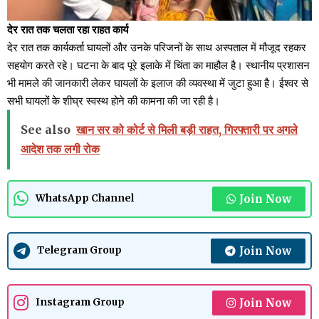
देर रात तक चलता रहा राहत कार्य
देर रात तक कार्यकर्ता घायलों और उनके परिजनों के साथ अस्पताल में मौजूद रहकर
सहयोग करते रहे। घटना के बाद पूरे इलाके में चिंता का माहौल है। स्थानीय प्रशासन
भी मामले की जानकारी लेकर घायलों के इलाज की व्यवस्था में जुटा हुआ है। ईश्वर से
सभी घायलों के शीघ्र स्वस्थ होने की कामना की जा रही है।
See also
खान सर को कोर्ट से मिली बड़ी राहत, गिरफ्तारी पर अगले
आदेश तक लगी रोक
Join Now
WhatsApp Channel
Join Now
Telegram Group
Join Now
Instagram Group