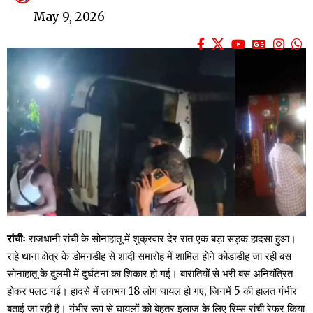
May 9, 2026
रांचीः
राजधानी रांची के सोनाहातू में शुक्रवार देर रात एक बड़ा सड़क हादसा हुआ।
राहे थाना क्षेत्र के डोमनडीह से शादी समारोह में शामिल होने कोड़ाडीह जा रही बस
सोनाहातू के दुलमी में दुर्घटना का शिकार हो गई। बारातियों से भरी बस अनियंत्रित
होकर पलट गई। हादसे में लगभग 18 लोग घायल हो गए, जिनमें 5 की हालत गंभीर
बताई जा रही है। गंभीर रूप से घायलों को बेहतर इलाज के लिए रिम्स रांची रेफर किया