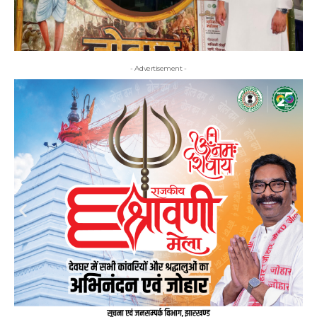
- Advertisement -