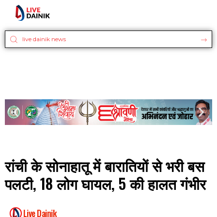
रांची के सोनाहातू में बारातियों से भरी बस
पलटी, 18 लोग घायल, 5 की हालत गंभीर
Live Dainik