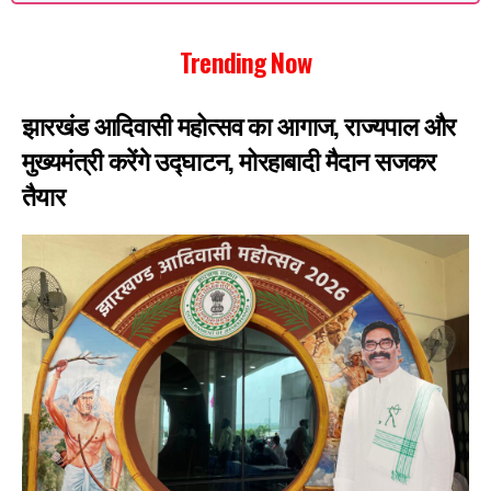
Trending Now
झारखंड आदिवासी महोत्सव का आगाज, राज्यपाल और
मुख्यमंत्री करेंगे उद्घाटन, मोरहाबादी मैदान सजकर
तैयार