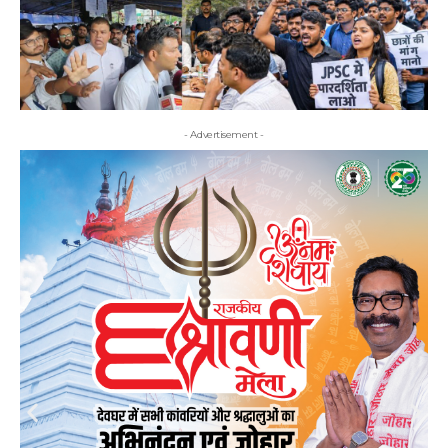
- Advertisement -