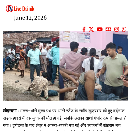
Live Dainik
June 12, 2026
लोहरदगा :
भंडरा-भौंरो मुख्य पथ पर ऑटो स्टैंड के समीप शुक्रवार को हुए दर्दनाक
सड़क हादसे में एक युवक की मौत हो गई, जबकि उसका साथी गंभीर रूप से घायल हो
गया। दुर्घटना के बाद क्षेत्र में अफरा-तफरी मच गई और स्वजनों में कोहराम मच