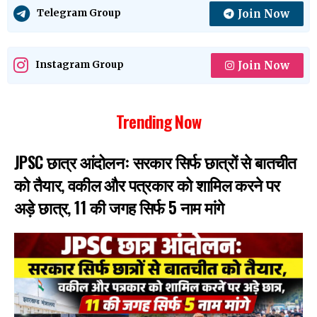
Join Now
Telegram Group
Join Now
Instagram Group
Trending Now
JPSC छात्र आंदोलनः सरकार सिर्फ छात्रों से बातचीत
को तैयार, वकील और पत्रकार को शामिल करने पर
अड़े छात्र, 11 की जगह सिर्फ 5 नाम मांगे