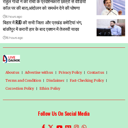
राहुल गांधी ने की रांची के प्रदर्शनकारी छात्रों से वीडियो
कॉल पर की बात,आंदोलन को समर्थन देने की घोषणा
6 hours ago
बिहार में RJD की सभी जिला और प्रखंड कमेटियां भंग,
बांकीपुर में करारी हार के बाद एक्शन में तेजस्वी यादव
16 hours ago
About us
Advertise with us
Privacy Policy
Contact us
Terms and Condition
Disclaimer
Fact-Checking Policy
Correction Policy
Ethics Policy
Follow Us On Social Media