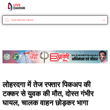
लोहरदगा में तेज रफ्तार पिकअप की
टक्कर से युवक की मौत, दोस्त गंभीर
घायल, चालक वाहन छोड़कर भागा