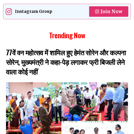
Join Now
Instagram Group
Trending Now
77वें वन महोत्सव में शामिल हुए हेमंत सोरेन और कल्पना
सोरेन, मुख्यमंत्री ने कहा-पेड़ लगाकर फ्री बिजली लेने
वाला कोई नहीं