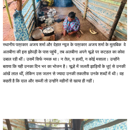
स्थानीय पत्रकार अजय शर्मा और देहात न्यूज के पत्रकार अजय शर्मा के मुताबिक वे
अलबीना की इस झोपड़ी के पास पहुंचें , तब अलबीना अपने चूल्हे पर कटहल का कोवा
उबाल रही थीं। उसमें सिर्फ नमक था। न तेल, न हल्दी, न कोई मसाला। उन्होंने
बताया कि यही उनका दिन भर का भोजन है। चूल्हे में जलती झाड़ियों के धुएं से उनकी
आंखें लाल थीं, लेकिन उस जलन से ज्यादा उनकी तकलीफ उनके शब्दों में थी। वह
कहती है कि दाल और सब्जी तो उन्होंने महीनों से खाया ही नहीं।