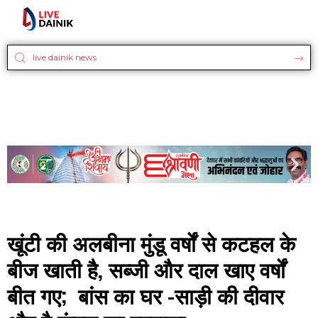
खूंटी की अलबीना मुंडू वर्षों से कटहल के
बीज खाती है, सब्जी और दाल खाए वर्षों
बीत गए; बांस का घर -साड़ी की दीवार