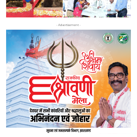
- Advertisement -