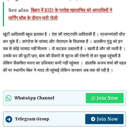
See also
बिहार में RJD के प्रदेश महासचिव को अपराधियों ने
मार्निंग वॉक के दौरान मारी गोली
खूंटी आदिवासी बहुल इलाका है । देश की राष्ट्रपति आदिवासी हैं । प्रधानमंत्री दौरा
कर चुके हैं। कांग्रेस के सांसद और जेएमएम के विधायक हैं । अलबीना मुंडू को इन
सब से कोई फायदा नहीं मिलता । वो कटहल उबालती है । खाती है और सो जाती है ।
उसके घर की फूटी छत, बांस की दीवारों से सूरज की रोशनी तो हर सुबह पहुंचती है
लेकिन विकसित भारत का उजियारा कभी नहीं पहुंचता । हांलाकि अजय शर्मा की पहल
की पर स्थानीय चेंबर ने मदद तो पहुंचाई लेकिन सरकार अब तक सो रही है ।
Join Now
WhatsApp Channel
Join Now
Telegram Group