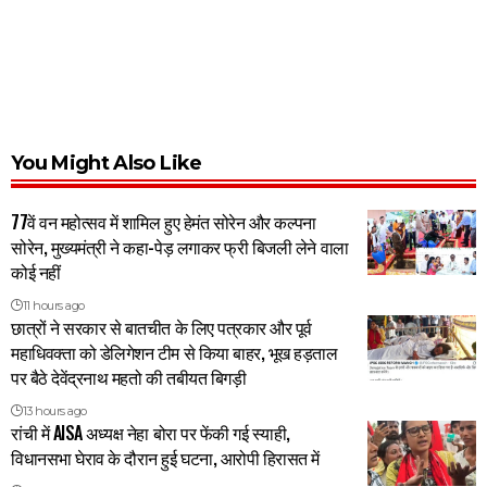
You Might Also Like
77वें वन महोत्सव में शामिल हुए हेमंत सोरेन और कल्पना
सोरेन, मुख्यमंत्री ने कहा-पेड़ लगाकर फ्री बिजली लेने वाला
कोई नहीं
11 hours ago
छात्रों ने सरकार से बातचीत के लिए पत्रकार और पूर्व
महाधिवक्ता को डेलिगेशन टीम से किया बाहर, भूख हड़ताल
पर बैठे देवेंद्रनाथ महतो की तबीयत बिगड़ी
13 hours ago
रांची में AISA अध्यक्ष नेहा बोरा पर फेंकी गई स्याही,
विधानसभा घेराव के दौरान हुई घटना, आरोपी हिरासत में