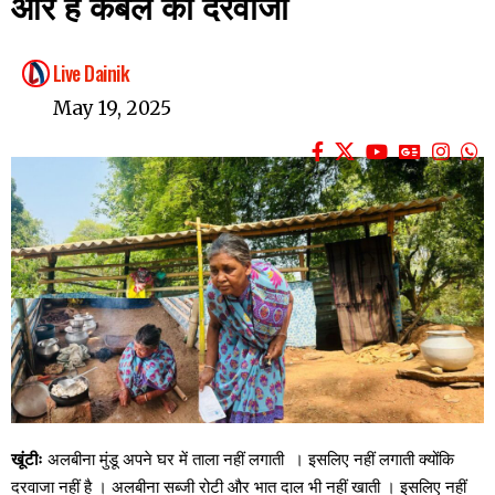
और है कंबल का दरवाजा
Live Dainik
May 19, 2025
खूंटीः
अलबीना मुंडू अपने घर में ताला नहीं लगाती । इसलिए नहीं लगाती क्योंकि
दरवाजा नहीं है । अलबीना सब्जी रोटी और भात दाल भी नहीं खाती । इसलिए नहीं