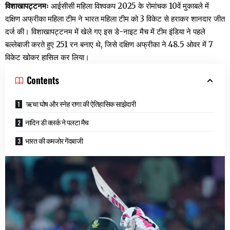
विशाखापट्टनमः
आईसीसी महिला विश्वकप 2025 के रोमांचक 10वें मुकाबले में
दक्षिण अफ्रीका महिला टीम ने भारत महिला टीम को 3 विकेट से हराकर शानदार जीत
दर्ज की। विशाखापट्टनम में खेले गए इस डे-नाइट मैच में टीम इंडिया ने पहले
बल्लेबाजी करते हुए 251 रन बनाए थे, जिसे दक्षिण अफ्रीका ने 48.5 ओवर में 7
विकेट खोकर हासिल कर लिया।
Contents
ऋचा घोष और स्नेह राणा की ऐतिहासिक साझेदारी
नादिन डी क्लर्क ने पलटा मैच
भारत की कमजोर गेंदबाजी