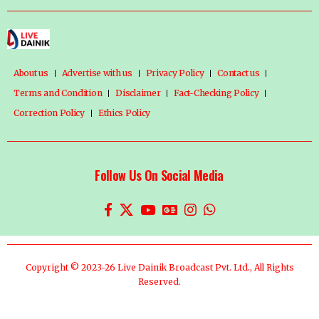
About us
Advertise with us
Privacy Policy
Contact us
Terms and Condition
Disclaimer
Fact-Checking Policy
Correction Policy
Ethics Policy
Follow Us On Social Media
Copyright © 2023-26 Live Dainik Broadcast Pvt. Ltd., All Rights
Reserved.