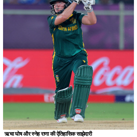
ऋचा घोष और स्नेह राणा की ऐतिहासिक साझेदारी