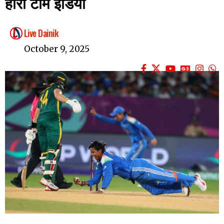
हारी टीम इंडिया
Live Dainik
October 9, 2025