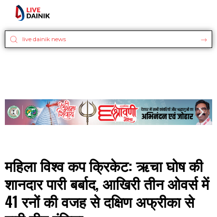
महिला विश्व कप क्रिकेट: ऋचा घोष की
शानदार पारी बर्बाद, आखिरी तीन ओवर्स में
41 रनों की वजह से दक्षिण अफ्रीका से