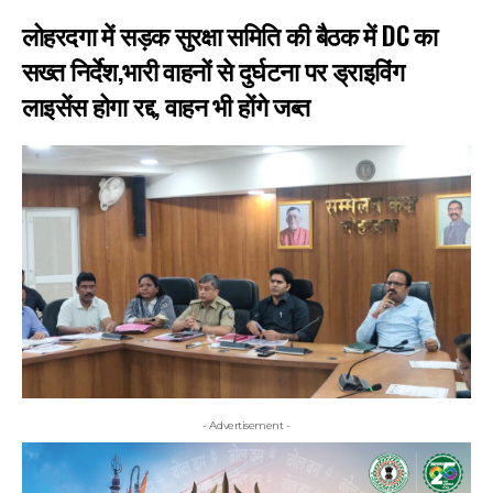
लोहरदगा में सड़क सुरक्षा समिति की बैठक में DC का
सख्त निर्देश,भारी वाहनों से दुर्घटना पर ड्राइविंग
लाइसेंस होगा रद्द, वाहन भी होंगे जब्त
- Advertisement -