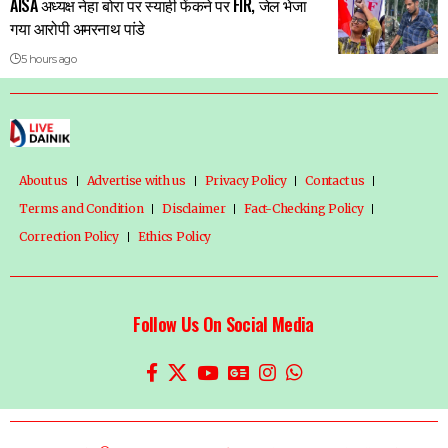
AISA अध्यक्ष नेहा बोरा पर स्याही फेंकने पर FIR, जेल भेजा
गया आरोपी अमरनाथ पांडे
5 hours ago
About us
Advertise with us
Privacy Policy
Contact us
Terms and Condition
Disclaimer
Fact-Checking Policy
Correction Policy
Ethics Policy
Follow Us On Social Media