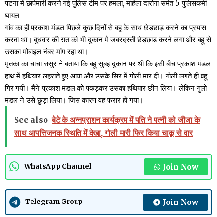
पटना में छापेमारी करने गई पुलिस टीम पर हमला, महिला दारोगा समेत 5 पुलिसकर्मी
घायल
गांव का ही प्रकाश मंडल पिछले कुछ दिनों से बहू के साथ छेड़छाड़ करने का प्रयास
करता था। बुधवार की रात को भी दुकान में जबरदस्ती छेड़छाड़ करने लगा और बहू से
उसका मोबाइल नंबर मांग रहा था।
मृतका का चाचा ससुर ने बताया कि बहू सुबह दुकान पर थी कि इसी बीच प्रकाश मंडल
हाथ में हथियार लहराते हुए आया और उसके सिर में गोली मार दी। गोली लगते ही बहू
गिर गयी। मैंने प्रकाश मंडल को पकड़कर उसका हथियार छीन लिया। लेकिन गुलो
मंडल ने उसे छुड़ा लिया। जिस कारण वह फरार हो गया।
See also
बेटे के अन्नप्राशन कार्यक्रम में पति ने पत्नी को जीजा के
साथ आपत्तिजनक स्थिति में देखा, गोली मारी फिर किया चाकू से वार
Join Now
WhatsApp Channel
Join Now
Telegram Group