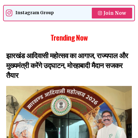
Join Now
Instagram Group
Trending Now
झारखंड आदिवासी महोत्सव का आगाज, राज्यपाल और
मुख्यमंत्री करेंगे उद्घाटन, मोरहाबादी मैदान सजकर
तैयार