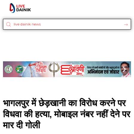
भागलपुर में छेड़खानी का विरोध करने पर
विधवा की हत्या, मोबाइल नंबर नहीं देने पर
मार दी गोली