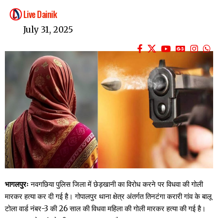
Live Dainik
July 31, 2025
भागलपुरः
नवगछिया पुलिस जिला में छेड़खानी का विरोध करने पर विधवा की गोली
मारकर हत्या कर दी गई है। गोपालपुर थाना क्षेत्र अंतर्गत तिनटंगा करारी गांव के बालू
टोला वार्ड नंबर-3 की 26 साल की विधवा महिला की गोली मारकर हत्या की गई है।