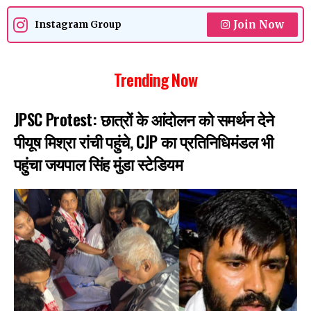
Join Now
Instagram Group
Trending Now
JPSC Protest: छात्रों के आंदोलन को समर्थन देने
पीयूष मिश्रा रांची पहुंचे, CJP का प्रतिनिधिमंडल भी
पहुंचा जयपाल सिंह मुंडा स्टेडियम