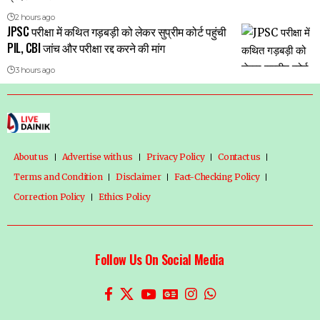
2 hours ago
JPSC परीक्षा में कथित गड़बड़ी को लेकर सुप्रीम कोर्ट पहुंची
PIL, CBI जांच और परीक्षा रद्द करने की मांग
3 hours ago
About us
Advertise with us
Privacy Policy
Contact us
Terms and Condition
Disclaimer
Fact-Checking Policy
Correction Policy
Ethics Policy
Follow Us On Social Media