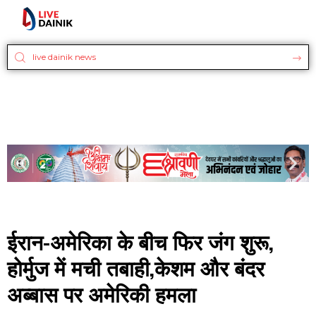
ईरान-अमेरिका के बीच फिर जंग शुरू,
होर्मुज में मची तबाही,केशम और बंदर
अब्बास पर अमेरिकी हमला