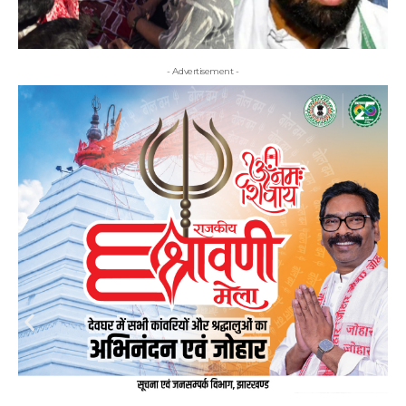
- Advertisement -