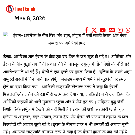
Live Dainik
May 8, 2026
डेस्कः
अमेरिका और ईरान के बीच एक बार फिर से जंग शुरू हो गई है। अमेरिका और
ईरान के बीच युद्धविराम जैसी स्थिति होने के बावजूद समुद्र में दोनों देशों की नौसेनाएं
आमने-सामने आ गई हैं। दोनों ने एक दूसरे पर हमला किया है। दुनिया के सबसे अहम
समुद्री रास्तों में गिने जाने वाले होर्मुज जलडमरूमध्य में अमेरिकी युद्धपोतों पर हमला
होने का दावा किया गया। अमेरिकी राष्ट्रपति डोनाल्ड ट्रंप ने कहा कि ईरानी
मिसाइलों और ड्रोन को हवा में ही खत्म कर दिया गया, जबकि ईरान ने दावा किया कि
अमेरिकी जहाजों को भारी नुकसान पहुंचा और वे पीछे हट गए। सक्रिय युद्ध जैसी
स्थिति सिर्फ होर्मुज में देखने को नहीं मिली है। ईरान की अर्ध-सरकारी फार्स न्यूज
एजेंसी के अनुसार, बंदर अब्बास, केशम द्वीप और ईरान की राजधानी तेहरान के पास
विस्फोटों की आवाज सुनी गई है।ईरान के मीनाब शहर में भी धमाकों की आवाज सुनी
गई। अमेरिकी राष्ट्रपति डोनाल्ड ट्रंप ने कहा है कि ईरानी हमलों के बाद की गई ये