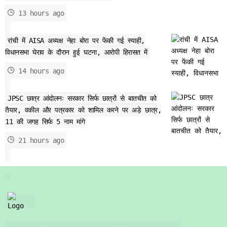
13 hours ago
रांची में AISA अध्यक्ष नेहा बोरा पर फेंकी गई स्याही,
विधानसभा घेराव के दौरान हुई घटना, आरोपी हिरासत में
14 hours ago
JPSC छात्र आंदोलनः सरकार सिर्फ छात्रों से बातचीत को
तैयार, वकील और पत्रकार को शामिल करने पर अड़े छात्र,
11 की जगह सिर्फ 5 नाम मांगे
21 hours ago