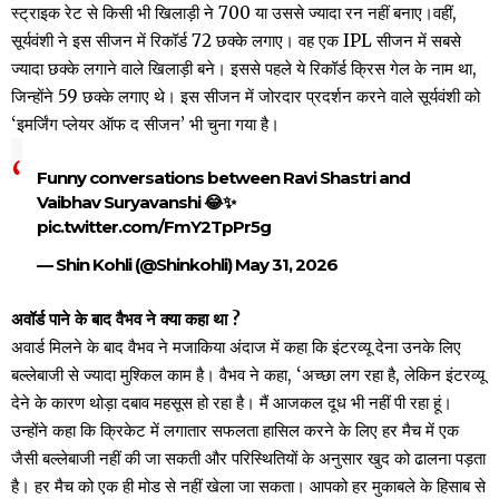
स्ट्राइक रेट से किसी भी खिलाड़ी ने 700 या उससे ज्यादा रन नहीं बनाए।वहीं,
सूर्यवंशी ने इस सीजन में रिकॉर्ड 72 छक्के लगाए। वह एक IPL सीजन में सबसे
ज्यादा छक्के लगाने वाले खिलाड़ी बने। इससे पहले ये रिकॉर्ड क्रिस गेल के नाम था,
जिन्होंने 59 छक्के लगाए थे। इस सीजन में जोरदार प्रदर्शन करने वाले सूर्यवंशी को
‘इमर्जिंग प्लेयर ऑफ द सीजन’ भी चुना गया है।
Funny conversations between Ravi Shastri and
Vaibhav Suryavanshi 😂✨
pic.twitter.com/FmY2TpPr5g
— Shin Kohli (@Shinkohli)
May 31, 2026
अवॉर्ड पाने के बाद वैभव ने क्या कहा था ?
अवार्ड मिलने के बाद वैभव ने मजाकिया अंदाज में कहा कि इंटरव्यू देना उनके लिए
बल्लेबाजी से ज्यादा मुश्किल काम है। वैभव ने कहा, ‘अच्छा लग रहा है, लेकिन इंटरव्यू
देने के कारण थोड़ा दबाव महसूस हो रहा है। मैं आजकल दूध भी नहीं पी रहा हूं।
उन्होंने कहा कि क्रिकेट में लगातार सफलता हासिल करने के लिए हर मैच में एक
जैसी बल्लेबाजी नहीं की जा सकती और परिस्थितियों के अनुसार खुद को ढालना पड़ता
है। हर मैच को एक ही मोड से नहीं खेला जा सकता। आपको हर मुकाबले के हिसाब से