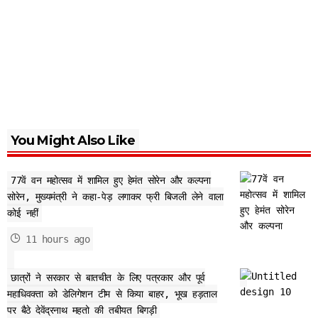
You Might Also Like
77वें वन महोत्सव में शामिल हुए हेमंत सोरेन और कल्पना
सोरेन, मुख्यमंत्री ने कहा-पेड़ लगाकर फ्री बिजली लेने वाला
कोई नहीं
11 hours ago
छात्रों ने सरकार से बातचीत के लिए पत्रकार और पूर्व
महाधिवक्ता को डेलिगेशन टीम से किया बाहर, भूख हड़ताल
पर बैठे देवेंद्रनाथ महतो की तबीयत बिगड़ी