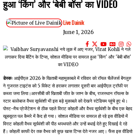
हुआ ‘किंग’ और ‘बेबी बॉस’ का VIDEO
Live Dainik
June 1, 2026
डेस्कः
आईपीएल 2026 के खिताबी महामुकाबले में रविवार को रॉयल चैलेंजर्स बेंगलुरु
ने गुजरात टाइटंस को 5 विकेट से हराकर लगातार दूसरी बार आईपीएल ट्रॉफी पर
कब्जा जमा लिया।आरसीबी की खिताबी जीत के जश्न के बीच, राजस्थान रॉयल्स के
स्टार बल्लेबाज वैभव सूर्यवंशी भी इस बड़े मुकाबले को देखने स्टेडियम पहुंचे हुए थे।
पोस्ट-मैच प्रेजेंटेशन से ठीक पहले विराट कोहली और वैभव सूर्यवंशी के बीच एक बेहद
खूबसूरत पल कैमरे में कैद हो गया। सोशल मीडिया पर वायरल हो रहे इस वीडियो में
विराट कोहली वैभव सूर्यवंशी की पीठ थपथपाते और उन्हें बधाई देते हुए दिखाई दे रहे
हैं। कोहली काफी देर तक वैभव को कुछ खास टिप्स देते नजर आए। फैंस इस वीडियो