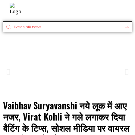
Vaibhav Suryavanshi नये लूक में आए
नजर, Virat Kohli ने गले लगाकर दिया
बैटिंग के टिप्स, सोशल मीडिया पर वायरल