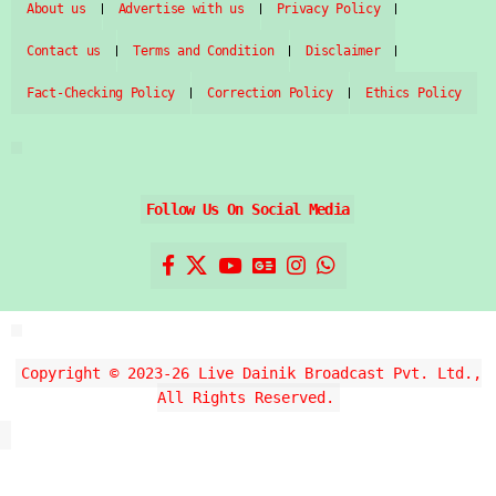
About us
Advertise with us
Privacy Policy
Contact us
Terms and Condition
Disclaimer
Fact-Checking Policy
Correction Policy
Ethics Policy
Follow Us On Social Media
Copyright © 2023-26 Live Dainik Broadcast Pvt. Ltd.,
All Rights Reserved.