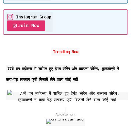
Instagram Group
Join Now
Trending Now
77वें वन महोत्सव में शामिल हुए हेमंत सोरेन और कल्पना सोरेन, मुख्यमंत्री ने
कहा-पेड़ लगाकर फ्री बिजली लेने वाला कोई नहीं
- Advertisement -