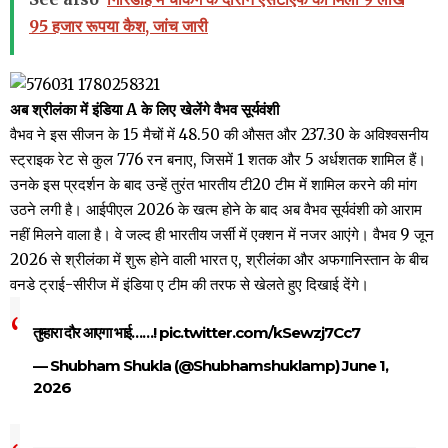
95 हजार रूपया कैश, जांच जारी
अब श्रीलंका में इंडिया A के लिए खेलेंगे वैभव सूर्यवंशी
वैभव ने इस सीजन के 15 मैचों में 48.50 की औसत और 237.30 के अविश्वसनीय
स्ट्राइक रेट से कुल 776 रन बनाए, जिसमें 1 शतक और 5 अर्धशतक शामिल हैं।
उनके इस प्रदर्शन के बाद उन्हें तुरंत भारतीय टी20 टीम में शामिल करने की मांग
उठने लगी है। आईपीएल 2026 के खत्म होने के बाद अब वैभव सूर्यवंशी को आराम
नहीं मिलने वाला है। वे जल्द ही भारतीय जर्सी में एक्शन में नजर आएंगे। वैभव 9 जून
2026 से श्रीलंका में शुरू होने वाली भारत ए, श्रीलंका और अफगानिस्तान के बीच
वनडे ट्राई-सीरीज में इंडिया ए टीम की तरफ से खेलते हुए दिखाई देंगे।
तुम्हारा दौर आएगा भाई……!
pic.twitter.com/kSewzj7Cc7
— Shubham Shukla (@Shubhamshuklamp)
June 1,
2026