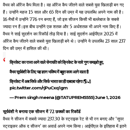
वैभव को ऑरेंज कैप मिला है। वह ऑरेंज कैप जीतने वाले सबसे युवा खिलाड़ी बन गए
हैं। उन्होंने महज 15 साल और 65 दिन की उम्र में यह उपलब्धि अपने नाम की है।
16 मैचों में उन्होंने 776 रन बनाए हैं, जो इस सीजन किसी भी बल्लेबाज के सबसे
ज्यादा रन हैं।इस बीच उन्होंने एक शतक और 5 अर्धशतक भी अपने नाम किए हैं।
वैभव ने साई सुदर्शन का रिकॉर्ड तोड़ दिया है। साई सुदर्शन आईपीएल 2025 में
ऑरेंज कैप जीतने वाले सबसे युवा खिलाड़ी बने थे। उन्होंने ये उपलब्धि 23 साल 237
दिन की उम्र में हासिल की थी।
क्रिकेट का राजा आने वाले सेनापति को क्रिकेट के सारे गुण समझते हुए,
वैभव सूर्यवंशी के लिए यह ज्ञान भविष्य में बहुत काम आने वाला है
क्रिकेट में अब सिर्फ और सिर्फ भारत का ही दबदबा रहेगा 🌎🏏
pic.twitter.com/rjPuCxq1gm
— Prem singh meena (@TATUPREM5555)
June 1, 2026
सूर्यवंशी ने बनाया एक सीजन में 72 छक्कों का रिकॉर्ड
वैभव ने सीजन में सबसे ज्यादा 237.30 के स्ट्राइक रेट से भी रन बनाए और ‘सुपर
स्ट्राइकर ऑफ द सीजन’ का अवार्ड अपने नाम किया। आईपीएल के इतिहास में इतने