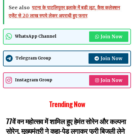
See also
पटना के पाटलिपुत्र इलाके में बड़ी लूट, कैश कलेक्शन
एजेंट से 20 लाख रुपये लेकर अपराधी हुए फरार
Join Now
WhatsApp Channel
Join Now
Telegram Group
Join Now
Instagram Group
Trending Now
77वें वन महोत्सव में शामिल हुए हेमंत सोरेन और कल्पना
सोरेन, मुख्यमंत्री ने कहा-पेड़ लगाकर फ्री बिजली लेने