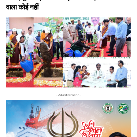
वाला कोई नहीं
- Advertisement -