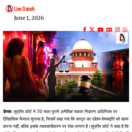
Live Dainik
June 1, 2026
डेस्कः
सुप्रीम कोर्ट ने 70 साल पुराने अनैतिक व्यापार निवारण अधिनियम पर
ऐतिहासिक फैसला सुनाया है, जिसमें कहा गया कि कानून का उद्देश्य वेश्यावृत्ति को खत्म
करना नहीं, बल्कि इसके व्यावसायीकरण पर रोक लगाना है।सुप्रीम कोर्ट ने कहा है कि