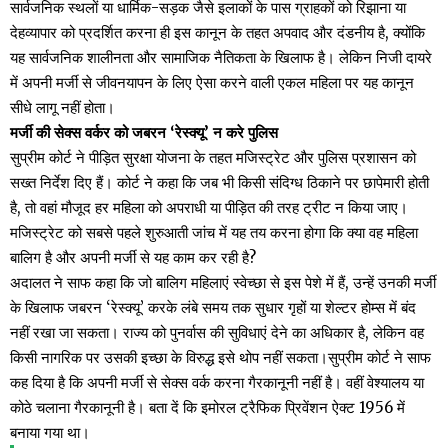
सार्वजनिक स्थलों या धार्मिक-सड़क जैसे इलाकों के पास ग्राहकों को रिझाना या
देहव्यापार को प्रदर्शित करना ही इस कानून के तहत अपवाद और दंडनीय है, क्योंकि
यह सार्वजनिक शालीनता और सामाजिक नैतिकता के खिलाफ है। लेकिन निजी दायरे
में अपनी मर्जी से जीवनयापन के लिए ऐसा करने वाली एकल महिला पर यह कानून
सीधे लागू नहीं होता।
मर्जी की सेक्स वर्कर को जबरन ‘रेस्क्यू’ न करे पुलिस
सुप्रीम कोर्ट ने पीड़ित सुरक्षा योजना के तहत मजिस्ट्रेट और पुलिस प्रशासन को
सख्त निर्देश दिए हैं। कोर्ट ने कहा कि जब भी किसी संदिग्ध ठिकाने पर छापेमारी होती
है, तो वहां मौजूद हर महिला को अपराधी या पीड़ित की तरह ट्रीट न किया जाए।
मजिस्ट्रेट को सबसे पहले शुरुआती जांच में यह तय करना होगा कि क्या वह महिला
बालिग है और अपनी मर्जी से यह काम कर रही है?
अदालत ने साफ कहा कि जो बालिग महिलाएं स्वेच्छा से इस पेशे में हैं, उन्हें उनकी मर्जी
के खिलाफ जबरन ‘रेस्क्यू’ करके लंबे समय तक सुधार गृहों या शेल्टर होम्स में बंद
नहीं रखा जा सकता। राज्य को पुनर्वास की सुविधाएं देने का अधिकार है, लेकिन वह
किसी नागरिक पर उसकी इच्छा के विरुद्ध इसे थोप नहीं सकता।सुप्रीम कोर्ट ने साफ
कह दिया है कि अपनी मर्जी से सेक्स वर्क करना गैरकानूनी नहीं है। वहीं वेश्यालय या
कोठे चलाना गैरकानूनी है। बता दें कि इमोरल ट्रैफिक प्रिवेंशन ऐक्ट 1956 में
बनाया गया था।