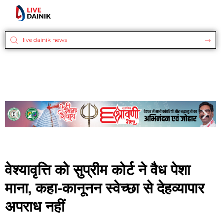
वेश्यावृत्ति को सुप्रीम कोर्ट ने वैध पेशा
माना, कहा-कानूनन स्वेच्छा से देहव्यापार
अपराध नहीं