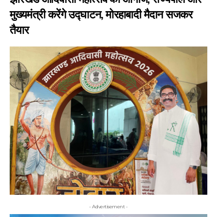
मुख्यमंत्री करेंगे उद्घाटन, मोरहाबादी मैदान सजकर
तैयार
- Advertisement -