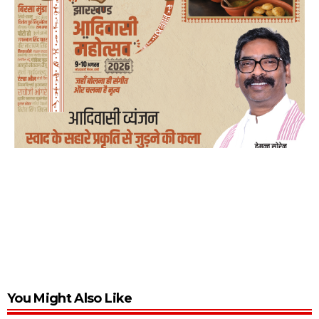
You Might Also Like