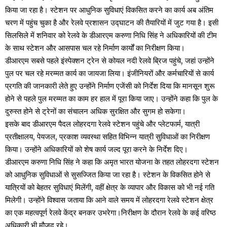
किया जा रहा है। स्टेशन पर आधुनिक सुविधाएं विकसित करने का कार्य अब अंतिम
चरण में पहुंच चुका है और रेलवे प्रशासन उद्घाटन की तैयारियों में जुट गया है। इसी
सिलसिले में शनिवार को रेलवे के डीआरएम करुणा निधि सिंह ने अधिकारियों की टीम
के साथ स्टेशन और आसपास चल रहे निर्माण कार्यों का निरीक्षण किया।
डीआरएम सबसे पहले इंस्पेक्शन ट्रेन से कोयल नदी रेलवे ब्रिज पहुंचे, जहां उन्होंने
पुल पर चल रहे मरम्मत कार्य का जायजा लिया। इंजीनियरों और कर्मचारियों से कार्य
प्रगति की जानकारी लेते हुए उन्होंने निर्माण एजेंसी को निर्देश दिया कि मानसून शुरू
होने से पहले पुल मरम्मत का काम हर हाल में पूरा किया जाए। उन्होंने कहा कि पुल के
दुरुस्त होने से ट्रेनों का संचालन अधिक सुरक्षित और सुगम हो सकेगा।
इसके बाद डीआरएम पैदल लोहरदगा रेलवे स्टेशन पहुंचे और प्लेटफार्म, यात्री
प्रतीक्षालय, पेयजल, प्रकाश व्यवस्था सहित विभिन्न यात्री सुविधाओं का निरीक्षण
किया। उन्होंने अधिकारियों को शेष कार्य जल्द पूरा करने के निर्देश दिए।
डीआरएम करुणा निधि सिंह ने कहा कि अमृत भारत योजना के तहत लोहरदगा स्टेशन
को आधुनिक सुविधाओं से सुसज्जित किया जा रहा है। स्टेशन के विकसित होने से
यात्रियों को बेहतर सुविधाएं मिलेंगी, वहीं क्षेत्र के व्यापार और विकास को भी नई गति
मिलेगी। उन्होंने विश्वास जताया कि आने वाले समय में लोहरदगा रेलवे स्टेशन क्षेत्र
का एक महत्वपूर्ण रेलवे केंद्र बनकर उभरेगा।निरीक्षण के दौरान रेलवे के कई वरिष्ठ
अधिकारी भी मौजूद रहे।