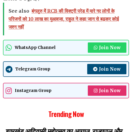
See also
बंगलुरु में RCB की विक्ट्री परेड में मारे गए लोगों के
परिजनों को 10 लाख का मुआवजा, राहुल ने कहा जान से बढ़कर कोई
जश्न नहीं
Join Now
WhatsApp Channel
Join Now
Telegram Group
Join Now
Instagram Group
Trending Now
झारखंड आदिवासी महोत्सव का आगाज, राज्यपाल और