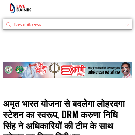
अमृत भारत योजना से बदलेगा लोहरदगा
स्टेशन का स्वरूप, DRM करुणा निधि
सिंह ने अधिकारियों की टीम के साथ