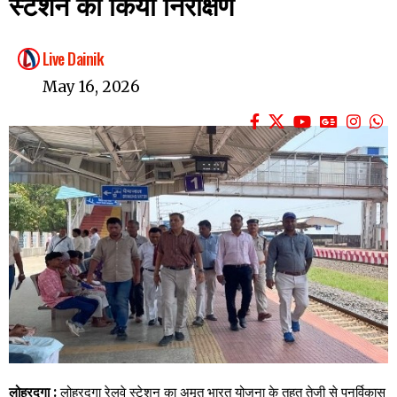
स्टेशन का किया निरीक्षण
Live Dainik
May 16, 2026
लोहरदगा :
लोहरदगा रेलवे स्टेशन का अमृत भारत योजना के तहत तेजी से पुनर्विकास