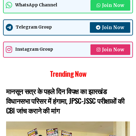
Join Now
WhatsApp Channel
Join Now
Telegram Group
Join Now
Instagram Group
Trending Now
मानसून सत्र के पहले दिन विपक्ष का झारखंड
विधानसभा परिसर में हंगामा, JPSC-JSSC परीक्षाओं की
CBI जांच कराने की मांग