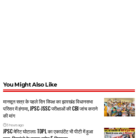
You Might Also Like
मानसून सत्र के पहले दिन विपक्ष का झारखंड विधानसभा
परिसर में हंगामा, JPSC-JSSC परीक्षाओं की CBI जांच कराने
की मांग
3 hours ago
JPSC मेरिट घोटाला: TDPL का एकाउंटेंट भी पीटी में हुआ