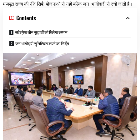
मजबूत राज्य की नींव सिर्फ योजनाओं से नहीं बल्कि जन-भागीदारी से रची जाती है।
Contents
सर्वश्रेष्ठ तीन सुझावों को मिलेगा सम्मान
जन भागीदारी सुनिश्चित करने का निर्देश