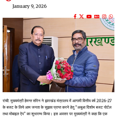
January 9, 2026
रांची: मुख्यमंत्री हेमन्त सोरेन ने झारखंड मंत्रालय में आगामी वित्तीय वर्ष 2026-27
के बजट के लिये आम जनता के सुझाव प्राप्त करने हेतु “अबुआ दिशोम बजट पोर्टल
तथा मोबाइल ऐप” का शुभारम्भ किया। इस अवसर पर मुख्यमंत्री ने कहा कि एक