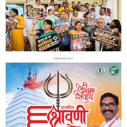
- Advertisement -