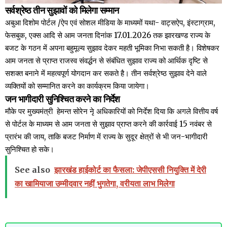
सर्वश्रेष्ठ तीन सुझावों को मिलेगा सम्मान
अबुआ दिशोम पोर्टल /ऐप एवं सोशल मीडिया के माध्यमों यथा- वाट्सऐप, इंस्टाग्राम,
फेसबुक, एक्स आदि से आम जनता दिनांक 17.01.2026 तक झारखण्ड राज्य के
बजट के गठन में अपना बहुमूल्य सुझाव देकर महती भूमिका निभा सकती है। विशेषकर
आम जनता से प्राप्त राजस्व संवर्द्धन से संबंधित सुझाव राज्य को आर्थिक दृष्टि से
सशक्त बनाने में महत्वपूर्ण योगदान कर सकते है। तीन सर्वश्रेष्ठ सुझाव देने वाले
व्यक्तियों को सम्मानित करने का कार्यक्रम किया जायेगा।
जन भागीदारी सुनिश्चित करने का निर्देश
मौके पर मुख्यमंत्री हेमन्त सोरेन नेृ अधिकारियों को निर्देश दिया कि अगले वित्तीय वर्ष
से पोर्टल के माध्यम से आम जनता से सुझाव प्राप्त करने की कार्रवाई 15 नवंबर से
प्रारंभ की जाय, ताकि बजट निर्माण में राज्य के सुदूर क्षेत्रों से भी जन-भागीदारी
सुनिश्चित हो सके।
See also
झारखंड हाईकोर्ट का फैसला: जेपीएससी नियुक्ति में देरी
का खामियाजा उम्मीदवार नहीं भुगतेगा, वरीयता लाभ मिलेगा