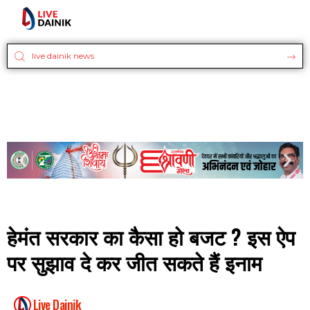
हेमंत सरकार का कैसा हो बजट ? इस ऐप
पर सुझाव दे कर जीत सकते हैं इनाम
Live Dainik