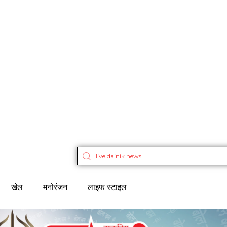
खेल
मनोरंजन
लाइफ स्टाइल