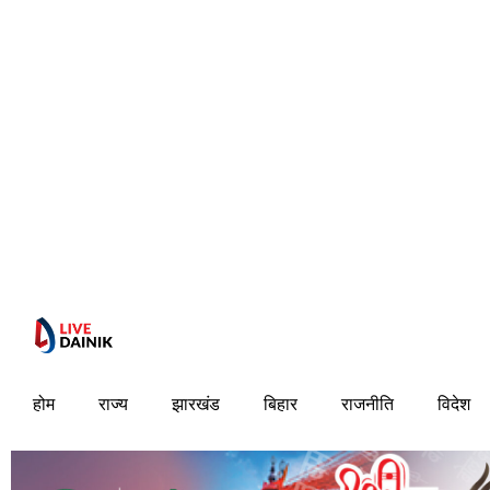
होम
राज्य
झारखंड
बिहार
राजनीति
विदेश