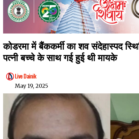
कोडरमा में बैंककर्मी का शव संदेहास्पद स्थि
पत्नी बच्चे के साथ गई हुई थी मायके
Live Dainik
May 19, 2025