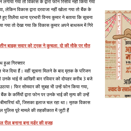
ं फोन लगाया गया तो विकास के द्वारा फोन रिसीव नहीं किया गया
, लेकिन विकास द्वारा दरवाजा नहीं खोला गया तो बैंक के
 हुए तिलैया थाना प्रभारी विनय कुमार ने बताया कि सूचना
ा गया तो देखा गया कि विकास कुमार अपने बाथरूम में गिरे
े तीन बाइक सवार को ट्रक ने कुचला, दो की मौके पर मौत
ाथ हुआ गिरफ्तार
ल भेज दिया हैं। वहीं सूचना मिलने के बाद मृतक के परिजन
ी उनके भाई से आखिरी बार रविवार को दोपहर करीब 3 बजे
ं उठाया। फिर सोमवार की सुबह भी उन्हें फोन किया गया,
के कर्मियों द्वारा फोन पर उनके भाई की मृत्य की उन्हें
्य बीमारियां थी, जिसका इलाज चल रहा था। मृतक विकास
ल पुलिस पूरे मामले की तहकीकात में जुटी हैं
ील रील बनाना बना मर्डर की वजह