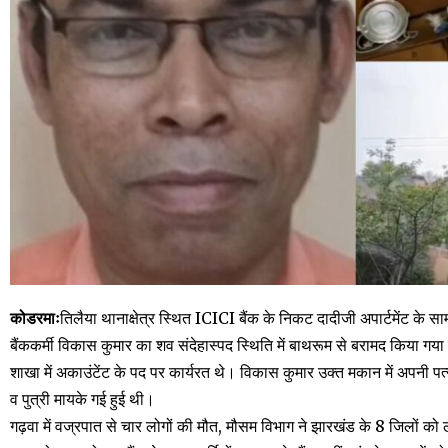
कोडरमाः
तिलैया थानाक्षेत्र स्थित ICICI बैंक के निकट दादीजी अपार्टमेंट के सा
बैंककर्मी विकास कुमार का शव संदेहास्पद स्थिति में बाथरूम से बरामद किया गया
शाखा में अकाउंटेंट के पद पर कार्यरत थे। विकास कुमार उक्त मकान में अपनी पत्न
व पुत्री मायके गई हुई थी।
गढ़वा में वज्रपात से चार लोगों की मौत, मौसम विभाग ने झारखंड के 8 जिलों को