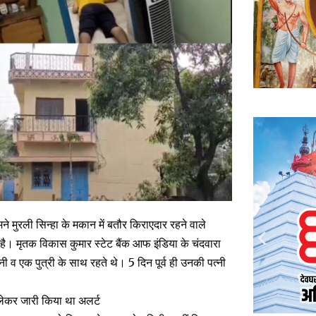
मने मुरली सिन्हा के मकान में बतौर किराएदार रहने वाले
 है। मृतक विकास कुमार स्टेट बैंक आफ इंडिया के चंदवारा
ी व एक पुत्री के साथ रहते थे। 5 दिन पूर्व ही उनकी पत्नी
 लेकर जारी किया था अलर्ट