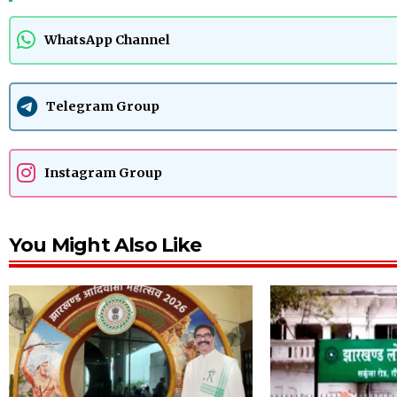
WhatsApp Channel
Telegram Group
Instagram Group
You Might Also Like