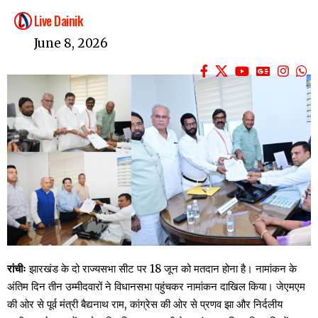
Live Dainik
June 8, 2026
रांचीः
झारखंड के दो राज्यसभा सीट पर 18 जून को मतदान होना है। नामांकन के
अंतिम दिन तीन उम्मीदवारों ने विधानसभा पहुंचकर नामांकन दाखिल किया। जेएमएम
की ओर से पूर्व मंत्री बैद्यनाथ राम, कांग्रेस की ओर से प्रणव झा और निर्दलीय