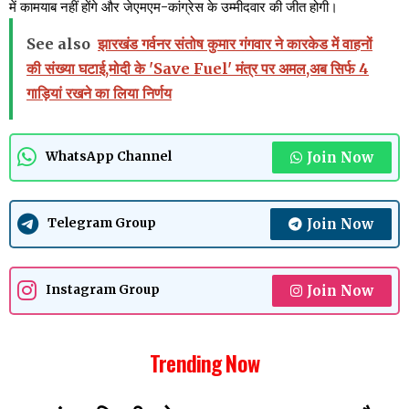
में कामयाब नहीं होंगे और जेएमएम-कांग्रेस के उम्मीदवार की जीत होगी।
See also
झारखंड गर्वनर संतोष कुमार गंगवार ने कारकेड में वाहनों
की संख्या घटाई,मोदी के 'Save Fuel' मंत्र पर अमल,अब सिर्फ 4
गाड़ियां रखने का लिया निर्णय
Join Now
WhatsApp Channel
Join Now
Telegram Group
Join Now
Instagram Group
Trending Now