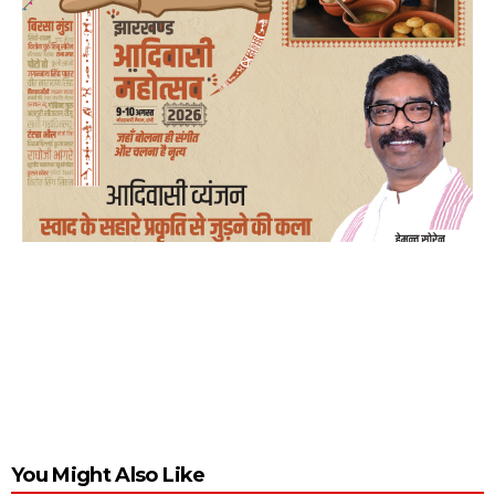
You Might Also Like