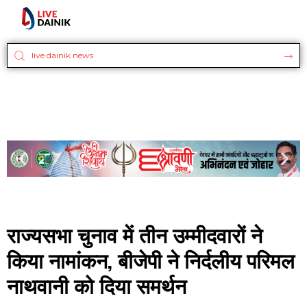
राज्यसभा चुनाव में तीन उम्मीदवारों ने
किया नामांकन, बीजेपी ने निर्दलीय परिमल
नाथवानी को दिया समर्थन