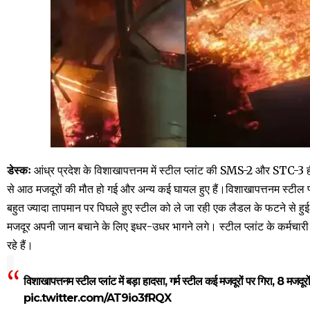
डेस्कः
आंध्र प्रदेश के विशाखापत्तनम में स्टील प्लांट की SMS-2 और STC-3 हीट
से आठ मजदूरों की मौत हो गई और अन्य कई घायल हुए हैं।विशाखापत्तनम स्टील प्ल
बहुत ज्यादा तापमान पर पिघले हुए स्टील को ले जा रही एक लैडल के फटने से ह
मजदूर अपनी जान बचाने के लिए इधर-उधर भागने लगे। स्टील प्लांट के कर्मचारी
रहे हैं।
विशाखापत्तनम स्टील प्लांट में बड़ा हादसा, गर्म स्टील कई मजदूरों पर गिरा, 8 मजद
pic.twitter.com/AT9io3fRQX