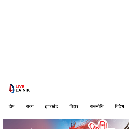
होम
राज्य
झारखंड
बिहार
राजनीति
विदेश