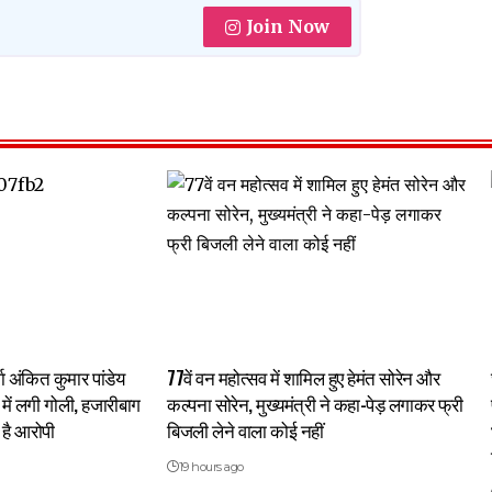
Join Now
्गा अंकित कुमार पांडेय
77वें वन महोत्सव में शामिल हुए हेमंत सोरेन और
र में लगी गोली, हजारीबाग
कल्पना सोरेन, मुख्यमंत्री ने कहा-पेड़ लगाकर फ्री
है आरोपी
बिजली लेने वाला कोई नहीं
19 hours ago