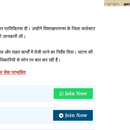
टना पर प्रतिक्रिया दी। उन्होंने विशाखापत्तनम के जिला कलेक्टर
ड़ी जानकारी ली।
 और राहत कार्यों में तेजी लाने का निर्देश दिया। घटना की
अधिकारियों से फोन पर बात कर रही हैं।
ेल सेवा प्रभावित
Join Now
Join Now