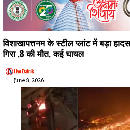
विशाखापत्तनम के स्टील प्लांट में बड़ा हादस
गिरा ,8 की मौत, कई घायल
Live Dainik
June 8, 2026