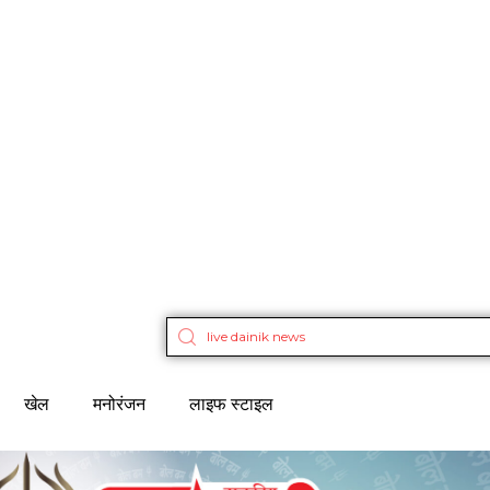
खेल
मनोरंजन
लाइफ स्टाइल