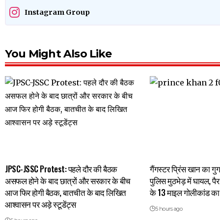
Instagram Group
You Might Also Like
JPSC-JSSC Protest: पहले दौर की बैठक
गैंगस्टर प्रिंस खान का गुर
असफल होने के बाद छात्रों और सरकार के बीच
पुलिस मुठभेड़ में घायल, पै
आज फिर होगी बैठक, बातचीत के बाद लिखित
के 13 माइल गोलीकांड का 
आश्वासन पर अड़े स्टूडेंट्स
5 hours ago