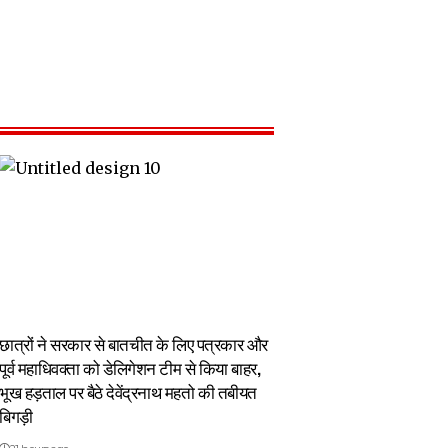
छात्रों ने सरकार से बातचीत के लिए पत्रकार और
पूर्व महाधिवक्ता को डेलिगेशन टीम से किया बाहर,
भूख हड़ताल पर बैठे देवेंद्रनाथ महतो की तबीयत
बिगड़ी