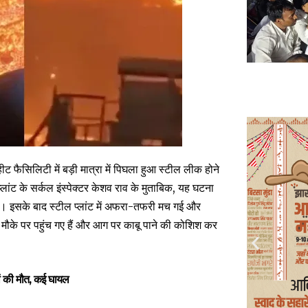
 फैसिलिटी में बड़ी मात्रा में पिघला हुआ स्टील लीक होने
ांट के सर्कल इंस्पेक्टर केशव राव के मुताबिक, यह घटना
ुई। इसके बाद स्टील प्लांट में अफरा-तफरी मच गई और
 मौके पर पहुंच गए हैं और आग पर काबू पाने की कोशिश कर
ूरों की मौत, कई घायल