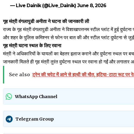
— Live Dainik (@Live_Dainik)
June 8, 2026
गृह मंत्री वंगलापुडी अनीता ने घटना की जानकारी ली
राज्य के गृह मंत्री वंगलापुडी अनीता ने विशाखापत्तनम स्टील प्लांट में हुई दुर्घ
और शहर के पुलिस कमिश्नर से फोन पर बात की और स्टील प्लांट दुर्घटना से जु
गृह मंत्री घटना स्थल के लिए रवाना
मंत्री ने अधिकारियों के घायलों का बेहतर इलाज कराने और दुर्घटना स्थल पर बचाव
जानकारी मिलते ही गृह मंत्री तुरंत दुर्घटना स्थल पर रवाना हो गईं और लगातार 
See also
ट्रेन की चपेट में आने से हाथी की मौत, हटिया-टाटा रूट पर र
WhatsApp Channel
Telegram Group