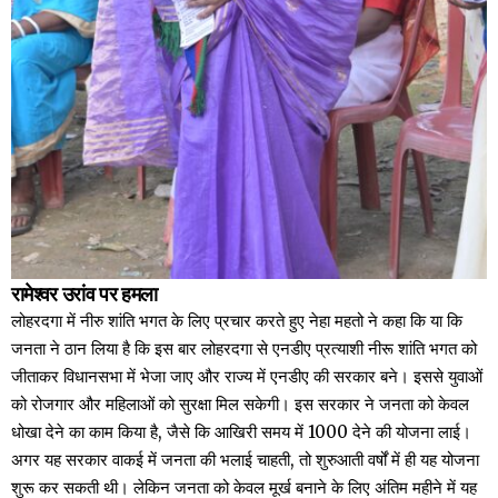
रामेश्वर उरांव पर हमला
लोहरदगा में नीरु शांति भगत के लिए प्रचार करते हुए नेहा महतो ने कहा कि या कि
जनता ने ठान लिया है कि इस बार लोहरदगा से एनडीए प्रत्याशी नीरू शांति भगत को
जीताकर विधानसभा में भेजा जाए और राज्य में एनडीए की सरकार बने। इससे युवाओं
को रोजगार और महिलाओं को सुरक्षा मिल सकेगी। इस सरकार ने जनता को केवल
धोखा देने का काम किया है, जैसे कि आखिरी समय में ₹1000 देने की योजना लाई।
अगर यह सरकार वाकई में जनता की भलाई चाहती, तो शुरुआती वर्षों में ही यह योजना
शुरू कर सकती थी। लेकिन जनता को केवल मूर्ख बनाने के लिए अंतिम महीने में यह