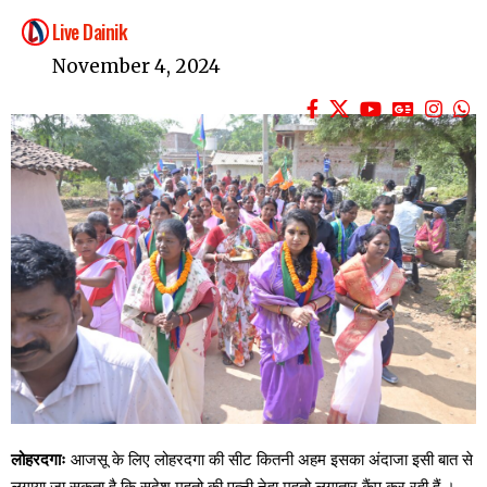
Live Dainik
November 4, 2024
लोहरदगाः
आजसू के लिए लोहरदगा की सीट कितनी अहम इसका अंदाजा इसी बात से
लगाया जा सकता है कि सुदेश महतो की पत्नी नेहा महतो लगातार कैंप कर रही हैं ।