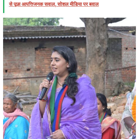
से पूछा आपत्तिजनक सवाल, सोशल मीडिया पर बवाल