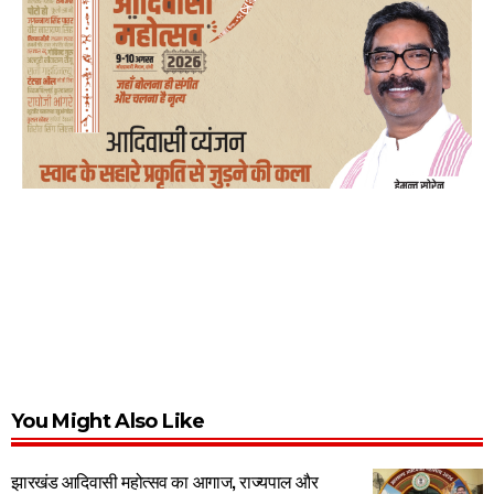
You Might Also Like
झारखंड आदिवासी महोत्सव का आगाज, राज्यपाल और