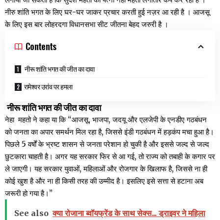
नीरु शांति भगत के लिए घर-घर जाकर प्रचार करती हुई नज़र आ रही है । आजसू
के लिए इस बार लोहरदगा विधानसभा सीट जीतना बेहद जरुरी है ।
Contents
नीरू शांति भगत की जीत का दावा
रामेश्वर उरांव पर हमला
नीरू शांति भगत की जीत का दावा
नेहा महतो ने कहा या कि “आजसू, भाजपा, जदयू और एलजेपी के एनडीए गठबंधन
को जनता का अपार समर्थन मिल रहा है, जिससे इंडी गठबंधन में हड़कंप मचा हुआ है।
पिछले 5 वर्षों के भ्रष्ट शासन से जनता परेशान हो चुकी है और इससे जल्द से जल्द
छुटकारा चाहती है। अगर यह सरकार फिर से आ गई, तो राज्य को तबाही के कगार पर
ले जाएगी। यह सरकार युवाओं, महिलाओं और रोजगार के खिलाफ है, जिससे ना ही
कोई खुश है और ना ही किसी तरह की उम्मीद है। इसलिए इसे सत्ता से हटाना अब
जरूरी हो गया है।”
See also
क्या रोजाना ब्वॉयफ्रेंड के साथ सेक्स... ड्राइवर ने महिला