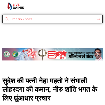
सुदेश की पत्नी नेहा महतो ने संभाली
लोहरदगा की कमान, नीरु शांति भगत के
लिए धुंआधार प्रचार