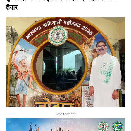
तैयार
- Advertisement -