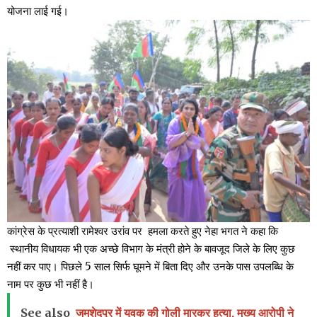
योजना लाई गई।
कांग्रेस के प्रत्याशी रामेश्वर उरांव पर हमला करते हुए नेहा भगत ने कहा कि
स्थानीय विधायक भी एक अच्छे विभाग के मंत्री होने के बावजूद जिले के लिए कुछ
नहीं कर पाए। पिछले 5 साल सिर्फ घूमने में बिता दिए और उनके पास उपलब्धि के
नाम पर कुछ भी नहीं है।
See also
जमशेदपुर में युवक की गोली मारकर हत्या, मुख्य आरोपी ने