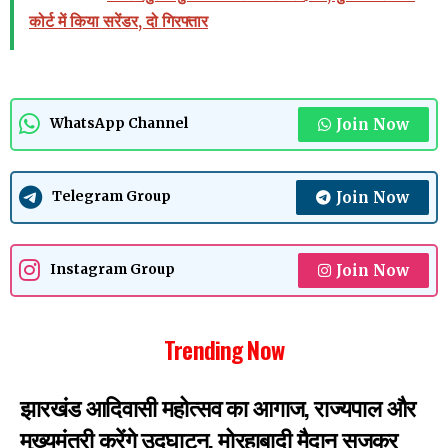
कोर्ट में किया सरेंडर, दो गिरफ्तार
Join Now
WhatsApp Channel
Join Now
Telegram Group
Join Now
Instagram Group
Trending Now
झारखंड आदिवासी महोत्सव का आगाज, राज्यपाल और
मुख्यमंत्री करेंगे उद्घाटन, मोरहाबादी मैदान सजकर