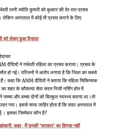
ती पत्नी ज्योति कुमारी को बुधवार की देर रात प्रसव
ी। लेकिन अस्पताल में कोई भी प्रसव कराने के लिए
बहाली को लेकर हुआ फैसला
 हिदायत
ANM दीदियों ने गर्भवती महिला का प्रसव कराया। प्रसव के
 मौत हो गई। परिजनों ने आरोप लगाया है कि जिला का सबसे
हते हैं। कहा कि ANM दीदियों ने बताया कि महिला चिकित्सक
री का शहर के कौशल्या सेवा सदन निजी नर्सिंग होम में
 जच्चा और बच्चा दोनों को बिल्कुल स्वस्थ्य बताया था।तो
म पसर गया। इससे साफ जाहिर होता है कि सदर अस्पताल में
गई । इसका जिम्मेवार कौन है?
अहंकारी, कहा- मैं उनकी 'सरकार' का हिस्सा नहीं