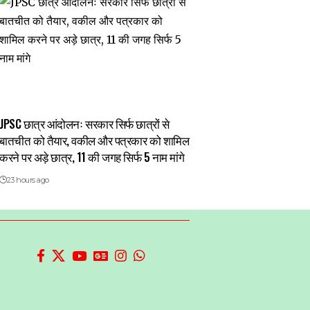
JPSC छात्र आंदोलनः सरकार सिर्फ छात्रों से
बातचीत को तैयार, वकील और पत्रकार को शामिल
करने पर अड़े छात्र, 11 की जगह सिर्फ 5 नाम मांगे
23 hours ago