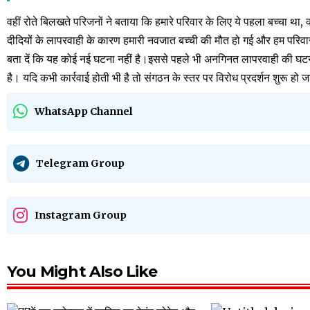
वहीं रोते बिलखते परिजनों ने बताया कि हमारे परिवार के लिए ये पहला बच्चा थ
दीदियों के लापरवाही के कारण हमारी नवजात बच्ची की मौत हो गई और हम परिवार
बता दें कि यह कोई नई घटना नहीं है।इससे पहले भी अनगिनत लापरवाही की घट
है। यदि कभी कार्रवाई होती भी है तो संगठन के स्तर पर विरोध प्रदर्शन शुरू हो ज
WhatsApp Channel
Telegram Group
Instagram Group
You Might Also Like