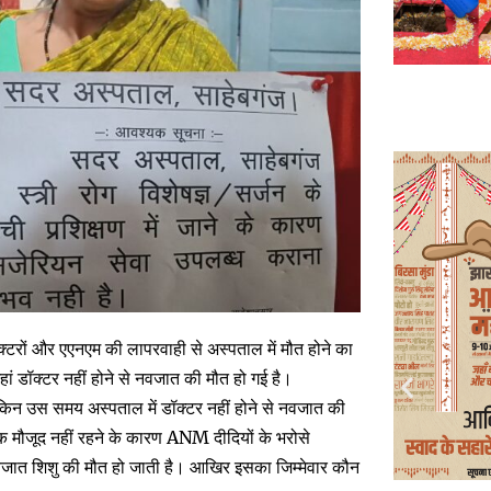
क्टरों और एएनएम की लापरवाही से अस्पताल में मौत होने का
ां डॉक्टर नहीं होने से नवजात की मौत हो गई है।
ेकिन उस समय अस्पताल में डॉक्टर नहीं होने से नवजात की
क मौजूद नहीं रहने के कारण ANM दीदियों के भरोसे
वजात शिशु की मौत हो जाती है। आखिर इसका जिम्मेवार कौन