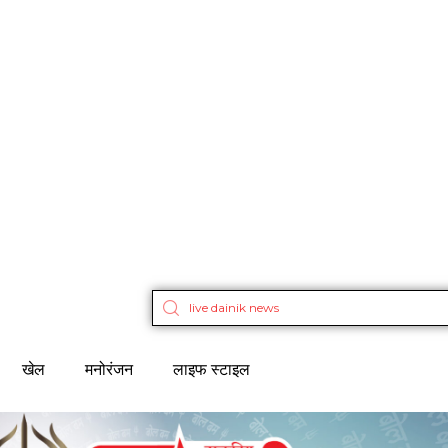
खेल
मनोरंजन
लाइफ स्टाइल