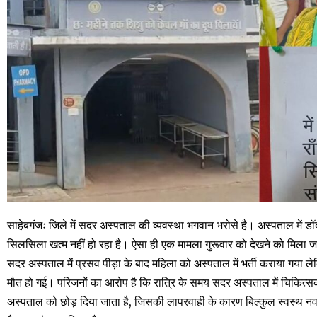
साहेबगंजः जिले में सदर अस्पताल की व्यवस्था भगवान भरोसे है। अस्पताल में डॉ
सिलसिला खत्म नहीं हो रहा है। ऐसा ही एक मामला गुरूवार को देखने को मिला जह
सदर अस्पताल में प्रसव पीड़ा के बाद महिला को अस्पताल में भर्ती कराया गया ल
मौत हो गई। परिजनों का आरोप है कि रात्रि के समय सदर अस्पताल में चिकित्स
अस्पताल को छोड़ दिया जाता है, जिसकी लापरवाही के कारण बिल्कुल स्वस्थ न