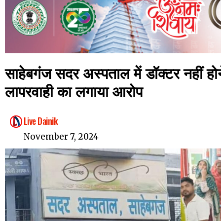
साहेबगंज सदर अस्पताल में डॉक्टर नहीं हो
लापरवाही का लगाया आरोप
Live Dainik
November 7, 2024