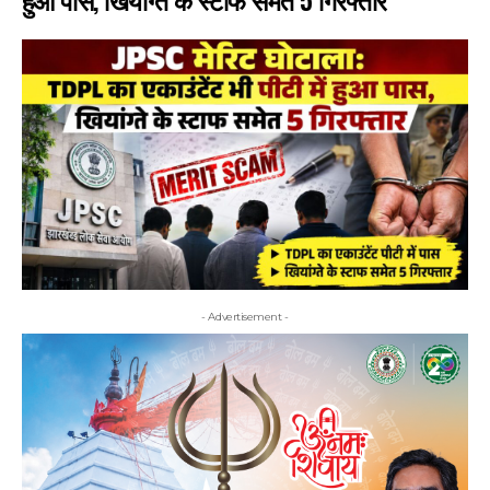
- Advertisement -