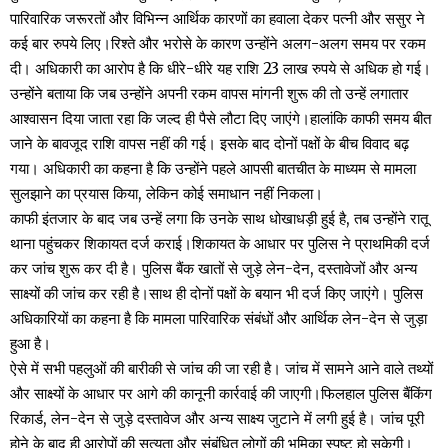
पारिवारिक जरूरतों और विभिन्न आर्थिक कारणों का हवाला देकर पत्नी और ससुर ने
कई बार रुपये लिए।रिश्ते और भरोसे के कारण उन्होंने अलग-अलग समय पर रकम
दी। अधिकारी का आरोप है कि धीरे-धीरे यह राशि 23 लाख रुपये से अधिक हो गई।
उन्होंने बताया कि जब उन्होंने अपनी रकम वापस मांगनी शुरू की तो उन्हें लगातार
आश्वासन दिया जाता रहा कि जल्द ही पैसे लौटा दिए जाएंगे।हालांकि काफी समय बीत
जाने के बावजूद राशि वापस नहीं की गई। इसके बाद दोनों पक्षों के बीच विवाद बढ़
गया। अधिकारी का कहना है कि उन्होंने पहले आपसी बातचीत के माध्यम से मामला
सुलझाने का प्रयास किया, लेकिन कोई समाधान नहीं निकला।
काफी इंतजार के बाद जब उन्हें लगा कि उनके साथ धोखाधड़ी हुई है, तब उन्होंने रातू
थाना पहुंचकर शिकायत दर्ज कराई।शिकायत के आधार पर पुलिस ने प्राथमिकी दर्ज
कर जांच शुरू कर दी है। पुलिस बैंक खातों से जुड़े लेन-देन, दस्तावेजों और अन्य
साक्ष्यों की जांच कर रही है।साथ ही दोनों पक्षों के बयान भी दर्ज किए जाएंगे। पुलिस
अधिकारियों का कहना है कि मामला पारिवारिक संबंधों और आर्थिक लेन-देन से जुड़ा
हुआ है।
ऐसे में सभी पहलुओं की बारीकी से जांच की जा रही है। जांच में सामने आने वाले तथ्यों
और साक्ष्यों के आधार पर आगे की कानूनी कार्रवाई की जाएगी।फिलहाल पुलिस बैंकिंग
रिकार्ड, लेन-देन से जुड़े दस्तावेज और अन्य साक्ष्य जुटाने में लगी हुई है। जांच पूरी
होने के बाद ही आरोपों की सत्यता और संबंधित लोगों की भूमिका स्पष्ट हो सकेगी।