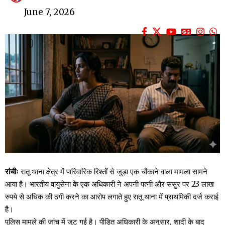
June 7, 2026
रांचीः
रातू थाना क्षेत्र में पारिवारिक रिश्तों से जुड़ा एक चौंकाने वाला मामला सामने
आया है। भारतीय वायुसेना के एक अधिकारी ने अपनी पत्नी और ससुर पर 23 लाख
रुपये से अधिक की ठगी करने का आरोप लगाते हुए रातू थाना में प्राथमिकी दर्ज कराई
है।
पुलिस मामले की जांच में जुट गई है। पीड़ित अधिकारी के अनुसार, शादी के बाद