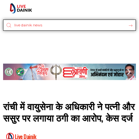
रांची में वायुसेना के अधिकारी ने पत्नी और
ससुर पर लगाया ठगी का आरोप, केस दर्ज
Live Dainik