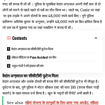
रुपए की शराब पी ली थी । पुलिस के मुताबिक वेदांत अग्रवाल अपनी पोर्शे कार से दो
लोगों को मारने से पहले पहले दो पबों का दौरा किया था। पहले पब, Cosie था जहां
पर इस लड़के ने अपने दोस्तों के साथ 48,000 रुपये खर्च किए। पुणे पुलिस
कमिश्नर अमितेश कुमार के अनुसार, उन्होंने 48,000 रुपये का बिल हासिल किया है
जो उस पब में चुकाया गया था जहां नाबालिग ने शराब पी थी।
Contents
वेदांत अग्रवाल का सीसीटीवी फुटेज मिला
सोशल मीडिया पर Pune Accident का मीम
राहुल गांधी ने की इंसाफ की मांग
वेदांत अग्रवाल का सीसीटीवी फुटेज मिला
वेदांत अग्रवाल और उसके दोस्तों की शराब पीने की सीसीटीवी फुटेज भी मौजूद है।
दुर्घटना के बाद, पुणे पुलिस ने मोटर व्हीकल एक्ट की धारा 185 (शराब पीकर गाड़ी
चलाने) के तहत मामला दर्ज किया है। खून के नमूनों की रिपोर्ट अभी बाकी है।
See also
मंईयां योजना के लाभुकों के लिए आया नया अपडेट, महिला