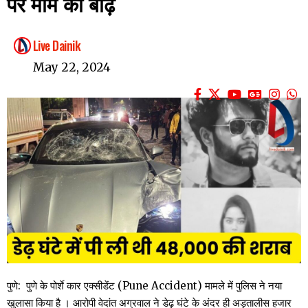
पर मीम की बाढ़
Live Dainik
May 22, 2024
पुणे: पुणे के पोर्शे कार एक्सीडेंट (Pune Accident) मामले में पुलिस ने नया
खुलासा किया है । आरोपी वेदांत अग्रवाल ने डेढ़ घंटे के अंदर ही अड़तालीस हजार