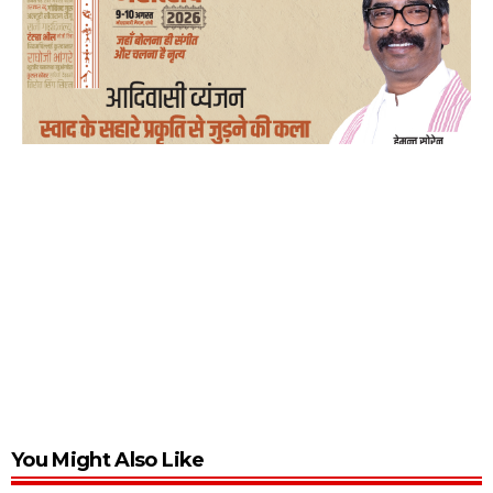
You Might Also Like