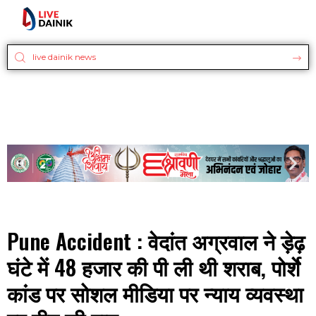
Pune Accident : वेदांत अग्रवाल ने ड़ेढ़
घंटे में 48 हजार की पी ली थी शराब, पोर्शे
कांड पर सोशल मीडिया पर न्याय व्यवस्था