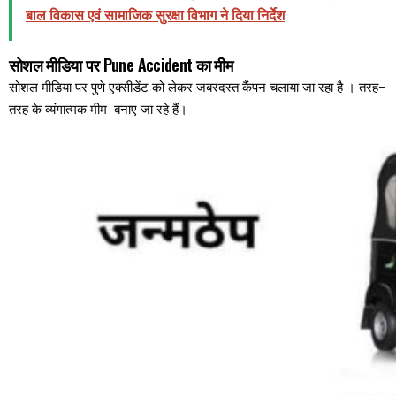
बाल विकास एवं सामाजिक सुरक्षा विभाग ने दिया निर्देश
सोशल मीडिया पर Pune Accident का मीम
सोशल मीडिया पर पुणे एक्सीडेंट को लेकर जबरदस्त कैंपन चलाया जा रहा है । तरह-
तरह के व्यंगात्मक मीम बनाए जा रहे हैं।