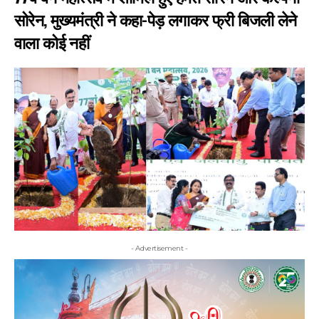
सोरेन, मुख्यमंत्री ने कहा-पेड़ लगाकर फ्री बिजली लेने
वाला कोई नहीं
- Advertisement -