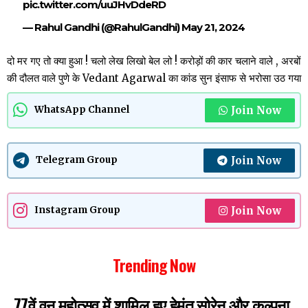
pic.twitter.com/uuJHvDdeRD
— Rahul Gandhi (@RahulGandhi)
May 21, 2024
दो मर गए तो क्या हुआ ! चलो लेख लिखो बेल लो ! करोड़ों की कार चलाने वाले , अरबों
की दौलत वाले पुणे के Vedant Agarwal का कांड सुन इंसाफ से भरोसा उठ गया
Join Now
WhatsApp Channel
Join Now
Telegram Group
Join Now
Instagram Group
Trending Now
77वें वन महोत्सव में शामिल हुए हेमंत सोरेन और कल्पना