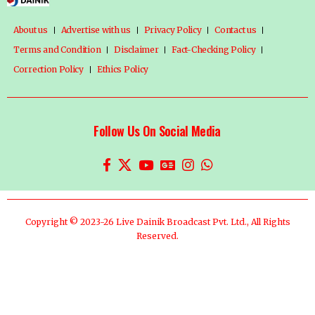
About us
Advertise with us
Privacy Policy
Contact us
Terms and Condition
Disclaimer
Fact-Checking Policy
Correction Policy
Ethics Policy
Follow Us On Social Media
Copyright © 2023-26 Live Dainik Broadcast Pvt. Ltd., All Rights
Reserved.