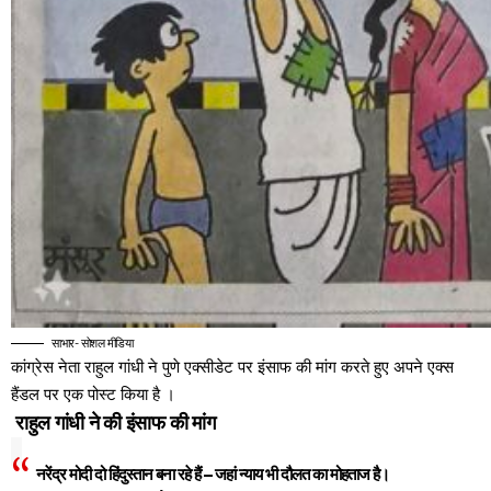
साभार- सोशल मीडिया
कांग्रेस नेता राहुल गांधी ने पुणे एक्सीडेट पर इंसाफ की मांग करते हुए अपने एक्स
हैंडल पर एक पोस्ट किया है ।
राहुल गांधी ने की इंसाफ की मांग
नरेंद्र मोदी दो हिंदुस्तान बना रहे हैं – जहां न्याय भी दौलत का मोहताज है।