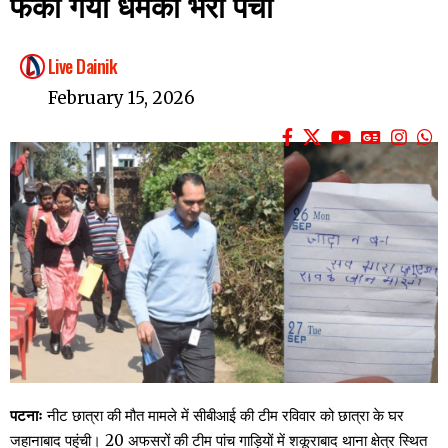
फेंका गया धमकी भरा पर्चा
Live Dainik
February 15, 2026
पटनाः
नीट छात्रा की मौत मामले में सीबीआई की टीम रविवार को छात्रा के घर
जहानाबाद पहुंची। 20 अफसरों की टीम पांच गाड़ियों में शकूराबाद थाना क्षेत्र स्थित