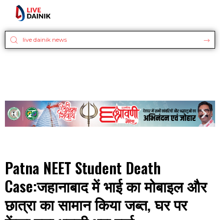
Patna NEET Student Death
Case:जहानाबाद में भाई का मोबाइल और
छात्रा का सामान किया जब्त, घर पर