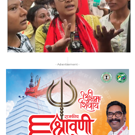
- Advertisement -