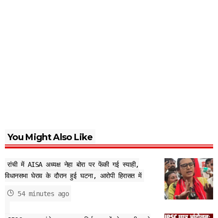
You Might Also Like
रांची में AISA अध्यक्ष नेहा बोरा पर फेंकी गई स्याही,
विधानसभा घेराव के दौरान हुई घटना, आरोपी हिरासत में
54 minutes ago