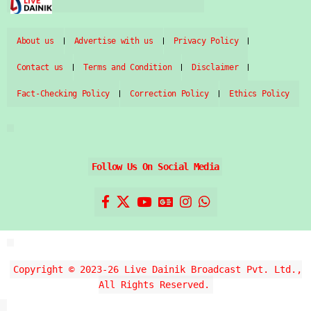
About us
Advertise with us
Privacy Policy
Contact us
Terms and Condition
Disclaimer
Fact-Checking Policy
Correction Policy
Ethics Policy
Follow Us On Social Media
Copyright © 2023-26 Live Dainik Broadcast Pvt. Ltd.,
All Rights Reserved.