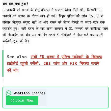
अब तक क्या हुआ?
6 जनवरी को पटना के शंभू हॉस्टल में छात्रा बेहोश मिली थी, जिसकी 11
जनवरी को इलाज के दौरान मौत हो गई। बिहार पुलिस की जांच (SIT) से
परिवार बिल्कुल संतुष्ट नहीं था और मामले को लेकर दिल्ली के जंतर-मंतर तक
प्रदर्शन हुए। भारी दबाव के बाद राज्य सरकार ने 31 जनवरी को सीबीआई जांच
की सिफारिश की और अब दो दिन पहले ही सीबीआई ने केस दर्ज कर अपनी
कार्रवाई शुरू की है।
See also
रांची ED दफ्तर में पुलिस छापेमारी के खिलाफ
हाईकोर्ट पहुंची एजेंसी, CBI जांच और FIR निरस्त कराने
की मांग
WhatsApp Channel
Join Now