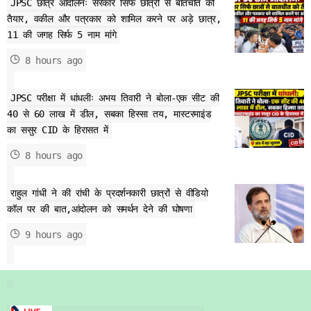
JPSC छात्र आंदोलनः सरकार सिर्फ छात्रों से बातचीत को
तैयार, वकील और पत्रकार को शामिल करने पर अड़े छात्र,
11 की जगह सिर्फ 5 नाम मांगे
8 hours ago
JPSC परीक्षा में धांधलीः अभय तिवारी ने बोला-एक सीट की
40 से 60 लाख में डील, सबका हिस्सा तय, मास्टरमाइंड
का ससुर CID के हिरासत में
8 hours ago
राहुल गांधी ने की रांची के प्रदर्शनकारी छात्रों से वीडियो
कॉल पर की बात,आंदोलन को समर्थन देने की घोषणा
9 hours ago