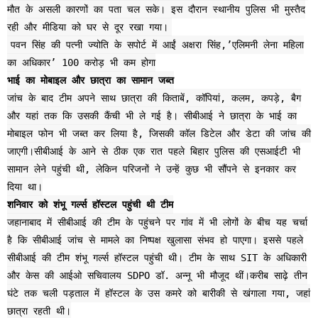
मौत के असली कारणों का पता चल सके। इस दौरान स्थानीय पुलिस भी मुस्तैद
रही और मीडिया को घर से दूर रखा गया।
पवन सिंह की पत्नी ज्योति के सपोर्ट में आईं अक्षरा सिंह,’एलिमनी लेना महिला
का अधिकार’ 100 करोड़ भी कम होगा
भाई का मोबाइल और छात्रा का सामान जब्त
जांच के बाद टीम अपने साथ छात्रा की किताबें, कॉपियां, कलम, कपड़े, बैग
और यहां तक कि उसकी कैंची भी ले गई है। सीबीआई ने छात्रा के भाई का
मोबाइल फोन भी जब्त कर लिया है, जिसकी कॉल डिटेल और डेटा की जांच की
जाएगी।सीबीआई के आने से ठीक एक रात पहले बिहार पुलिस की एसआईटी भी
सामान लेने पहुंची थी, लेकिन परिजनों ने उन्हें कुछ भी सौंपने से इनकार कर
दिया था।
शनिवार को शंभू गर्ल्स हॉस्टल पहुंची थी टीम
जहानाबाद में सीबीआई की टीम के पहुंचने पर गांव में भी लोगों के बीच यह चर्चा
है कि सीबीआई जांच से मामले का निष्पक्ष खुलासा संभव हो पाएगा। इससे पहले
सीबीआई की टीम शंभू गर्ल्स हॉस्टल पहुंची थी। टीम के साथ SIT के अधिकारी
और केस की आईओ सचिवालय SDPO डॉ. अन्नू भी मौजूद थीं।करीब साढ़े तीन
घंटे तक चली पड़ताल में हॉस्टल के उस कमरे को बारीकी से खंगाला गया, जहां
छात्रा रहती थी।