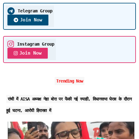
Telegram Group
Join Now
Instagram Group
Join Now
Trending Now
रांची में AISA अध्यक्ष नेहा बोरा पर फेंकी गई स्याही, विधानसभा घेराव के दौरान
हुई घटना, आरोपी हिरासत में