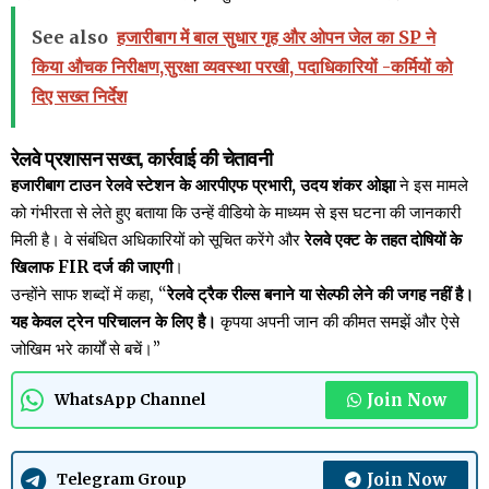
See also
हजारीबाग में बाल सुधार गृह और ओपन जेल का SP ने
किया औचक निरीक्षण,सुरक्षा व्यवस्था परखी, पदाधिकारियों -कर्मियों को
दिए सख्त निर्देश
रेलवे प्रशासन सख्त, कार्रवाई की चेतावनी
हजारीबाग टाउन रेलवे स्टेशन के आरपीएफ प्रभारी, उदय शंकर ओझा
ने इस मामले
को गंभीरता से लेते हुए बताया कि उन्हें वीडियो के माध्यम से इस घटना की जानकारी
मिली है। वे संबंधित अधिकारियों को सूचित करेंगे और
रेलवे एक्ट के तहत दोषियों के
खिलाफ FIR दर्ज की जाएगी
।
उन्होंने साफ शब्दों में कहा, “
रेलवे ट्रैक रील्स बनाने या सेल्फी लेने की जगह नहीं है।
यह केवल ट्रेन परिचालन के लिए है।
कृपया अपनी जान की कीमत समझें और ऐसे
जोखिम भरे कार्यों से बचें।”
Join Now
WhatsApp Channel
Join Now
Telegram Group