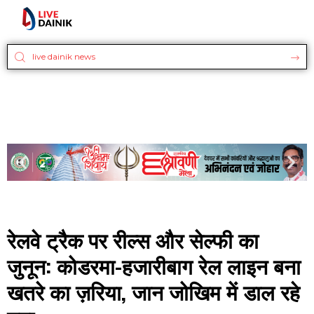
रेलवे ट्रैक पर रील्स और सेल्फी का
जुनून: कोडरमा-हजारीबाग रेल लाइन बना
खतरे का ज़रिया, जान जोखिम में डाल रहे