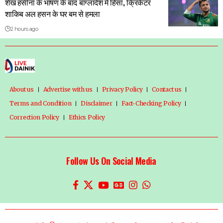
शेख हसीना के भाषण के बाद बांग्लादेश में हिंसा, क्रिकेटर
शाकिब अल हसन के घर बम से हमला
2 hours ago
About us
Advertise with us
Privacy Policy
Contact us
Terms and Condition
Disclaimer
Fact-Checking Policy
Correction Policy
Ethics Policy
Follow Us On Social Media