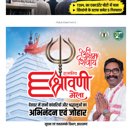
- Advertisement -