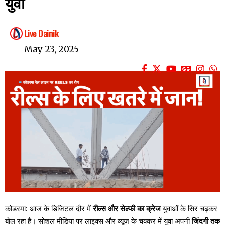
युवा
Live Dainik
May 23, 2025
कोडरमा: आज के डिजिटल दौर में
रील्स और सेल्फी का क्रेज
युवाओं के सिर चढ़कर
बोल रहा है। सोशल मीडिया पर लाइक्स और व्यूज़ के चक्कर में युवा अपनी
जिंदगी तक