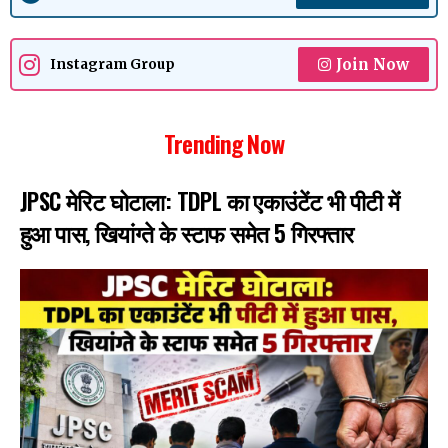
Join Now
Instagram Group
Trending Now
JPSC मेरिट घोटाला: TDPL का एकाउंटेंट भी पीटी में
हुआ पास, खियांग्ते के स्टाफ समेत 5 गिरफ्तार