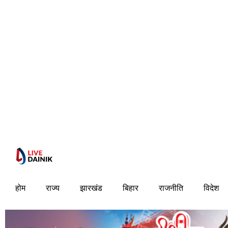
होम
राज्य
झारखंड
बिहार
राजनीति
विदेश