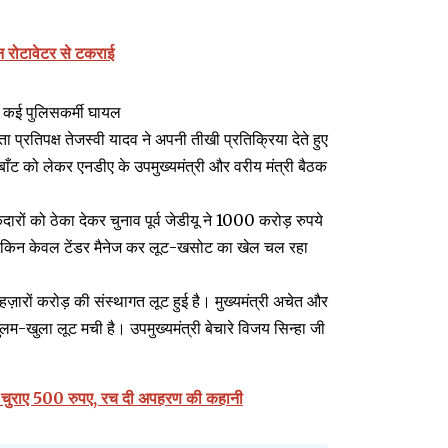
ेन रोटावेटर से टकराई
ं कई पुलिसकर्मी घायल
 प्रतिपक्ष तेजस्वी यादव ने अपनी तीखी प्रतिक्रिया देते हुए
रबाँट को लेकर एनडीए के उपमुख्यमंत्री और वरीय मंत्री बैठक
केदारों को ठेका देकर चुनाव पूर्व जेडीयू ने 1000 करोड़ रुपये
ा है लेकिन केवल टेंडर मैनेज कर लूट-खसोट का खेल चल रहा
ज़ारों करोड़ की संस्थागत लूट हुई है। मुख्यमंत्री अचेत और
ुलम-खुला लूट मची है। उपमुख्यमंत्री बेचारे विजय सिन्हा जी
स से चुराए 500 रुपए, रच दी अपहरण की कहानी