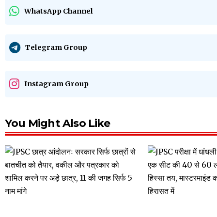
WhatsApp Channel
Telegram Group
Instagram Group
You Might Also Like