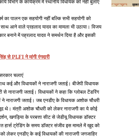
य विभाग के कार्यक्रम में स्थानीय विधायक को नहीं बुलाए
धर्म का पालन एक सहयोगी नहीं बल्कि सभी सहयोगी को
े साथ आने वाले प्रहलाद यादव का मामला भी उठाया। विजय
कार बनाने में पह्रलाद यादव ने समर्थन दिया है और इसकी
ंह से PLFI ने मांगी रंगदारी
 सरकार चलाएं
ा के साथ कई और विधायकों ने नाराजगी जताई। बीजेपी विधायक
ौधरी से नाराजगी जताई। विधायकों ने कहा कि ग्लोबल टेंडरिंग
कों ने नाराजगी जताई। जब एनडीए के विधायक अशोक चौधरी
द थे। मंत्री अशोक चौधरी को लेकर नाराजगी का ये कोई
र्शन, खगड़िया के परबत्ता सीट से जेडीयू विधायक डॉक्टर
ार्स ट्रेडिंग के समय डॉक्टर संजीव इस मामले में खुद को
 को लेकर एनडीए के कई विधायकों की नाराजगी जगजाहिर