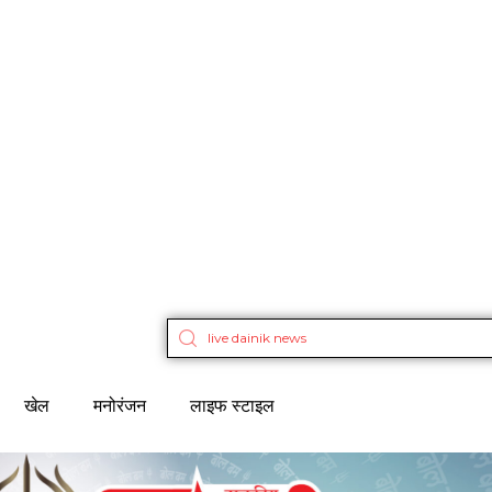
खेल
मनोरंजन
लाइफ स्टाइल