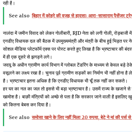
रही है।
See also
बिहार में कोहरे की वजह से हादसाः आरा-सासाराम पैसेंजर ट्र
नालंदा में जमीन विवाद को लेकर गोलीबारी, RJD नेता को लगी गोली, रोड़बाजी मे
एनडीए विधायक दल की बैठक में उपमुख्यमंत्री और मंत्री के बीच हुई भिड़त पर नेता
सोशल मीडिया प्लेटफॉर्म एक्स पर पोस्ट करते हुए लिखा है कि भ्रष्टाचार की बंद
में ही एक दूसरे से झगड़ने लगे।
जदयू के अधीन ग्रामीण कार्य विभाग में ग्लोबल टेंडरिंग के माध्यम से केवल बड़े ठे
वसूलने का लक्ष्य रखा है। चुनाव पूर्व ग्रामीण सड़कों का निर्माण भी नहीं होन
है। भ्रष्टाचार इतना अधिक है कि एनडीए विधायक भी चूँ तक नहीं कर सकते।
हर घर का नल का जल तो इससे भी बड़ा भ्रष्टाचार है। उसमें राज्य के खजाने से ह
खामोश है। बाक़ी मंत्रियों को अच्छे से पता है कि सरकार जाने वाली है इसलिए ख
को कितना बेबस कर दिया है।
See also
समोसा खाने के लिए नहीं मिला 20 रुपया, बेटे ने मां की पर्