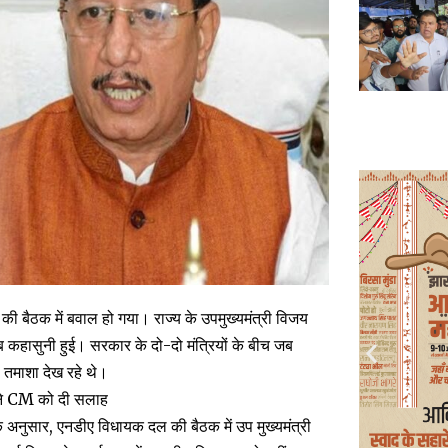
 बैठक में बवाल हो गया। राज्य के उपमुख्यमंत्री विजय
ब कहासुनी हुई। सरकार के दो-दो मंत्रियों के बीच जब
 तमाशा देख रहे थे।
वी ने CM को दी सलाह
अनुसार, एनडीए विधायक दल की बैठक में उप मुख्यमंत्री