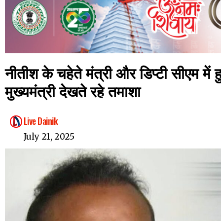
नीतीश के चहेते मंत्री और डिप्टी सीएम मे
मुख्यमंत्री देखते रहे तमाशा
Live Dainik
July 21, 2025