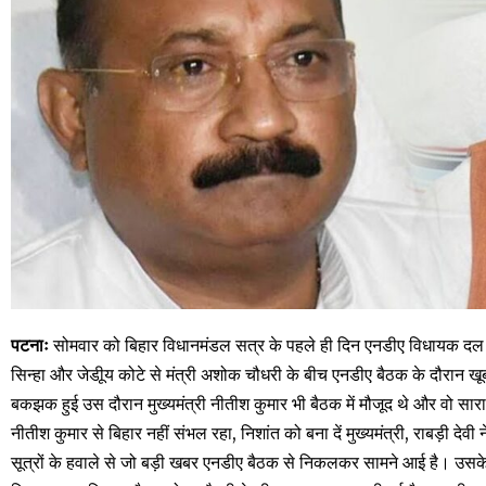
पटनाः
सोमवार को बिहार विधानमंडल सत्र के पहले ही दिन एनडीए विधायक दल की
सिन्हा और जेडीूय कोटे से मंत्री अशोक चौधरी के बीच एनडीए बैठक के दौरान खू
बकझक हुई उस दौरान मुख्यमंत्री नीतीश कुमार भी बैठक में मौजूद थे और वो सारा
नीतीश कुमार से बिहार नहीं संभल रहा, निशांत को बना दें मुख्यमंत्री, राबड़ी दे
सूत्रों के हवाले से जो बड़ी खबर एनडीए बैठक से निकलकर सामने आई है। उसके 